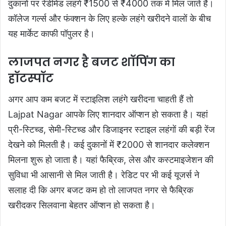
दुकानों पर रेडीमेड लहंगे ₹1500 से ₹4000 तक में मिल जाते हैं।
कॉलेज गर्ल्स और फंक्शन के लिए हल्के लहंगे खरीदने वालों के बीच
यह मार्केट काफी पॉपुलर है।
लाजपत नगर है बजट शॉपिंग का
हॉटस्पॉट
अगर आप कम बजट में स्टाइलिश लहंगे खरीदना चाहती हैं तो
Lajpat Nagar आपके लिए शानदार ऑप्शन हो सकता है। यहां
प्री-स्टिच्ड, सेमी-स्टिच्ड और डिजाइनर स्टाइल लहंगों की बड़ी रेंज
देखने को मिलती है। कई दुकानों में ₹2000 से शानदार कलेक्शन
मिलना शुरू हो जाता है। यहां फैब्रिक, लेस और कस्टमाइजेशन की
सुविधा भी आसानी से मिल जाती है। रेडिट पर भी कई यूजर्स ने
सलाह दी कि अगर बजट कम हो तो लाजपत नगर से फैब्रिक
खरीदकर सिलवाना बेहतर ऑप्शन हो सकता है।