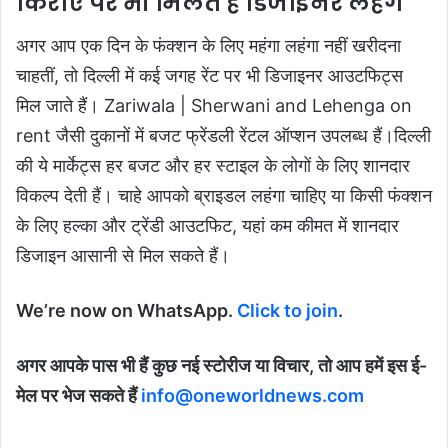
किराए पर भी मिलते हैं डिजाइनर लहंगे
अगर आप एक दिन के फंक्शन के लिए महंगा लहंगा नहीं खरीदना
चाहतीं, तो दिल्ली में कई जगह रेंट पर भी डिजाइनर आउटफिट्स
मिल जाते हैं। Zariwala | Sherwani and Lehenga on
rent जैसी दुकानों में बजट फ्रेंडली रेंटल ऑप्शन उपलब्ध हैं।दिल्ली
की ये मार्केट्स हर बजट और हर स्टाइल के लोगों के लिए शानदार
विकल्प देती हैं। चाहे आपको ब्राइडल लहंगा चाहिए या किसी फंक्शन
के लिए हल्का और ट्रेंडी आउटफिट, यहां कम कीमत में शानदार
डिजाइन आसानी से मिल सकते हैं।
We’re now on WhatsApp.
Click to join
.
अगर आपके पास भी हैं कुछ नई स्टोरीज या विचार, तो आप हमें इस ई-
मेल पर भेज सकते हैं
info@oneworldnews.com