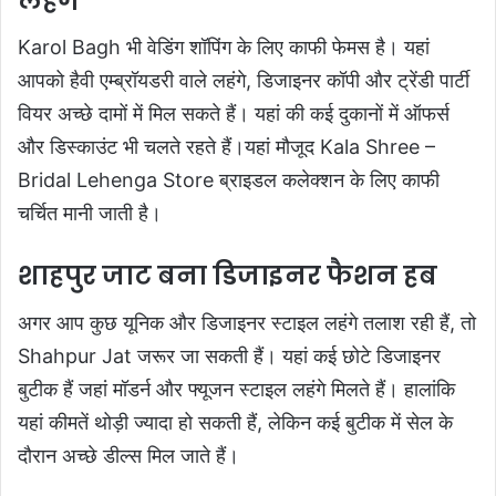
लहंगे
Karol Bagh भी वेडिंग शॉपिंग के लिए काफी फेमस है। यहां
आपको हैवी एम्ब्रॉयडरी वाले लहंगे, डिजाइनर कॉपी और ट्रेंडी पार्टी
वियर अच्छे दामों में मिल सकते हैं। यहां की कई दुकानों में ऑफर्स
और डिस्काउंट भी चलते रहते हैं।यहां मौजूद Kala Shree –
Bridal Lehenga Store ब्राइडल कलेक्शन के लिए काफी
चर्चित मानी जाती है।
शाहपुर जाट बना डिजाइनर फैशन हब
अगर आप कुछ यूनिक और डिजाइनर स्टाइल लहंगे तलाश रही हैं, तो
Shahpur Jat जरूर जा सकती हैं। यहां कई छोटे डिजाइनर
बुटीक हैं जहां मॉडर्न और फ्यूजन स्टाइल लहंगे मिलते हैं। हालांकि
यहां कीमतें थोड़ी ज्यादा हो सकती हैं, लेकिन कई बुटीक में सेल के
दौरान अच्छे डील्स मिल जाते हैं।