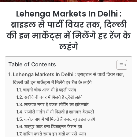
Lehenga Markets In Delhi :
ब्राइडल से पार्टी वियर तक, दिल्ली
की इन मार्केट्स में मिलेंगे हर रेंज के
लहंगे
Table of Contents
Lehenga Markets In Delhi : ब्राइडल से पार्टी वियर तक,
दिल्ली की इन मार्केट्स में मिलेंगे हर रेंज के लहंगे
चांदनी चौक आज भी है पहली पसंद
सरोजिनी नगर में मिलते हैं ट्रेंडी लहंगे
लाजपत नगर है बजट शॉपिंग का हॉटस्पॉट
राजौरी गार्डन में भी मिलती है शानदार वैरायटी
करोल बाग में भी मिलते हैं बजट ब्राइडल लहंगे
शाहपुर जाट बना डिजाइनर फैशन हब
शॉपिंग करते समय इन बातों का रखें ध्यान