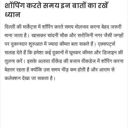
शॉपिंग करते समय इन बातों का रखें
ध्यान
दिल्ली की मार्केट्स में शॉपिंग करते समय मोलभाव करना बेहद जरूरी
माना जाता है। खासकर चांदनी चौक और सरोजिनी नगर जैसी जगहों
पर दुकानदार शुरुआत में ज्यादा कीमत बता सकते हैं। एक्सपर्ट्स
सलाह देते हैं कि हमेशा कई दुकानों में घूमकर कीमत और डिजाइन की
तुलना करें। इसके अलावा वीकेंड की बजाय वीकडेज में शॉपिंग करना
बेहतर रहता है क्योंकि उस समय भीड़ कम होती है और आराम से
कलेक्शन देखा जा सकता है।