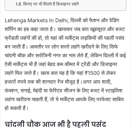
किराए पर भी मिलते हैं डिजाइनर लहंगे
Lehenga Markets In Delhi, दिल्ली को फैशन और वेडिंग
शॉपिंग का हब कहा जाता है। खासकर जब बात खूबसूरत और बजट
फ्रेंडली लहंगों की हो, तो यहां की मार्केट्स लड़कियों की पहली पसंद
बन जाती हैं। आमतौर पर लोग सस्ते लहंगे खरीदने के लिए सिर्फ
चांदनी चौक और सरोजिनी नगर का नाम लेते हैं, लेकिन दिल्ली में कई
ऐसी मार्केट्स भी हैं जहां बेहद कम कीमत में ट्रेंडी और डिजाइनर
लहंगे मिल जाते हैं। खास बात यह है कि यहां ₹1500 से लेकर
हजारों रुपये तक की शानदार रेंज मौजूद है।अगर आप शादी,
फंक्शन, सगाई, मेहंदी या फेस्टिव सीजन के लिए बजट में स्टाइलिश
लहंगा खरीदना चाहती हैं, तो ये मार्केट्स आपके लिए परफेक्ट साबित
हो सकती हैं।
चांदनी चौक आज भी है पहली पसंद