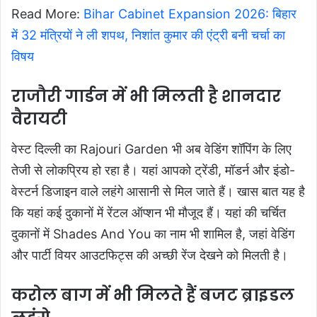
Read More:
Bihar Cabinet Expansion 2026: बिहार
में 32 मंत्रियों ने ली शपथ, निशांत कुमार की एंट्री बनी चर्चा का
विषय
राजौरी गार्डन में भी मिलती है शानदार
वैरायटी
वेस्ट दिल्ली का Rajouri Garden भी अब वेडिंग शॉपिंग के लिए
तेजी से लोकप्रिय हो रहा है। यहां आपको ट्रेंडी, मॉडर्न और इंडो-
वेस्टर्न डिजाइन वाले लहंगे आसानी से मिल जाते हैं। खास बात यह है
कि यहां कई दुकानों में रेंटल ऑप्शन भी मौजूद हैं। यहां की चर्चित
दुकानों में Shades And You का नाम भी शामिल है, जहां वेडिंग
और पार्टी वियर आउटफिट्स की अच्छी रेंज देखने को मिलती है।
करोल बाग में भी मिलते हैं बजट ब्राइडल