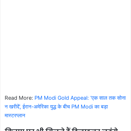
Read More:
PM Modi Gold Appeal: ‘एक साल तक सोना
न खरीदें’, ईरान-अमेरिका युद्ध के बीच PM Modi का बड़ा
मास्टरप्लान