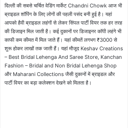
दिल्ली की सबसे चर्चित वेडिंग मार्केट Chandni Chowk आज भी
ब्राइडल शॉपिंग के लिए लोगों की पहली पसंद बनी हुई है। यहां
आपको हैवी ब्राइडल लहंगों से लेकर सिंपल पार्टी वियर तक हर तरह
की डिजाइन मिल जाती है। कई दुकानों पर डिजाइनर कॉपी लहंगे भी
काफी कम कीमत में मिल जाते हैं। यहां कीमतें लगभग ₹3000 से
शुरू होकर लाखों तक जाती हैं। यहां मौजूद Keshav Creations
– Best Bridal Lehenga And Saree Store, Kanchan
Fashion – Bridal and Non Bridal Lehenga Shop
और Maharani Collections जैसी दुकानों में ब्राइडल और
पार्टी वियर का बड़ा कलेक्शन देखने को मिलता है।