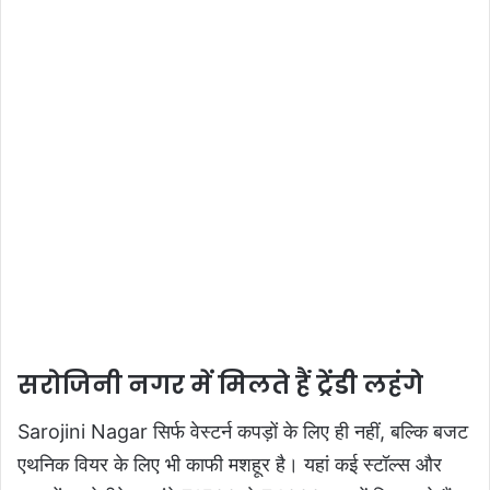
सरोजिनी नगर में मिलते हैं ट्रेंडी लहंगे
Sarojini Nagar सिर्फ वेस्टर्न कपड़ों के लिए ही नहीं, बल्कि बजट
एथनिक वियर के लिए भी काफी मशहूर है। यहां कई स्टॉल्स और