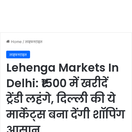
Home
/
लाइफस्टाइल
लाइफस्टाइल
Lehenga Markets In
Delhi: ₹1500 में खरीदें
ट्रेंडी लहंगे, दिल्ली की ये
मार्केट्स बना देंगी शॉपिंग
आसान