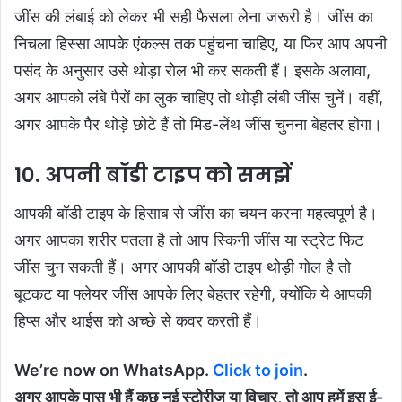
जींस की लंबाई को लेकर भी सही फैसला लेना जरूरी है। जींस का
निचला हिस्सा आपके एंकल्स तक पहुंचना चाहिए, या फिर आप अपनी
पसंद के अनुसार उसे थोड़ा रोल भी कर सकती हैं। इसके अलावा,
अगर आपको लंबे पैरों का लुक चाहिए तो थोड़ी लंबी जींस चुनें। वहीं,
अगर आपके पैर थोड़े छोटे हैं तो मिड-लेंथ जींस चुनना बेहतर होगा।
10. अपनी बॉडी टाइप को समझें
आपकी बॉडी टाइप के हिसाब से जींस का चयन करना महत्वपूर्ण है।
अगर आपका शरीर पतला है तो आप स्किनी जींस या स्ट्रेट फिट
जींस चुन सकती हैं। अगर आपकी बॉडी टाइप थोड़ी गोल है तो
बूटकट या फ्लेयर जींस आपके लिए बेहतर रहेगी, क्योंकि ये आपकी
हिप्स और थाईस को अच्छे से कवर करती हैं।
We’re now on WhatsApp.
Click to join
.
अगर आपके पास भी हैं कुछ नई स्टोरीज या विचार, तो आप हमें इस ई-