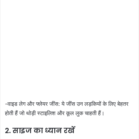
-वाइड लेग और फ्लेयर जींस: ये जींस उन लड़कियों के लिए बेहतर
होती हैं जो थोड़ी स्टाइलिश और कूल लुक चाहती हैं।
2. साइज का ध्यान रखें