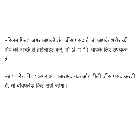
-स्लिम फिट: अगर आपको तंग जींस पसंद है जो आपके शरीर की
शेप को अच्छे से हाईलाइट करें, तो slim fit आपके लिए उपयुक्त
है।
-बॉयफ्रेंड फिट: अगर आप आरामदायक और ढीली जींस पसंद करती
हैं, तो बॉयफ्रेंड फिट सही रहेगा।