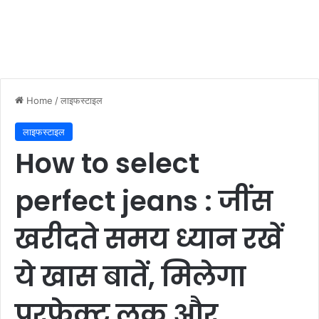
Home
/
लाइफस्टाइल
लाइफस्टाइल
How to select
perfect jeans : जींस
खरीदते समय ध्यान रखें
ये खास बातें, मिलेगा
परफेक्ट लुक और