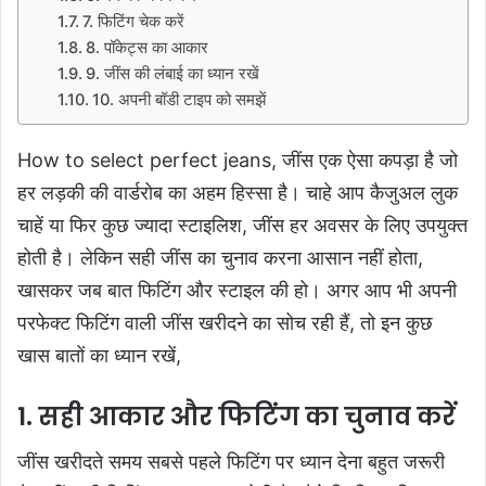
7. फिटिंग चेक करें
8. पॉकेट्स का आकार
9. जींस की लंबाई का ध्यान रखें
10. अपनी बॉडी टाइप को समझें
How to select perfect jeans, जींस एक ऐसा कपड़ा है जो
हर लड़की की वार्डरोब का अहम हिस्सा है। चाहे आप कैजुअल लुक
चाहें या फिर कुछ ज्यादा स्टाइलिश, जींस हर अवसर के लिए उपयुक्त
होती है। लेकिन सही जींस का चुनाव करना आसान नहीं होता,
खासकर जब बात फिटिंग और स्टाइल की हो। अगर आप भी अपनी
परफेक्ट फिटिंग वाली जींस खरीदने का सोच रही हैं, तो इन कुछ
खास बातों का ध्यान रखें,
1. सही आकार और फिटिंग का चुनाव करें
जींस खरीदते समय सबसे पहले फिटिंग पर ध्यान देना बहुत जरूरी