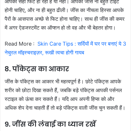
आपको सही फिट हो रही है या नहीं। आपकी जींस ना बहुत टाइट
होनी चाहिए, और ना ही बहुत ढीली। जींस का नीचला हिस्सा आपके
पैरों के आसपास अच्छे से फिट होना चाहिए। साथ ही जींस की कमर
में अगर ऐडजस्टमेंट का ऑप्शन हो तो वह और भी बेहतर होगा।
Read More :
Skin Care Tips : सर्दियों में घर पर बनाएं ये 3
नेचुरल मॉइस्चराइज़र, रूखी त्वचा होगी गायब
8. पॉकेट्स का आकार
जींस के पॉकेट्स का आकार भी महत्वपूर्ण है। छोटे पॉकेट्स आपके
शरीर को छोटा दिखा सकते हैं, जबकि बड़े पॉकेट्स आपकी पर्सनल
स्टाइल को ऊंचा कर सकते हैं। यदि आप अपनी हिप्स को और
अधिक शेप देना चाहती हैं तो बड़े पॉकेट्स वाली जींस चुन सकती हैं।
9. जींस की लंबाई का ध्यान रखें