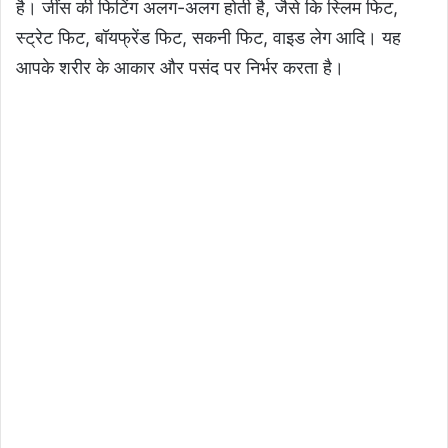
है। जींस की फिटिंग अलग-अलग होती है, जैसे कि स्लिम फिट,
स्ट्रेट फिट, बॉयफ्रेंड फिट, सकनी फिट, वाइड लेग आदि। यह
आपके शरीर के आकार और पसंद पर निर्भर करता है।