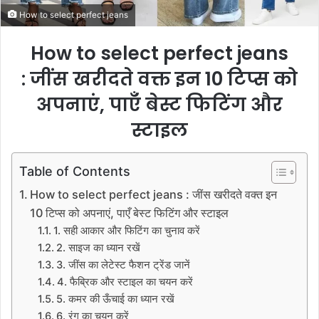
How to select perfect jeans
How to select perfect jeans
: जींस खरीदते वक्त इन 10 टिप्स को
अपनाएं, पाएँ बेस्ट फिटिंग और
स्टाइल
Table of Contents
How to select perfect jeans : जींस खरीदते वक्त इन
10 टिप्स को अपनाएं, पाएँ बेस्ट फिटिंग और स्टाइल
1. सही आकार और फिटिंग का चुनाव करें
2. साइज का ध्यान रखें
3. जींस का लेटेस्ट फैशन ट्रेंड जानें
4. फैब्रिक और स्टाइल का चयन करें
5. कमर की ऊँचाई का ध्यान रखें
6. रंग का चयन करें