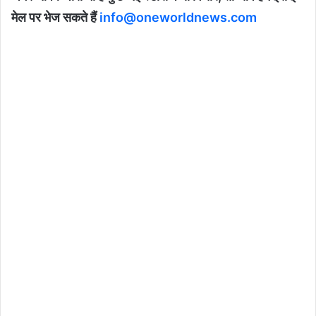
मेल पर भेज सकते हैं
info@oneworldnews.com