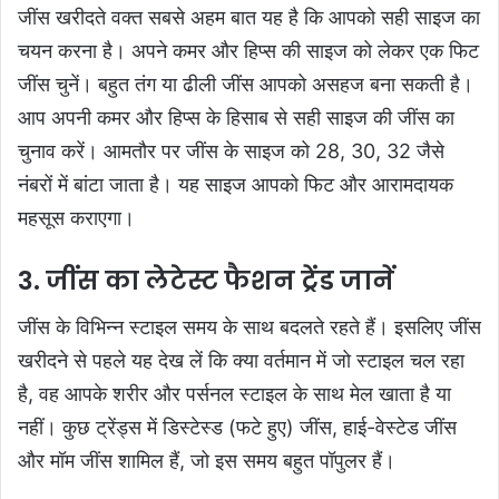
जींस खरीदते वक्त सबसे अहम बात यह है कि आपको सही साइज का
चयन करना है। अपने कमर और हिप्स की साइज को लेकर एक फिट
जींस चुनें। बहुत तंग या ढीली जींस आपको असहज बना सकती है।
आप अपनी कमर और हिप्स के हिसाब से सही साइज की जींस का
चुनाव करें। आमतौर पर जींस के साइज को 28, 30, 32 जैसे
नंबरों में बांटा जाता है। यह साइज आपको फिट और आरामदायक
महसूस कराएगा।
3. जींस का लेटेस्ट फैशन ट्रेंड जानें
जींस के विभिन्न स्टाइल समय के साथ बदलते रहते हैं। इसलिए जींस
खरीदने से पहले यह देख लें कि क्या वर्तमान में जो स्टाइल चल रहा
है, वह आपके शरीर और पर्सनल स्टाइल के साथ मेल खाता है या
नहीं। कुछ ट्रेंड्स में डिस्टेस्ड (फटे हुए) जींस, हाई-वेस्टेड जींस
और मॉम जींस शामिल हैं, जो इस समय बहुत पॉपुलर हैं।