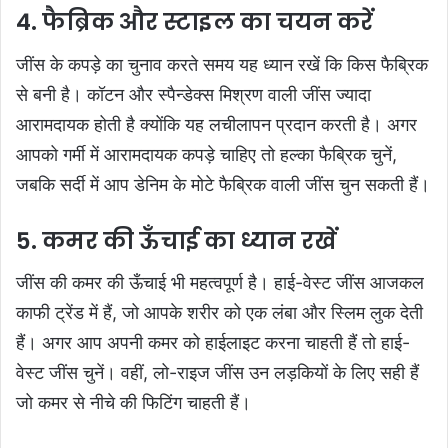
4. फैब्रिक और स्टाइल का चयन करें
जींस के कपड़े का चुनाव करते समय यह ध्यान रखें कि किस फैब्रिक
से बनी है। कॉटन और स्पैन्डेक्स मिश्रण वाली जींस ज्यादा
आरामदायक होती है क्योंकि यह लचीलापन प्रदान करती है। अगर
आपको गर्मी में आरामदायक कपड़े चाहिए तो हल्का फैब्रिक चुनें,
जबकि सर्दी में आप डेनिम के मोटे फैब्रिक वाली जींस चुन सकती हैं।
5. कमर की ऊँचाई का ध्यान रखें
जींस की कमर की ऊँचाई भी महत्वपूर्ण है। हाई-वेस्ट जींस आजकल
काफी ट्रेंड में हैं, जो आपके शरीर को एक लंबा और स्लिम लुक देती
हैं। अगर आप अपनी कमर को हाईलाइट करना चाहती हैं तो हाई-
वेस्ट जींस चुनें। वहीं, लो-राइज जींस उन लड़कियों के लिए सही हैं
जो कमर से नीचे की फिटिंग चाहती हैं।