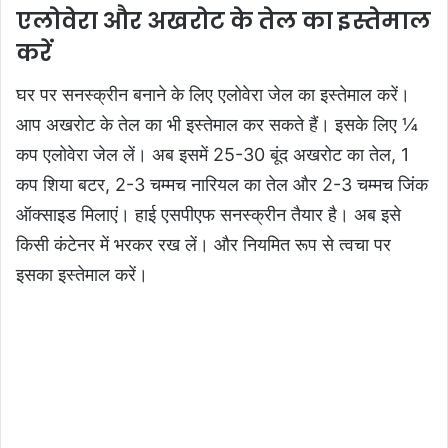
एलोवेरा और अखरोट के तेल का इस्तेमाल
करें
घर पर सनस्क्रीन बनाने के लिए एलोवेरा जेल का इस्तेमाल करें।
आप अखरोट के तेल का भी इस्तेमाल कर सकते हैं। इसके लिए ¼
कप एलोवेरा जेल लें। अब इसमें 25-30 बूंद अखरोट का तेल, 1
कप शिया बटर, 2-3 चम्मच नारियल का तेल और 2-3 चम्मच जिंक
ऑक्साइड मिलाएं। हाई एसपीएफ सनस्क्रीन तैयार है। अब इसे
किसी कंटेनर में भरकर रख लें। और नियमित रूप से त्वचा पर
इसका इस्तेमाल करें।