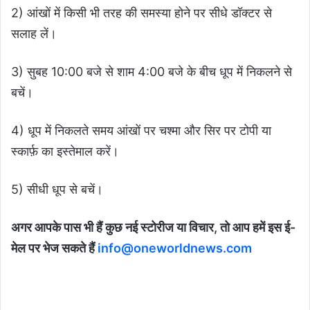
2) आंखों में किसी भी तरह की समस्या होने पर सीधे डॉक्टर से
सलाह लें।
3) सुबह 10:00 बजे से शाम 4:00 बजे के बीच धूप में निकलने से
बचें।
4) धूप में निकलते समय आंखों पर चश्मा और सिर पर टोपी या
स्कार्फ़ का इस्तेमाल करें।
5) सीधी धूप से बचें।
अगर आपके पास भी हैं कुछ नई स्टोरीज या विचार, तो आप हमें इस ई-
मेल पर भेज सकते हैं
info@oneworldnews.com