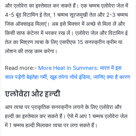
और एलोवेरा का इस्तेमाल कर सकते हैं। एक चम्मच एलोवेरा जेल में
4-5 बूंद विटामिन ई तेल, 1 चम्मच सूरजमुखी तेल और 2-3 चम्मच
जिंक ऑक्साइड मिलाएं। अब इसे मिक्सर में अच्छे से मिला लें और
किसी साफ कंटेनर में भरकर रख लें। एलोवेरा जेल और विटामिन ई
तेल का मिश्रण त्वचा के लिए एसपीएफ 15 सनस्क्रीन क्रीम या
लोशन की तरह काम करेगा।
Read more:-
More Heat in Summers: भारत में इस
साल पड़ेगी बेइंतेहा गर्मी, खूब तपेगा नॉर्थ इंडिया, जानिए क्या है कारण
एलोवेरा और हल्दी
आप त्वचा पर प्राकृतिक सनस्क्रीन लगाने के लिए एलोवेरा और
हल्दी का इस्तेमाल कर सकते हैं। ऐसे में आप 1 चम्मच एलोवेरा जेल
में 1 चम्मच हल्दी मिलाकर त्वचा पर लगा सकते हैं।