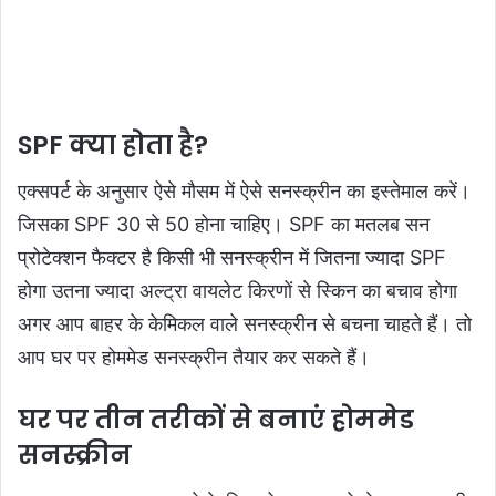
SPF क्या होता है?
एक्सपर्ट के अनुसार ऐसे मौसम में ऐसे सनस्क्रीन का इस्तेमाल करें।
जिसका SPF 30 से 50 होना चाहिए। SPF का मतलब सन
प्रोटेक्शन फैक्टर है किसी भी सनस्क्रीन में जितना ज्यादा SPF
होगा उतना ज्यादा अल्ट्रा वायलेट किरणों से स्किन का बचाव होगा
अगर आप बाहर के केमिकल वाले सनस्क्रीन से बचना चाहते हैं। तो
आप घर पर होममेड सनस्क्रीन तैयार कर सकते हैं।
घर पर तीन तरीकों से बनाएं होममेड
सनस्क्रीन