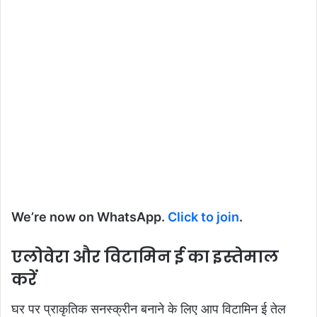
We’re now on WhatsApp.
Click to join
.
एलोवेरा और विटामिन ई का इस्तेमाल
करें
घर पर प्राकृतिक सनस्क्रीन बनाने के लिए आप विटामिन ई तेल