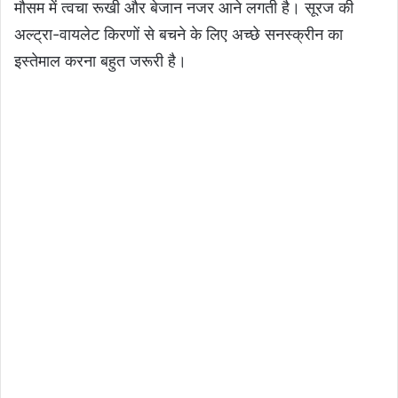
मौसम में त्वचा रूखी और बेजान नजर आने लगती है। सूरज की
अल्ट्रा-वायलेट किरणों से बचने के लिए अच्छे सनस्क्रीन का
इस्तेमाल करना बहुत जरूरी है।