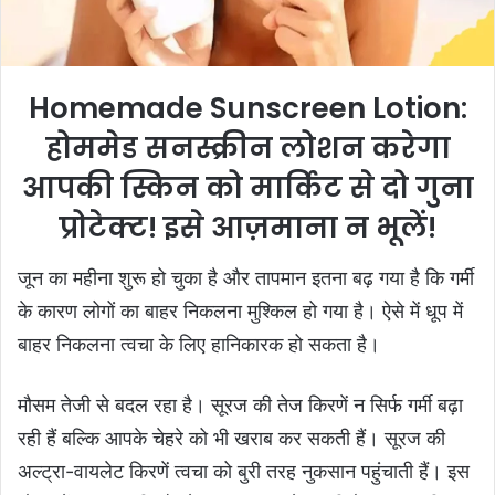
l
Homemade Sunscreen Lotion:
होममेड सनस्‍क्रीन लोशन करेगा
आपकी स्किन को मार्किट से दो गुना
प्रोटेक्ट! इसे आज़माना न भूलें!
जून का महीना शुरू हो चुका है और तापमान इतना बढ़ गया है कि गर्मी
के कारण लोगों का बाहर निकलना मुश्किल हो गया है। ऐसे में धूप में
बाहर निकलना त्वचा के लिए हानिकारक हो सकता है।
मौसम तेजी से बदल रहा है। सूरज की तेज किरणें न सिर्फ गर्मी बढ़ा
रही हैं बल्कि आपके चेहरे को भी खराब कर सकती हैं। सूरज की
अल्ट्रा-वायलेट किरणें त्वचा को बुरी तरह नुकसान पहुंचाती हैं। इस