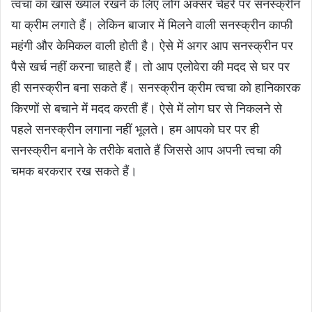
त्वचा का खास ख्याल रखने के लिए लोग अक्सर चेहरे पर सनस्क्रीन
या क्रीम लगाते हैं। लेकिन बाजार में मिलने वाली सनस्क्रीन काफी
महंगी और केमिकल वाली होती है। ऐसे में अगर आप सनस्क्रीन पर
पैसे खर्च नहीं करना चाहते हैं। तो आप एलोवेरा की मदद से घर पर
ही सनस्क्रीन बना सकते हैं। सनस्क्रीन क्रीम त्वचा को हानिकारक
किरणों से बचाने में मदद करती हैं। ऐसे में लोग घर से निकलने से
पहले सनस्क्रीन लगाना नहीं भूलते। हम आपको घर पर ही
सनस्क्रीन बनाने के तरीके बताते हैं जिससे आप अपनी त्वचा की
चमक बरकरार रख सकते हैं।