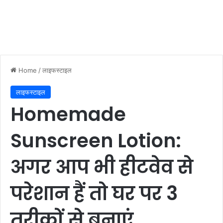
Home
/
लाइफस्टाइल
लाइफस्टाइल
Homemade
Sunscreen Lotion:
अगर आप भी हीटवेव से
परेशान हैं तो घर पर 3
तरीकों से बनाएं