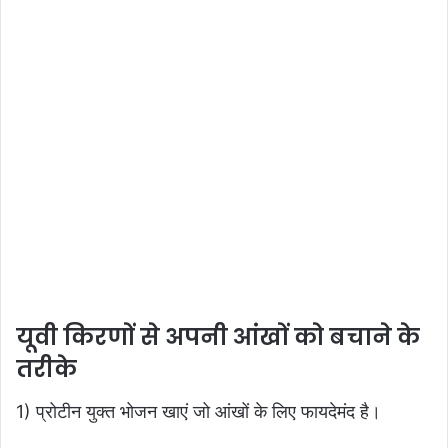
यूवी किरणों से अपनी आंखों को बचाने के
तरीके
1) प्रोटीन युक्त भोजन खाएं जो आंखों के लिए फायदेमंद है।