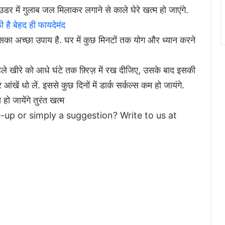
उडर में गुलाब जल मिलाकर लगाने से काले घेरे खत्म हो जाएंगे.
 है बेहद ही फायदेमंद
सका अच्छा उपाय है. घर में कुछ मिनटों तक योग और ध्यान करने
ले खीरे को आधे घंटे तक फ़्रिज़ में रख दीजिए, उसके बाद इसकी
 धो लें. इससे कुछ दिनों में डार्क सर्कल्स कम हो जायंगे.
हो जायेंगे तुरंत खत्म
-up or simply a suggestion? Write to us at