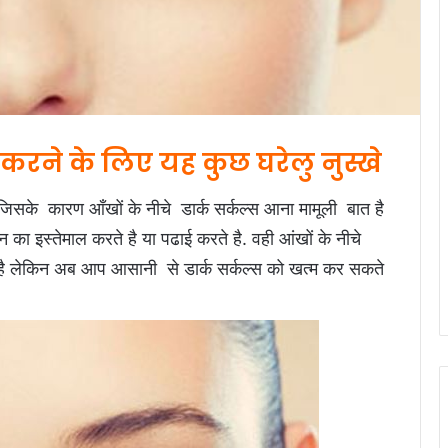
 करने के लिए यह कुछ घरेलु नुस्खे
के कारण आँखों के नीचे डार्क सर्कल्स आना मामूली बात है
का इस्तेमाल करते है या पढाई करते है. वही आंखों के नीचे
है लेकिन अब आप आसानी से डार्क सर्कल्स को खत्म कर सकते