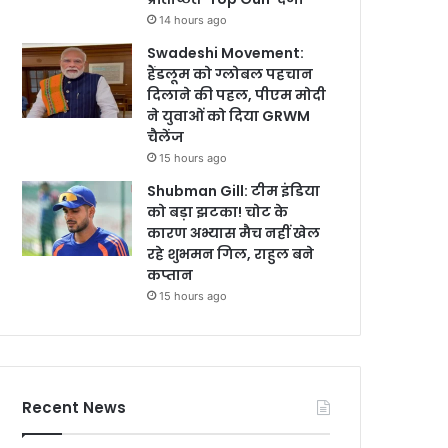
14 hours ago
Swadeshi Movement:
हैंडलूम को ग्लोबल पहचान
दिलाने की पहल, पीएम मोदी
ने युवाओं को दिया GRWM
चैलेंज
15 hours ago
Shubman Gill: टीम इंडिया
को बड़ा झटका! चोट के
कारण अभ्यास मैच नहीं खेल
रहे शुभमन गिल, राहुल बने
कप्तान
15 hours ago
Recent News