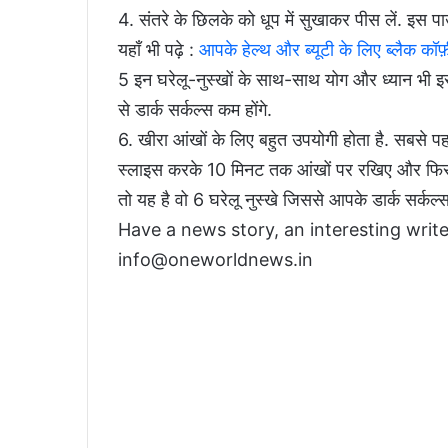
4. संतरे के छिलके को धूप में सुखाकर पीस लें. इस पा
यहाँ भी पढ़े :
आपके हेल्थ और ब्यूटी के लिए ब्लैक कॉफ़ी
5 इन घरेलू-नुस्खों के साथ-साथ योग और ध्यान भी इ
से डार्क सर्कल्स कम होंगे.
6. खीरा आंखों के लिए बहुत उपयोगी होता है. सबसे पह
स्लाइस करके 10 मिनट तक आंखों पर रखिए और फिर आंखें
तो यह है वो 6 घरेलू नुस्खे जिससे आपके डार्क सर्कल्स 
Have a news story, an interesting write
info@oneworldnews.in