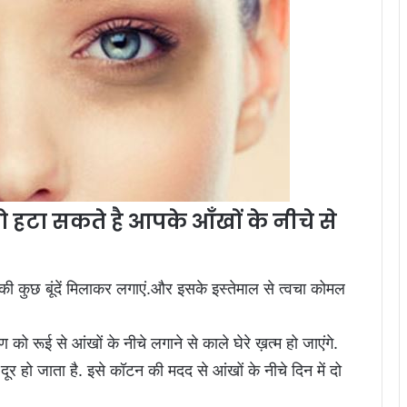
जो हटा सकते है आपके आँखों के नीचे से
ू की कुछ बूंदें मिलाकर लगाएं.और इसके इस्तेमाल से त्वचा कोमल
रण को रूई से आंखों के नीचे लगाने से काले घेरे ख़त्म हो जाएंगे.
दूर हो जाता है. इसे कॉटन की मदद से आंखों के नीचे दिन में दो