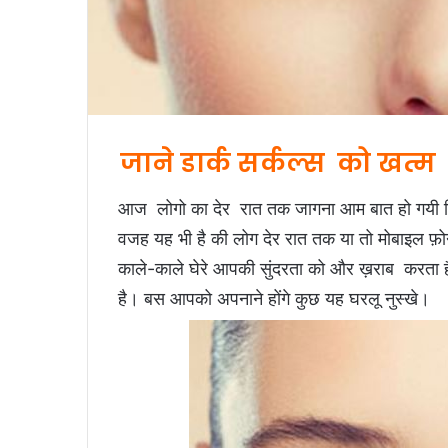
जाने डार्क सर्कल्स को खत्म
आज लोगो का देर रात तक जागना आम बात हो गयी जिस
वजह यह भी है की लोग देर रात तक या तो मोबाइल फ़ोन 
काले-काले घेरे आपकी सुंदरता को और ख़राब करता 
है। बस आपको अपनाने होंगे कुछ यह घरलू नुस्खे।