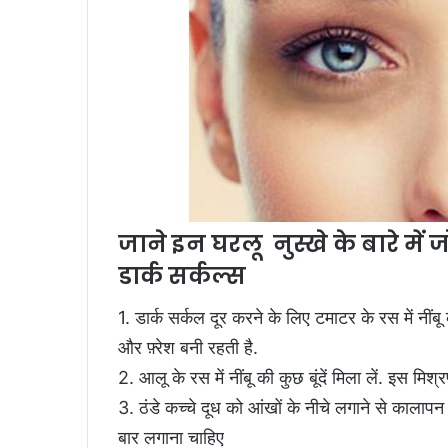
जाने इन घरलू नुस्खे के बारे में 
डार्क सर्कल्स
1. डार्क सर्कल दूर करने के लिए टमाटर के रस में नींब
और फ़्रेश बनी रहती है.
2. आलू के रस में नींबू की कुछ बूंदें मिला लें. इस मिश्
3. ठंडे कच्चे दूध को आंखों के नीचे लगाने से कालापन 
बार लगाना चाहिए