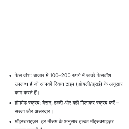
फेस वॉश: बाजार में 100–200 रुपये में अच्छे फेसवॉश
उपलब्ध हैं जो आपकी स्किन टाइप (ऑयली/ड्राई) के अनुसार
काम करते हैं।
होममेड स्क्रब: बेसन, हल्दी और दही मिलाकर स्क्रब करें –
सस्ता और असरदार।
मॉइस्चराइज़र: हर मौसम के अनुसार हल्का मॉइस्चराइज़र