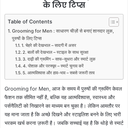
के लिए टिप्स
Table of Contents
Grooming for Men : साधारण चीज़ों से बनाएं शानदार लुक,
पुरुषों के लिए टिप्स
1. चेहरे की देखभाल – सादगी में असर
2. बालों की देखभाल – स्टाइल के साथ सुरक्षा
3. दाढ़ी की ग्रूमिंग – साफ-सुथरा और स्मार्ट लुक
4. पोशाक और परफ्यूम – स्मार्ट चुनाव करें
5. आत्मविश्वास और हाव-भाव – सबसे जरूरी तत्व
Grooming for Men, आज के समय में पुरुषों की ग्रूमिंग केवल
फैशन तक सीमित नहीं है, बल्कि यह आत्मविश्वास, स्वास्थ्य और
पर्सनैलिटी को निखारने का माध्यम बन चुका है। लेकिन आमतौर पर
यह माना जाता है कि अच्छे दिखने और स्टाइलिश बनने के लिए भारी
भरकम खर्च करना ज़रूरी है। जबकि सच्चाई यह है कि थोड़े से स्मार्ट