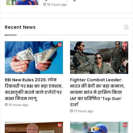
18 hours ago
Recent News
RBI New Rules 2026: लोन
Fighter Combat Leader:
रिकवरी पर RBI का बड़ा एक्शन,
भारत की बेटी का बड़ा कमाल,
बदसलूकी करने वाले एजेंटों पर
भावना कांत ने हासिल किया
सख्त नियम लागू
IAF का प्रतिष्ठित ‘Top Gun’
दर्जा
16 hours ago
17 hours ago