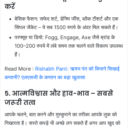
करें
बेसिक फैशन: सफेद शर्ट, डेनिम जींस, ब्लैक टीशर्ट और एक
सिंपल जैकेट – ये सब 1500 रुपये के अंदर मिल सकते हैं।
परफ्यूम या डियो: Fogg, Engage, Axe जैसे ब्रांड के
100–200 रुपये में लंबे समय तक चलने वाले विकल्प उपलब्ध
हैं।
Read More :
Rishabh Pant: ऋषभ पंत को किसने सिखाई
कप्तानी? एलएसजी के कप्तान का बड़ा खुलासा
5. आत्मविश्वास और हाव-भाव – सबसे
जरूरी तत्व
आपके चलने, बात करने और मुस्कुराने का तरीका आपके लुक को
निखारता है। सस्ते कपड़े भी अच्छे लग सकते हैं अगर आप खुद को