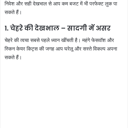
निवेश और सही देखभाल से आप कम बजट में भी परफेक्ट लुक पा
सकते हैं।
1. चेहरे की देखभाल – सादगी में असर
चेहरे की त्वचा सबसे पहले ध्यान खींचती है। महंगे फेसवॉश और
स्किन केयर किट्स की जगह आप घरेलू और सस्ते विकल्प अपना
सकते हैं।