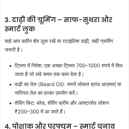
3. दाढ़ी की ग्रूमिंग – साफ-सुथरा और
स्मार्ट लुक
चाहे आप क्लीन शेव लुक रखें या स्टाइलिश दाढ़ी, सही ग्रूमिंग
जरूरी है।
ट्रिमर में निवेश: एक अच्छा ट्रिमर 700–1000 रुपये में मिल
जाता है जो लंबे समय तक काम देता है।
दाढ़ी का तेल (Beard Oil): सस्ते लोकल ब्रांड आज़माएं या
नारियल तेल का हल्का उपयोग करें।
शेविंग किट: ब्लेड, शेविंग क्रीम और आफ्टरशेव लोशन
₹200–300 में आ जाते हैं।
4. पोशाक और परफ्यूम – स्मार्ट चुनाव