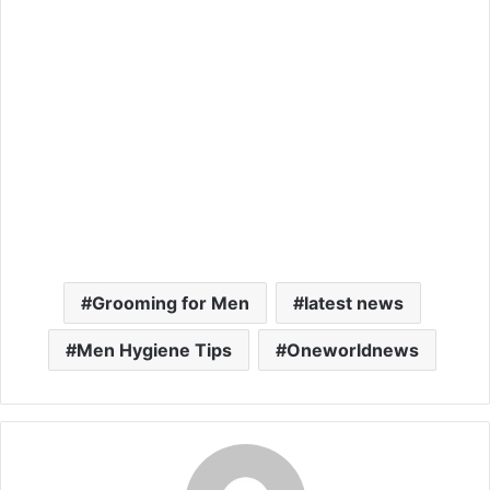
Grooming for Men
latest news
Men Hygiene Tips
Oneworldnews