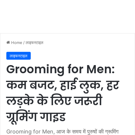
Home
/
लाइफस्टाइल
लाइफस्टाइल
Grooming for Men:
कम बजट, हाई लुक, हर
लड़के के लिए जरूरी
ग्रूमिंग गाइड
Grooming for Men, आज के समय में पुरुषों की ग्रूमिंग