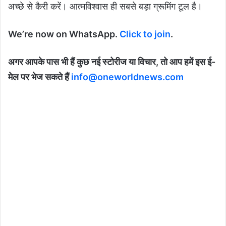
अच्छे से कैरी करें। आत्मविश्वास ही सबसे बड़ा ग्रूमिंग टूल है।
We’re now on WhatsApp.
Click to join
.
अगर आपके पास भी हैं कुछ नई स्टोरीज या विचार, तो आप हमें इस ई-
मेल पर भेज सकते हैं
info@oneworldnews.com