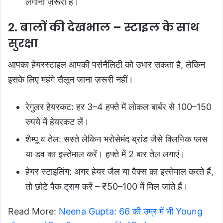
लगाना ज़रूरी है।
2. बालों की देखभाल – स्टाइल के साथ
सुरक्षा
आपका हेयरस्टाइल आपकी पर्सनैलिटी को उभार सकता है, लेकिन
इसके लिए महंगे सैलून जाना ज़रूरी नहीं।
रेगुलर हेयरकट: हर 3–4 हफ्ते में लोकल बार्बर से 100–150
रुपये में हेयरकट लें।
शैम्पू व तेल: सस्ते लेकिन भरोसेमंद ब्रांड जैसे क्लिनिक प्लस
या डव का इस्तेमाल करें। हफ्ते में 2 बार तेल लगाएं।
हेयर स्टाइलिंग: अगर हेयर जैल या वैक्स का इस्तेमाल करते हैं,
तो छोटे पैक ट्राय करें – ₹50–100 में मिल जाते हैं।
Read More:
Neena Gupta: 66 की उम्र में भी Young