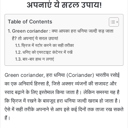
अपनाएं ये सरल उपाय!
Table of Contents
Green coriander : क्या आपका हरा धनिया जल्दी सड़ जाता
है? तो अपनाएं ये सरल उपाय!
फ्रिज में स्टोर करने का सही तरीका
धनिए को एयरटाइट कंटेनर में रखें
बार-बार हाथ न लगाएं
Green coriander,
हरा धनिया (Coriander) भारतीय रसोई
का एक अनिवार्य हिस्सा है, जिसे अक्सर व्यंजनों की सजावट और
स्वाद बढ़ाने के लिए इस्तेमाल किया जाता है। लेकिन समस्या यह है
कि फ्रिज में रखने के बावजूद हरा धनिया जल्दी खराब हो जाता है।
ऐसे में सही तरीके अपनाने से आप इसे कई दिनों तक ताजा रख सकते
हैं।