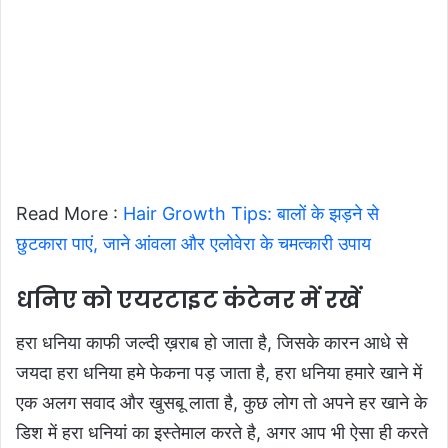
Read More :
Hair Growth Tips: बालों के झड़ने से
छुटकारा पाएं, जाने आंवला और एलोवेरा के चमत्कारी उपाय
धनिए को एयरटाइट कंटेनर में रखें
हरा धनिया काफी जल्दी ख़राब हो जाता है, जिसके कारन आधे से
जयदा हरा धनिया हमे फेकना पड़ जाता है, हरा धनिया हमारे खाने में
एक अलग सवाद और खुसबू लाता है, कुछ लोग तो अपने हर खाने के
डिश में हरा धनियां का इस्तेमाल करते है, अगर आप भी ऐसा ही करते