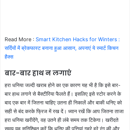
Read More :
Smart Kitchen Hacks for Winters :
सर्दियों में ब्रेकफास्ट बनाना हुआ आसान, अपनाएं ये स्मार्ट किचन
हैक्स
बार-बार हाथ न लगाएं
हरा धनिया जल्दी खराब होने का एक कारण यह भी है कि इसे बार-
बार हाथ लगाने से बैक्टीरिया फैलते हैं। इसलिए इसे स्टोर करने के
बाद एक बार में जितना चाहिए उतना ही निकालें और बाकी धनिए को
सही से बंद करके फ्रिज में रख दें। ध्यान रखें कि आप जितना ताजा
हरा धनिया खरीदेंगे, वह उतने ही लंबे समय तक टिकेगा। खरीदते
समय यह सुनिश्चित करें कि धनिए की पत्तियां गहरे हरे रंग की और