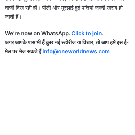
ताजी दिख रही हों। पीली और मुरझाई हुई पत्तियां जल्दी खराब हो
जाती हैं।
We’re now on WhatsApp.
Click to join
.
अगर आपके पास भी हैं कुछ नई स्टोरीज या विचार, तो आप हमें इस ई-
मेल पर भेज सकते हैं
info@oneworldnews.com