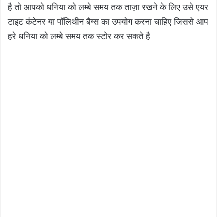
है तो आपको धनिया को लम्बे समय तक ताज़ा रखने के लिए उसे एयर
टाइट कंटेनर या पॉलिथीन बैग्स का उपयोग करना चाहिए जिससे आप
हरे धनिया को लम्बे समय तक स्टोर कर सकते है