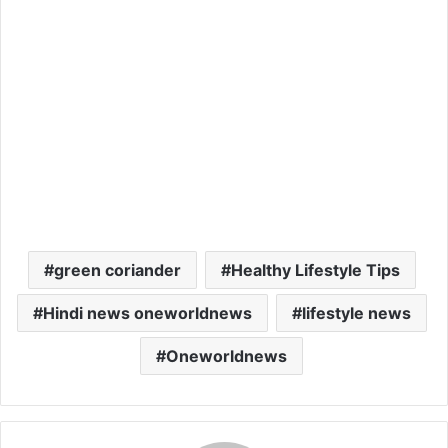
green coriander
Healthy Lifestyle Tips
Hindi news oneworldnews
lifestyle news
Oneworldnews