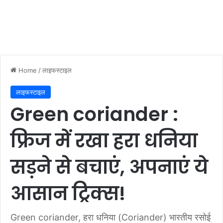
Home
/
लाइफस्टाइल
लाइफस्टाइल
Green coriander :
फ्रिज में रखा हरा धनिया
सड़ने से बचाएं, अपनाएं ये
आसान ट्रिक्स!
Green coriander, हरा धनिया (Coriander) भारतीय रसोई