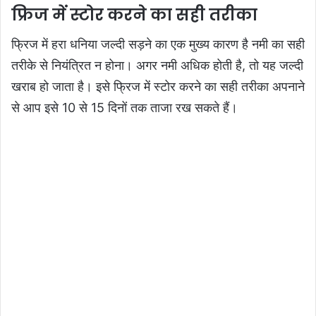
फ्रिज में स्टोर करने का सही तरीका
फ्रिज में हरा धनिया जल्दी सड़ने का एक मुख्य कारण है नमी का सही
तरीके से नियंत्रित न होना। अगर नमी अधिक होती है, तो यह जल्दी
खराब हो जाता है। इसे फ्रिज में स्टोर करने का सही तरीका अपनाने
से आप इसे 10 से 15 दिनों तक ताजा रख सकते हैं।