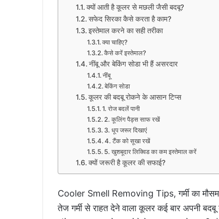
क्यों आती है कूलर से मछली जैसी बदबू?
सफेद सिरका कैसे करता है काम?
इस्तेमाल करने का सही तरीका
क्या चाहिए?
कैसे करें इस्तेमाल?
नींबू और बेकिंग सोडा भी हैं असरदार
नींबू
बेकिंग सोडा
कूलर की बदबू रोकने के आसान टिप्स
1. रोज बदलें पानी
2. कूलिंग पैड्स साफ रखें
3. धूप जरूर दिखाएं
4. टैंक को सूखा रखें
5. खुशबूदार लिक्विड का कम इस्तेमाल करें
क्यों जरूरी है कूलर की सफाई?
Cooler Smell Removing Tips, गर्मी का मौसम आते 
तेज गर्मी से राहत देने वाला कूलर कई बार अपनी बद