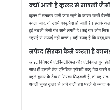
क्यों आती है कूलर से मछली जैस
कूलर में लगातार पानी जमा रहने के कारण उसमें बैक्
बदला जाए, तो उसमें बदबू पैदा हो जाती है। इसके अलाव
हुई मछली जैसी गंध आने लगती है।कई बार लोग सिर्फ 
गहराई से सफाई नहीं करते। यही वजह है कि बदबू ब
सफेद सिरका कैसे करता है काम
व्हाइट विनेगर में एंटीबैक्टीरियल और एंटीफंगल गुण ह
साथ ही इसकी तेज एसिडिक प्रॉपर्टी बदबू पैदा करने 
पहले कूलर के टैंक में सिरका छिड़कती हैं, तो यह रा
अगली सुबह कूलर से आने वाली हवा पहले से ज्यादा 