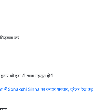
।
 छिड़काव करें।
कूलर की हवा भी ताजा महसूस होगी।
m’ में Sonakshi Sinha का दमदार अवतार, ट्रेलर देख उड़