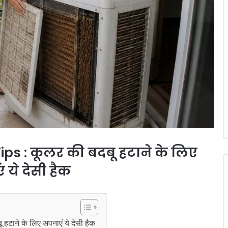
ps : कूलर की बदबू हटाने के लिए
 ये देसी हैक
ने के लिए अपनाएं ये देसी हैक