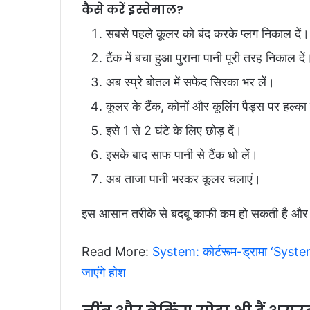
कैसे करें इस्तेमाल?
सबसे पहले कूलर को बंद करके प्लग निकाल दें।
टैंक में बचा हुआ पुराना पानी पूरी तरह निकाल दें
अब स्प्रे बोतल में सफेद सिरका भर लें।
कूलर के टैंक, कोनों और कूलिंग पैड्स पर हल्का
इसे 1 से 2 घंटे के लिए छोड़ दें।
इसके बाद साफ पानी से टैंक धो लें।
अब ताजा पानी भरकर कूलर चलाएं।
इस आसान तरीके से बदबू काफी कम हो सकती है और 
Read More:
System: कोर्टरूम-ड्रामा ‘Syste
जाएंगे होश