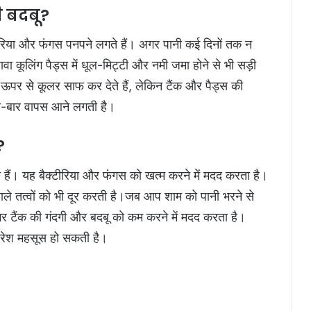
ी बदबू?
टीरिया और फंगस पनपने लगते हैं। अगर पानी कई दिनों तक न
ा कूलिंग पैड्स में धूल-मिट्टी और नमी जमा होने से भी सड़ी
ऊपर से कूलर साफ कर देते हैं, लेकिन टैंक और पैड्स की
ार-बार वापस आने लगती है।
?
ोते हैं। यह बैक्टीरिया और फंगस को खत्म करने में मदद करता है।
वाले तत्वों को भी दूर करती है।जब आप शाम को पानी भरने से
तभर टैंक की गंदगी और बदबू को कम करने में मदद करता है।
फ्रेश महसूस हो सकती है।