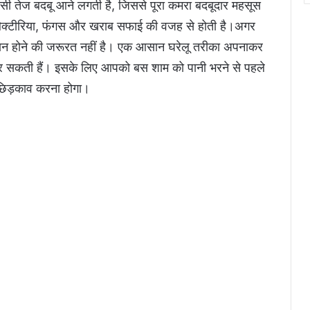
ैसी तेज बदबू आने लगती है, जिससे पूरा कमरा बदबूदार महसूस
ए बैक्टीरिया, फंगस और खराब सफाई की वजह से होती है।अगर
शान होने की जरूरत नहीं है। एक आसान घरेलू तरीका अपनाकर
कर सकती हैं। इसके लिए आपको बस शाम को पानी भरने से पहले
ा छिड़काव करना होगा।