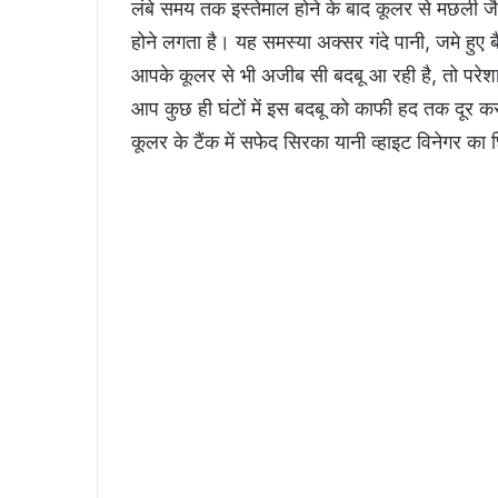
लंबे समय तक इस्तेमाल होने के बाद कूलर से मछली ज
होने लगता है। यह समस्या अक्सर गंदे पानी, जमे हु
आपके कूलर से भी अजीब सी बदबू आ रही है, तो परे
आप कुछ ही घंटों में इस बदबू को काफी हद तक दूर 
कूलर के टैंक में सफेद सिरका यानी व्हाइट विनेगर क