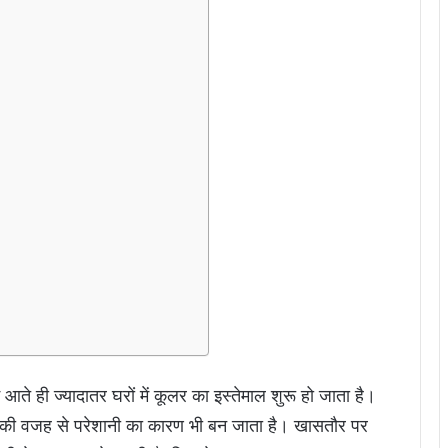
ही ज्यादातर घरों में कूलर का इस्तेमाल शुरू हो जाता है।
बू की वजह से परेशानी का कारण भी बन जाता है। खासतौर पर