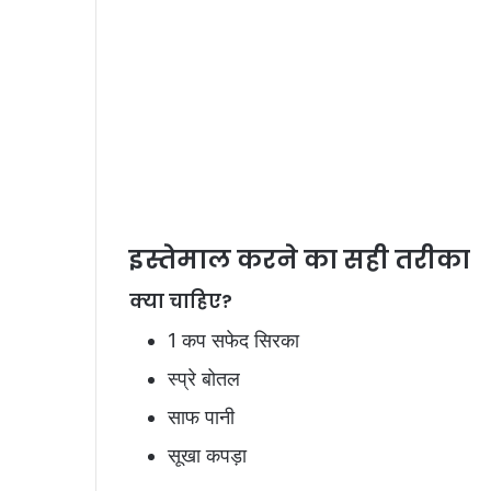
इस्तेमाल करने का सही तरीका
क्या चाहिए?
1 कप सफेद सिरका
स्प्रे बोतल
साफ पानी
सूखा कपड़ा