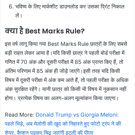
भविष्य के लिए मार्कशीट डाउनलोड कर उसका प्रिंट निकाल
लें।
क्या है Best Marks Rule?
इस वर्ष लागू किया गया Best Marks Rule छात्रों के लिए सबसे
बड़ी राहत लेकर आया है।यदि किसी छात्र ने पहली बोर्ड परीक्षा में
गणित में 70 अंक और दूसरी परीक्षा में 85 अंक प्राप्त किए हैं, तो
अंतिम परिणाम में 85 अंक ही जोड़े जाएंगे।इसी तरह यदि किसी
विषय में दूसरी परीक्षा में अंक कम आते हैं, तो पहली परीक्षा के अधिक
अंक सुरक्षित रहेंगे। यानी छात्र को किसी भी विषय में नुकसान नहीं
होगा। प्रत्येक विषय का अलग-अलग मूल्यांकन किया जाएगा।
Read More:
Donald Trump vs Giorgia Meloni:
पहले भिड़े, अब मेलोनी की खुद को निहारते हुए फोटो ट्रंप ने की
शेयर, कैप्शन पढ़कर चिढ़ जाएंगी इटली की पीएम