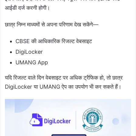
आईडी दर्ज करनी होगी।
छात्र निम्न माध्यमों से अपना परिणाम देख सकेंगे—
CBSE की आधिकारिक रिजल्ट वेबसाइट
DigiLocker
UMANG App
यदि रिजल्ट वाले दिन वेबसाइट पर अधिक ट्रैफिक हो, तो छात्र
DigiLocker या UMANG ऐप का उपयोग भी कर सकते हैं।