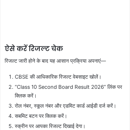
ऐसे करें रिजल्ट चेक
रिजल्ट जारी होने के बाद यह आसान प्रक्रिया अपनाएं—
CBSE की आधिकारिक रिजल्ट वेबसाइट खोलें।
“Class 10 Second Board Result 2026” लिंक पर
क्लिक करें।
रोल नंबर, स्कूल नंबर और एडमिट कार्ड आईडी दर्ज करें।
सबमिट बटन पर क्लिक करें।
स्क्रीन पर आपका रिजल्ट दिखाई देगा।