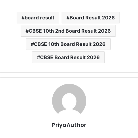
board result
Board Result 2026
CBSE 10th 2nd Board Result 2026
CBSE 10th Board Result 2026
CBSE Board Result 2026
PriyaAuthor