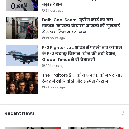
बढ़ाई टेंशन
3 hours ago
Delhi Coal Scam: सुप्रीम कोर्ट का बड़ा
एक्शन! कोयला घोटाला मामलों की सुनवाई
से अलग किए गए दो जज
19 hours ago
F-2 Fighter Jet: भारत में पहली बार जापान
के F-2 लड़ाकू विमान! चीन की बढ़ी टेंशन,
Global Times ने दी चेतावनी
20 hours ago
The Traitors 2 में कौन अपना, कौन पराया?
ट्रेलर ने खोले धोखे और सस्पेंस के राज
21 hours ago
Recent News