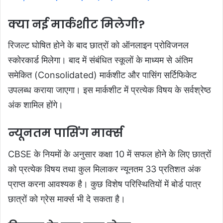
क्या नई मार्कशीट मिलेगी?
रिजल्ट घोषित होने के बाद छात्रों को ऑनलाइन प्रोविजनल
स्कोरकार्ड मिलेगा। बाद में संबंधित स्कूलों के माध्यम से अंतिम
समेकित (Consolidated) मार्कशीट और पासिंग सर्टिफिकेट
उपलब्ध कराया जाएगा। इस मार्कशीट में प्रत्येक विषय के सर्वश्रेष्ठ
अंक शामिल होंगे।
न्यूनतम पासिंग मार्क्स
CBSE के नियमों के अनुसार कक्षा 10 में सफल होने के लिए छात्रों
को प्रत्येक विषय तथा कुल मिलाकर न्यूनतम 33 प्रतिशत अंक
प्राप्त करना आवश्यक है। कुछ विशेष परिस्थितियों में बोर्ड पात्र
छात्रों को ग्रेस मार्क्स भी दे सकता है।