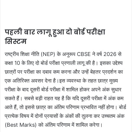
पहली बार लागू हुआ दो बोर्ड परीक्षा
सिस्टम
राष्ट्रीय शिक्षा नीति (NEP) के अनुरूप CBSE ने वर्ष 2026 से
कक्षा 10 के लिए दो बोर्ड परीक्षा प्रणाली लागू की है। इसका उद्देश्य
छात्रों पर परीक्षा का दबाव कम करना और उन्हें बेहतर प्रदर्शन का
एक अतिरिक्त अवसर देना है।इस व्यवस्था के तहत छात्र मुख्य
परीक्षा के बाद दूसरी बोर्ड परीक्षा में शामिल होकर अपने अंक सुधार
सकते हैं। सबसे बड़ी राहत यह है कि यदि दूसरी परीक्षा में अंक कम
आते हैं, तो इससे छात्र का अंतिम परिणाम प्रभावित नहीं होगा। बोर्ड
प्रत्येक विषय में दोनों प्रयासों के अंकों की तुलना कर उच्चतम अंक
(Best Marks) को अंतिम परिणाम में शामिल करेगा।