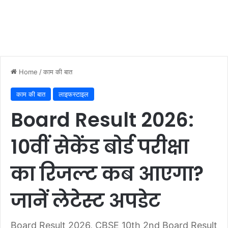
Home
/
काम की बात
काम की बात
लाइफस्टाइल
Board Result 2026:
10वीं सेकेंड बोर्ड परीक्षा
का रिजल्ट कब आएगा?
जानें लेटेस्ट अपडेट
Board Result 2026, CBSE 10th 2nd Board Result