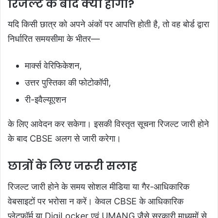
रिजल्ट के बाद क्या होगा?
यदि किसी छात्र को अपने अंकों पर आपत्ति होती है, तो वह बोर्ड द्वारा
निर्धारित समयसीमा के भीतर—
मार्क्स वेरिफिकेशन,
उत्तर पुस्तिका की फोटोकॉपी,
री-इवैल्यूएशन
के लिए आवेदन कर सकेगा। इसकी विस्तृत सूचना रिजल्ट जारी होने
के बाद CBSE अलग से जारी करेगा।
छात्रों के लिए जरूरी सलाह
रिजल्ट जारी होने के समय सोशल मीडिया या गैर-आधिकारिक
वेबसाइटों पर भरोसा न करें। केवल CBSE के आधिकारिक
प्लेटफॉर्म या DigiLocker एवं UMANG जैसे सरकारी माध्यमों से