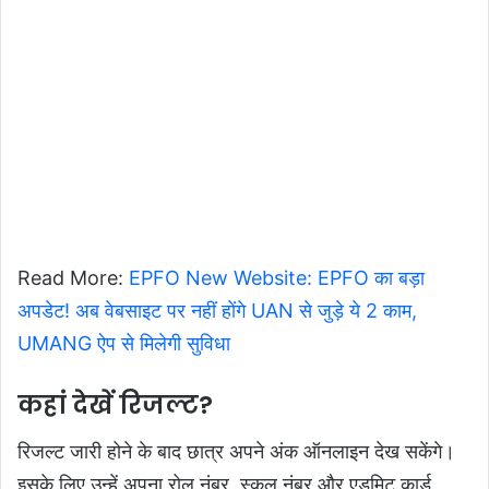
Read More:
EPFO New Website: EPFO का बड़ा
अपडेट! अब वेबसाइट पर नहीं होंगे UAN से जुड़े ये 2 काम,
UMANG ऐप से मिलेगी सुविधा
कहां देखें रिजल्ट?
रिजल्ट जारी होने के बाद छात्र अपने अंक ऑनलाइन देख सकेंगे।
इसके लिए उन्हें अपना रोल नंबर, स्कूल नंबर और एडमिट कार्ड