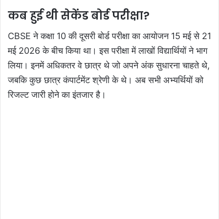
कब हुई थी सेकेंड बोर्ड परीक्षा?
CBSE ने कक्षा 10 की दूसरी बोर्ड परीक्षा का आयोजन 15 मई से 21
मई 2026 के बीच किया था। इस परीक्षा में लाखों विद्यार्थियों ने भाग
लिया। इनमें अधिकतर वे छात्र थे जो अपने अंक सुधारना चाहते थे,
जबकि कुछ छात्र कंपार्टमेंट श्रेणी के थे। अब सभी अभ्यर्थियों को
रिजल्ट जारी होने का इंतजार है।