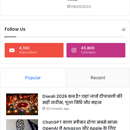
धा
08/05/2023
र
Follow Us
4,100
45,800
Subscribers
Followers
Popular
Recent
Diwali 2026 कब है? यहां जानें दीपावली की
सही तारीख, पूजा विधि और महत्व
43 minutes ago
ChatGPT वाला स्पीकर होगा सबसे खास!
OpenAI ने Amazon और Apple के लिए