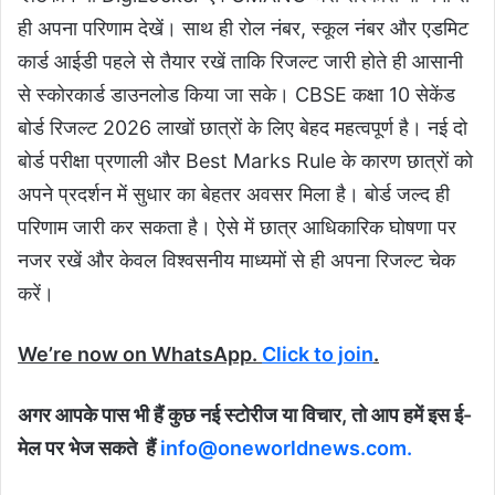
ही अपना परिणाम देखें। साथ ही रोल नंबर, स्कूल नंबर और एडमिट
कार्ड आईडी पहले से तैयार रखें ताकि रिजल्ट जारी होते ही आसानी
से स्कोरकार्ड डाउनलोड किया जा सके। CBSE कक्षा 10 सेकेंड
बोर्ड रिजल्ट 2026 लाखों छात्रों के लिए बेहद महत्वपूर्ण है। नई दो
बोर्ड परीक्षा प्रणाली और Best Marks Rule के कारण छात्रों को
अपने प्रदर्शन में सुधार का बेहतर अवसर मिला है। बोर्ड जल्द ही
परिणाम जारी कर सकता है। ऐसे में छात्र आधिकारिक घोषणा पर
नजर रखें और केवल विश्वसनीय माध्यमों से ही अपना रिजल्ट चेक
करें।
We’re now on WhatsApp.
Click to join
.
अगर आपके पास भी हैं कुछ नई स्टोरीज या विचार, तो आप हमें इस ई-
मेल पर भेज सकते
हैं
info@oneworldnews.com.