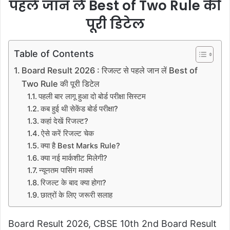
पहले जान लें Best of Two Rule की
पूरी डिटेल
Table of Contents
Board Result 2026 : रिजल्ट से पहले जान लें Best of
Two Rule की पूरी डिटेल
पहली बार लागू हुआ दो बोर्ड परीक्षा सिस्टम
कब हुई थी सेकेंड बोर्ड परीक्षा?
कहां देखें रिजल्ट?
ऐसे करें रिजल्ट चेक
क्या है Best Marks Rule?
क्या नई मार्कशीट मिलेगी?
न्यूनतम पासिंग मार्क्स
रिजल्ट के बाद क्या होगा?
छात्रों के लिए जरूरी सलाह
Board Result 2026, CBSE 10th 2nd Board Result