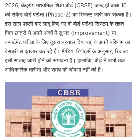
2026, केंद्रीय माध्यमिक शिक्षा बोर्ड (CBSE) जल्द ही कक्षा 10
की सेकेंड बोर्ड परीक्षा (Phase-2) का रिजल्ट जारी कर सकता है।
इस साल पहली बार लागू किए गए दो बोर्ड परीक्षा सिस्टम के तहत
जिन छात्रों ने अपने अंकों में सुधार (Improvement) या
कंपार्टमेंट परीक्षा के लिए दूसरा प्रयास दिया था, वे अपने परिणाम का
बेसब्री से इंतजार कर रहे हैं। मीडिया रिपोर्ट्स के अनुसार, रिजल्ट
इसी सप्ताह जारी होने की संभावना है। हालांकि, बोर्ड ने अभी तक
आधिकारिक तारीख और समय की घोषणा नहीं की है।