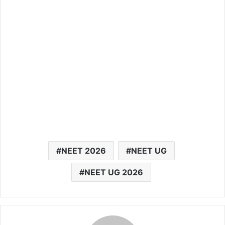
NEET 2026
NEET UG
NEET UG 2026