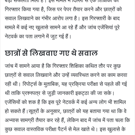
बड़ी सफलता मिली है। इस मामले में दिल्ली से एक शिक्षिका को
गिरफ्तार किया गया है, जिस पर पेपर तैयार करने और छात्रों को
सवाल लिखवाने का गंभीर आरोप लगा है। इस गिरफ्तारी के बाद
मामले में कई नए खुलासे सामने आ रहे हैं और जांच एजेंसियां पूरे
नेटवर्क का पता लगाने में जुट गई हैं।
छात्रों से लिखवाए गए थे सवाल
जांच में सामने आया है कि गिरफ्तार शिक्षिका कथित तौर पर कुछ
छात्रों से सवाल लिखवाने और उन्हें व्यवस्थित करने का काम करवा
रही थी। रिपोर्ट्स के मुताबिक, यह प्रक्रिया परीक्षा से पहले की गई
थी ताकि प्रश्नपत्र से जुड़ी जानकारी इकट्ठा की जा सके।
एजेंसियों को शक है कि इस पूरे नेटवर्क में कई अन्य लोग भी शामिल
हो सकते हैं।सूत्रों के अनुसार, छात्रों को यह बताया गया था कि वे
अभ्यास सामग्री तैयार कर रहे हैं, लेकिन बाद में जांच में पता चला कि
कुछ सवाल वास्तविक परीक्षा पैटर्न से मेल खाते थे। इस खुलासे के