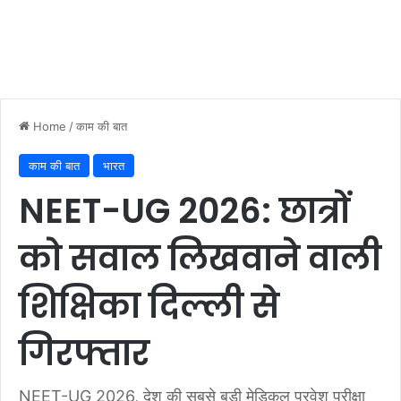
Home
/
काम की बात
काम की बात
भारत
NEET-UG 2026: छात्रों
को सवाल लिखवाने वाली
शिक्षिका दिल्ली से
गिरफ्तार
NEET-UG 2026, देश की सबसे बड़ी मेडिकल प्रवेश परीक्षा