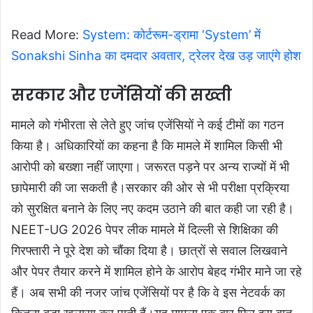
Read More:
System: कोर्टरूम-ड्रामा ‘System’ में
Sonakshi Sinha का दमदार अवतार, ट्रेलर देख उड़ जाएंगे होश
सरकार और एजेंसियों की सख्ती
मामले को गंभीरता से लेते हुए जांच एजेंसियों ने कई टीमों का गठन
किया है। अधिकारियों का कहना है कि मामले में शामिल किसी भी
आरोपी को बख्शा नहीं जाएगा। जरूरत पड़ने पर अन्य राज्यों में भी
छापेमारी की जा सकती है।सरकार की ओर से भी परीक्षा प्रक्रिया
को सुरक्षित बनाने के लिए नए कदम उठाने की बात कही जा रही है।
NEET-UG 2026 पेपर लीक मामले में दिल्ली से शिक्षिका की
गिरफ्तारी ने पूरे देश को चौंका दिया है। छात्रों से सवाल लिखवाने
और पेपर तैयार करने में शामिल होने के आरोप बेहद गंभीर माने जा रहे
हैं। अब सभी की नजर जांच एजेंसियों पर है कि वे इस नेटवर्क का