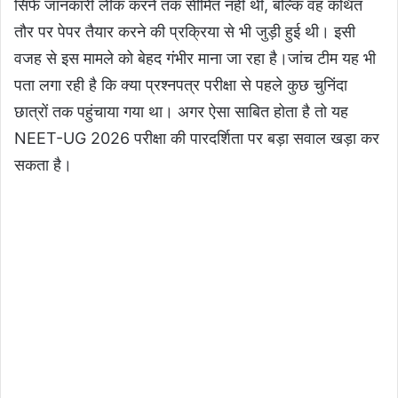
सिर्फ जानकारी लीक करने तक सीमित नहीं थी, बल्कि वह कथित
तौर पर पेपर तैयार करने की प्रक्रिया से भी जुड़ी हुई थी। इसी
वजह से इस मामले को बेहद गंभीर माना जा रहा है।जांच टीम यह भी
पता लगा रही है कि क्या प्रश्नपत्र परीक्षा से पहले कुछ चुनिंदा
छात्रों तक पहुंचाया गया था। अगर ऐसा साबित होता है तो यह
NEET-UG 2026 परीक्षा की पारदर्शिता पर बड़ा सवाल खड़ा कर
सकता है।