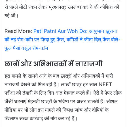
से पहले मोटी रकम लेकर प्रश्नपत्र उपलब्ध कराने की कोशिश की
गई थी।
Read More:
Pati Patni Aur Woh Do: आयुष्मान खुराना
की नई रोम-कॉम पर फिदा हुए फैंस, कॉमेडी ने जीता दिल,फैंस बोले-
फुल पैसा वसूल रोम-कॉम
छात्रों और अभिभावकों में नाराजगी
इस मामले के सामने आने के बाद छात्रों और अभिभावकों में भारी
नाराजगी देखने को मिल रही है। लाखों छात्र हर साल NEET
परीक्षा की तैयारी के लिए दिन-रात मेहनत करते हैं। ऐसे में पेपर लीक
जैसी घटनाएं मेहनती छात्रों के भविष्य पर असर डालती हैं।सोशल
मीडिया पर भी लोग इस मामले की निष्पक्ष जांच और दोषियों के
खिलाफ सख्त कार्रवाई की मांग कर रहे हैं।