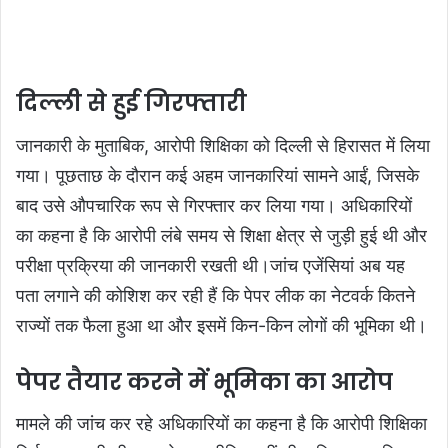
दिल्ली से हुई गिरफ्तारी
जानकारी के मुताबिक, आरोपी शिक्षिका को दिल्ली से हिरासत में लिया
गया। पूछताछ के दौरान कई अहम जानकारियां सामने आईं, जिसके
बाद उसे औपचारिक रूप से गिरफ्तार कर लिया गया। अधिकारियों
का कहना है कि आरोपी लंबे समय से शिक्षा क्षेत्र से जुड़ी हुई थी और
परीक्षा प्रक्रिया की जानकारी रखती थी।जांच एजेंसियां अब यह
पता लगाने की कोशिश कर रही हैं कि पेपर लीक का नेटवर्क कितने
राज्यों तक फैला हुआ था और इसमें किन-किन लोगों की भूमिका थी।
पेपर तैयार करने में भूमिका का आरोप
मामले की जांच कर रहे अधिकारियों का कहना है कि आरोपी शिक्षिका