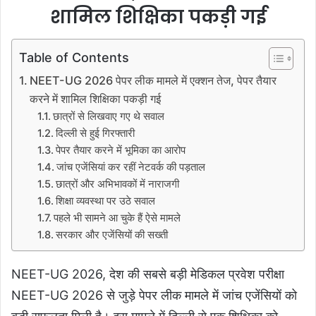
शामिल शिक्षिका पकड़ी गई
Table of Contents
NEET-UG 2026 पेपर लीक मामले में एक्शन तेज, पेपर तैयार
करने में शामिल शिक्षिका पकड़ी गई
छात्रों से लिखवाए गए थे सवाल
दिल्ली से हुई गिरफ्तारी
पेपर तैयार करने में भूमिका का आरोप
जांच एजेंसियां कर रहीं नेटवर्क की पड़ताल
छात्रों और अभिभावकों में नाराजगी
शिक्षा व्यवस्था पर उठे सवाल
पहले भी सामने आ चुके हैं ऐसे मामले
सरकार और एजेंसियों की सख्ती
NEET-UG 2026, देश की सबसे बड़ी मेडिकल प्रवेश परीक्षा
NEET-UG 2026 से जुड़े पेपर लीक मामले में जांच एजेंसियों को