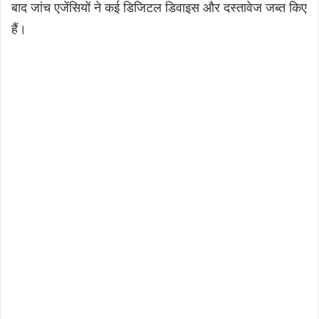
बाद जांच एजेंसियों ने कई डिजिटल डिवाइस और दस्तावेज जब्त किए
हैं।