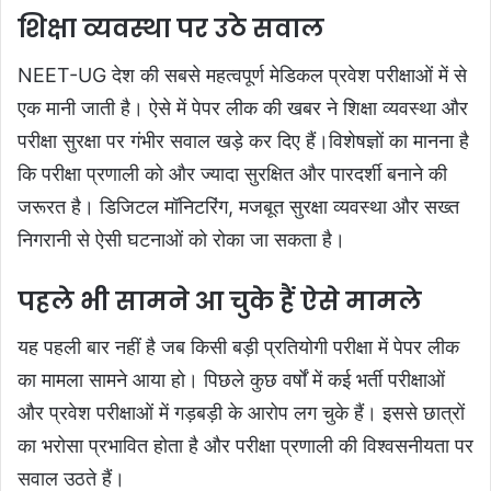
शिक्षा व्यवस्था पर उठे सवाल
NEET-UG देश की सबसे महत्वपूर्ण मेडिकल प्रवेश परीक्षाओं में से
एक मानी जाती है। ऐसे में पेपर लीक की खबर ने शिक्षा व्यवस्था और
परीक्षा सुरक्षा पर गंभीर सवाल खड़े कर दिए हैं।विशेषज्ञों का मानना है
कि परीक्षा प्रणाली को और ज्यादा सुरक्षित और पारदर्शी बनाने की
जरूरत है। डिजिटल मॉनिटरिंग, मजबूत सुरक्षा व्यवस्था और सख्त
निगरानी से ऐसी घटनाओं को रोका जा सकता है।
पहले भी सामने आ चुके हैं ऐसे मामले
यह पहली बार नहीं है जब किसी बड़ी प्रतियोगी परीक्षा में पेपर लीक
का मामला सामने आया हो। पिछले कुछ वर्षों में कई भर्ती परीक्षाओं
और प्रवेश परीक्षाओं में गड़बड़ी के आरोप लग चुके हैं। इससे छात्रों
का भरोसा प्रभावित होता है और परीक्षा प्रणाली की विश्वसनीयता पर
सवाल उठते हैं।