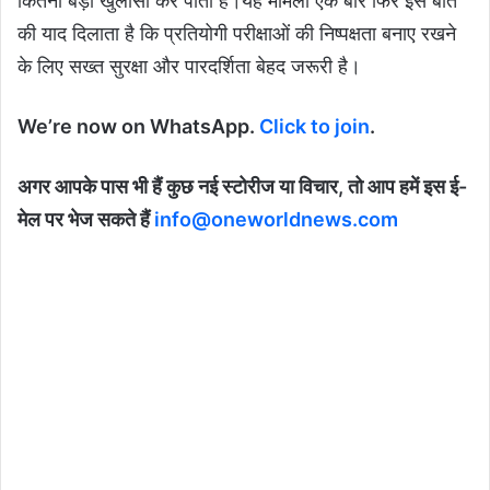
कितना बड़ा खुलासा कर पाती हैं।यह मामला एक बार फिर इस बात
की याद दिलाता है कि प्रतियोगी परीक्षाओं की निष्पक्षता बनाए रखने
के लिए सख्त सुरक्षा और पारदर्शिता बेहद जरूरी है।
We’re now on WhatsApp.
Click to join
.
अगर आपके पास भी हैं कुछ नई स्टोरीज या विचार, तो आप हमें इस ई-
मेल पर भेज सकते हैं
info@oneworldnews.com