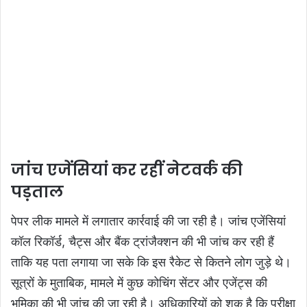
जांच एजेंसियां कर रहीं नेटवर्क की
पड़ताल
पेपर लीक मामले में लगातार कार्रवाई की जा रही है। जांच एजेंसियां
कॉल रिकॉर्ड, चैट्स और बैंक ट्रांजैक्शन की भी जांच कर रही हैं
ताकि यह पता लगाया जा सके कि इस रैकेट से कितने लोग जुड़े थे।
सूत्रों के मुताबिक, मामले में कुछ कोचिंग सेंटर और एजेंट्स की
भूमिका की भी जांच की जा रही है। अधिकारियों को शक है कि परीक्षा