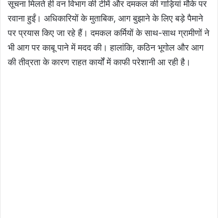
सूचना मिलते ही वन विभाग की टीमें और दमकल की गाड़ियां मौके पर
रवाना हुईं। अधिकारियों के मुताबिक, आग बुझाने के लिए बड़े पैमाने
पर प्रयास किए जा रहे हैं। दमकल कर्मियों के साथ-साथ ग्रामीणों ने
भी आग पर काबू पाने में मदद की। हालांकि, कठिन भूगोल और आग
की तीव्रता के कारण राहत कार्यों में काफी परेशानी आ रही है।