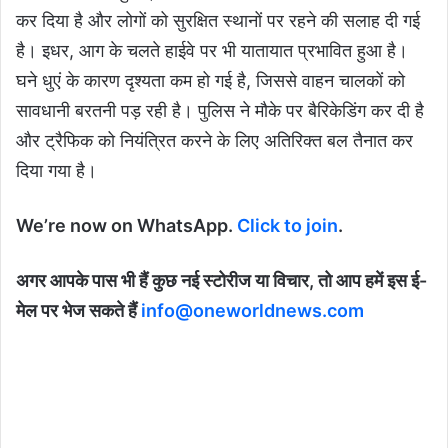
कर दिया है और लोगों को सुरक्षित स्थानों पर रहने की सलाह दी गई
है। इधर, आग के चलते हाईवे पर भी यातायात प्रभावित हुआ है।
घने धुएं के कारण दृश्यता कम हो गई है, जिससे वाहन चालकों को
सावधानी बरतनी पड़ रही है। पुलिस ने मौके पर बैरिकेडिंग कर दी है
और ट्रैफिक को नियंत्रित करने के लिए अतिरिक्त बल तैनात कर
दिया गया है।
We’re now on WhatsApp.
Click to join
.
अगर आपके पास भी हैं कुछ नई स्टोरीज या विचार, तो आप हमें इस ई-
मेल पर भेज सकते हैं
info@oneworldnews.com