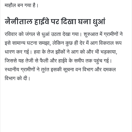
माहौल बन गया है।
नैनीताल हाईवे पर दिखा घना धुआं
रविवार को जंगल से धुआं उठता देखा गया। शुरुआत में ग्रामीणों ने
इसे सामान्य घटना समझा, लेकिन कुछ ही देर में आग विकराल रूप
धारण कर गई। हवा के तेज झोंकों ने आग को और भी भड़काया,
जिससे यह तेजी से फैली और हाईवे के समीप तक पहुंच गई।
स्थानीय ग्रामीणों ने तुरंत इसकी सूचना वन विभाग और दमकल
विभाग को दी।