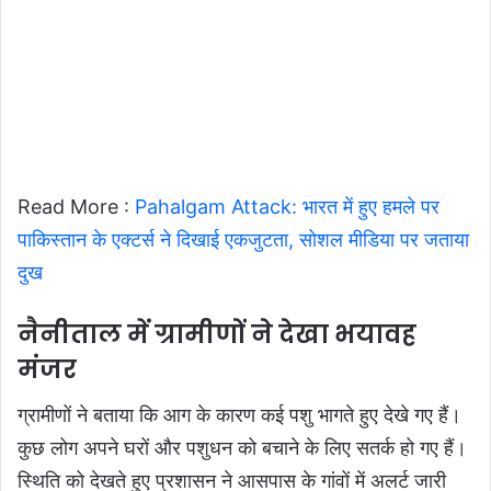
Read More :
Pahalgam Attack: भारत में हुए हमले पर
पाकिस्तान के एक्टर्स ने दिखाई एकजुटता, सोशल मीडिया पर जताया
दुख
नैनीताल में ग्रामीणों ने देखा भयावह
मंजर
ग्रामीणों ने बताया कि आग के कारण कई पशु भागते हुए देखे गए हैं।
कुछ लोग अपने घरों और पशुधन को बचाने के लिए सतर्क हो गए हैं।
स्थिति को देखते हुए प्रशासन ने आसपास के गांवों में अलर्ट जारी