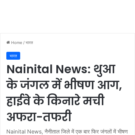
Home
/
भारत
भारत
Nainital News: थुआ
के जंगल में भीषण आग,
हाईवे के किनारे मची
अफरा-तफरी
Nainital News, नैनीताल जिले में एक बार फिर जंगलों में भीषण