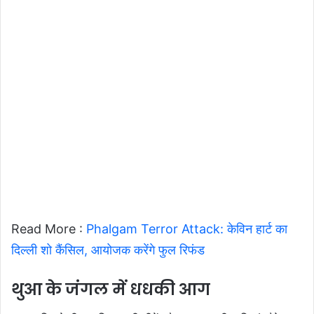
Read More :
Phalgam Terror Attack: केविन हार्ट का
दिल्ली शो कैंसिल, आयोजक करेंगे फुल रिफंड
थुआ के जंगल में धधकी आग