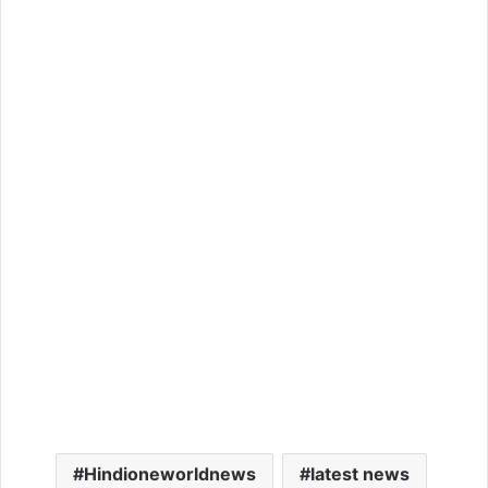
Hindioneworldnews
latest news