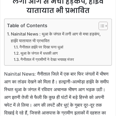
लगी आग से मचा हड़कंप, हाईवे
यातायात भी प्रभावित
Table of Contents
Nainital News : थुआ के जंगल में लगी आग से मचा हड़कंप,
हाईवे यातायात भी प्रभावित
नैनीताल हाईवे पर दिखा घना धुआं
थुआ के जंगल में धधकी आग
नैनीताल में ग्रामीणों ने देखा भयावह मंजर
Nainital News: नैनीताल जिले में एक बार फिर जंगलों में भीषण
आग का तांडव देखने को मिला है। हल्द्वानी-अल्मोड़ा हाईवे के समीप
स्थित थुआ के जंगल में रविवार अचानक भीषण आग भड़क उठी।
आग इतनी तेजी से फैली कि कुछ ही घंटों में बड़े हिस्से को अपनी
चपेट में ले लिया। आग की लपटें और धुएं के गुबार दूर-दूर तक
दिखाई दे रहे हैं, जिससे आसपास के ग्रामीण इलाकों में दहशत का