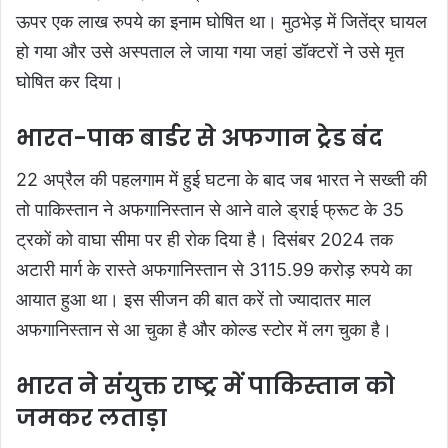
ऊपर एक लाख रुपये का इनाम घोषित था। मुठभेड़ में जितेंद्र घायल
हो गया और उसे अस्पताल ले जाया गया जहां डॉक्टरों ने उसे मृत
घोषित कर दिया।
भारत-पाक बार्डर से अफगान ट्रेड बंद
22 अप्रैल की पहलगाम में हुई घटना के बाद जब भारत ने सख्ती की
तो पाकिस्तान ने अफगानिस्तान से आने वाले ड्राई फ्रूट के 35
ट्रकों को वाघा सीमा पर ही रोक दिया है। दिसंबर 2024 तक
अटारी मार्ग के रास्ते अफगानिस्तान से 3115.99 करोड़ रुपये का
आयात हुआ था। इस सीजन की बात करें तो ज्यादातर माल
अफगानिस्तान से आ चुका है और कोल्ड स्टोर में लग चुका है।
भारत ने संयुक्त राष्ट्र में पाकिस्तान को
जमकर लताड़ा