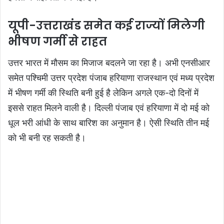
यूपी-उत्तराखंड समेत कई राज्यों मिलेगी
भीषण गर्मी से राहत
उत्तर भारत में मौसम का मिजाज बदलने जा रहा है। अभी एनसीआर
समेत पश्चिमी उत्तर प्रदेश पंजाब हरियाणा राजस्थान एवं मध्य प्रदेश
में भीषण गर्मी की स्थिति बनी हुई है लेकिन अगले एक-दो दिनों में
इससे राहत मिलने वाली है। दिल्ली पंजाब एवं हरियाणा में दो मई को
धूल भरी आंधी के साथ बारिश का अनुमान है। ऐसी स्थिति तीन मई
को भी बनी रह सकती है।