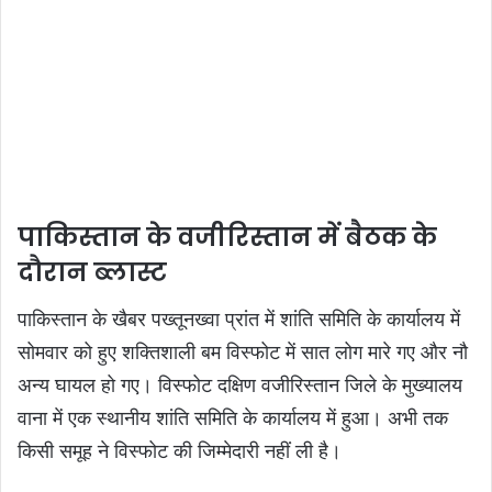
पाकिस्तान के वजीरिस्तान में बैठक के
दौरान ब्लास्ट
पाकिस्तान के खैबर पख्तूनख्वा प्रांत में शांति समिति के कार्यालय में
सोमवार को हुए शक्तिशाली बम विस्फोट में सात लोग मारे गए और नौ
अन्य घायल हो गए। विस्फोट दक्षिण वजीरिस्तान जिले के मुख्यालय
वाना में एक स्थानीय शांति समिति के कार्यालय में हुआ। अभी तक
किसी समूह ने विस्फोट की जिम्मेदारी नहीं ली है।