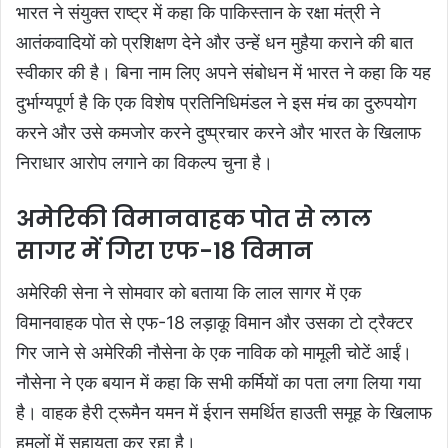
भारत ने संयुक्त राष्ट्र में कहा कि पाकिस्तान के रक्षा मंत्री ने
आतंकवादियों को प्रशिक्षण देने और उन्हें धन मुहैया कराने की बात
स्वीकार की है। बिना नाम लिए अपने संबोधन में भारत ने कहा कि यह
दुर्भाग्यपूर्ण है कि एक विशेष प्रतिनिधिमंडल ने इस मंच का दुरुपयोग
करने और उसे कमजोर करने दुष्प्रचार करने और भारत के खिलाफ
निराधार आरोप लगाने का विकल्प चुना है।
अमेरिकी विमानवाहक पोत से लाल
सागर में गिरा एफ-18 विमान
अमेरिकी सेना ने सोमवार को बताया कि लाल सागर में एक
विमानवाहक पोत से एफ-18 लड़ाकू विमान और उसका टो ट्रैक्टर
गिर जाने से अमेरिकी नौसेना के एक नाविक को मामूली चोटें आईं।
नौसेना ने एक बयान में कहा कि सभी कर्मियों का पता लगा लिया गया
है। वाहक हैरी ट्रूमैन यमन में ईरान समर्थित हाउती समूह के खिलाफ
हमलों में सहायता कर रहा है।