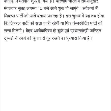
कनाडा में मतदान शुरू हो गया है। परिणाम भारतीय समयानुसार
मंगलवार सुबह लगभग 10 बजे आने शुरू हो जाएंगे। सर्वेक्षणों में
लिबरल पार्टी को आगे बताया जा रहा है। इस चुनाव में यह तय होगा
कि लिबरल पार्टी की सत्ता जारी रहेगी या फिर कंजरवेटिव पार्टी को
सत्ता मिलेगी। बेहद अलोकप्रिय हो चुके पूर्व प्रधानमंत्री जस्टिन
ट्रूडो से स्वयं को चुनाव से दूर रखने का प्रयास किया है।