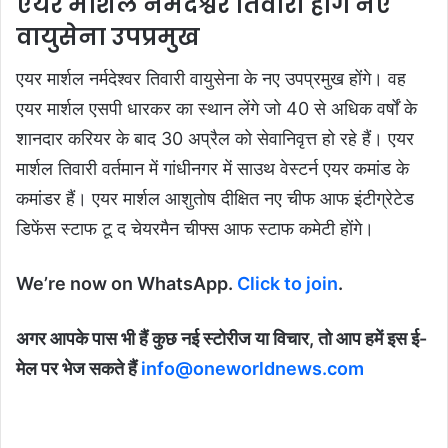
एयर मार्शल नर्मदेश्वर तिवारी होंगे नए
वायुसेना उपप्रमुख
एयर मार्शल नर्मदेश्वर तिवारी वायुसेना के नए उपप्रमुख होंगे। वह
एयर मार्शल एसपी धारकर का स्थान लेंगे जो 40 से अधिक वर्षों के
शानदार करियर के बाद 30 अप्रैल को सेवानिवृत्त हो रहे हैं। एयर
मार्शल तिवारी वर्तमान में गांधीनगर में साउथ वेस्टर्न एयर कमांड के
कमांडर हैं। एयर मार्शल आशुतोष दीक्षित नए चीफ आफ इंटीग्रेटेड
डिफेंस स्टाफ टू द चेयरमैन चीफ्स आफ स्टाफ कमेटी होंगे।
We’re now on WhatsApp.
Click to join
.
अगर आपके पास भी हैं कुछ नई स्टोरीज या विचार, तो आप हमें इस ई-
मेल पर भेज सकते हैं
info@oneworldnews.com