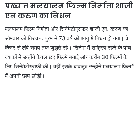
प्रख्यात मलयालम फिल्म निर्माता शाजी
एन करुण का निधन
मलयालम फिल्म निर्माता और सिनेमेटोग्राफर शाजी एन. करुण का
सोमवार को तिरुवनंतपुरम में 73 वर्ष की आयु में निधन हो गया। वे
कैंसर से लंबे समय तक जूझते रहे। सिनेमा में सक्रिय रहने के पांच
दशकों में उन्होंने केवल छह फिल्में बनाईं और करीब 30 फिल्मों के
लिए सिनेमेटोग्राफी की। वहीं इसके बावजूद उन्होंने मलयालम फिल्मों
में अपनी छाप छोड़ी।