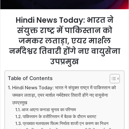
Hindi News Today: भारत ने
संयुक्त राष्ट्र में पाकिस्तान को
जमकर लताड़ा, एयर मार्शल
नर्मदेश्वर तिवारी होंगे नए वायुसेना
उपप्रमुख
Table of Contents
Hindi News Today: भारत ने संयुक्त राष्ट्र में पाकिस्तान को
जमकर लताड़ा, एयर मार्शल नर्मदेश्वर तिवारी होंगे नए वायुसेना
उपप्रमुख
आज आएगा कनाडा चुनाव का परिणाम
पाकिस्तान के वजीरिस्तान में बैठक के दौरान ब्लास्ट
प्रख्यात मलयालम फिल्म निर्माता शाजी एन करुण का निधन