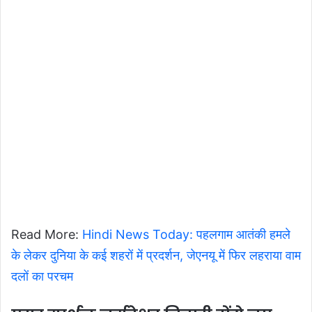
Read More:
Hindi News Today: पहलगाम आतंकी हमले
के लेकर दुनिया के कई शहरों में प्रदर्शन, जेएनयू में फिर लहराया वाम
दलों का परचम