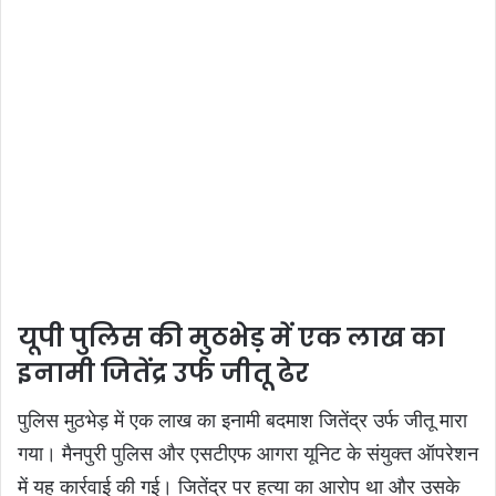
यूपी पुलिस की मुठभेड़ में एक लाख का
इनामी जितेंद्र उर्फ जीतू ढेर
पुलिस मुठभेड़ में एक लाख का इनामी बदमाश जितेंद्र उर्फ जीतू मारा
गया। मैनपुरी पुलिस और एसटीएफ आगरा यूनिट के संयुक्त ऑपरेशन
में यह कार्रवाई की गई। जितेंद्र पर हत्या का आरोप था और उसके