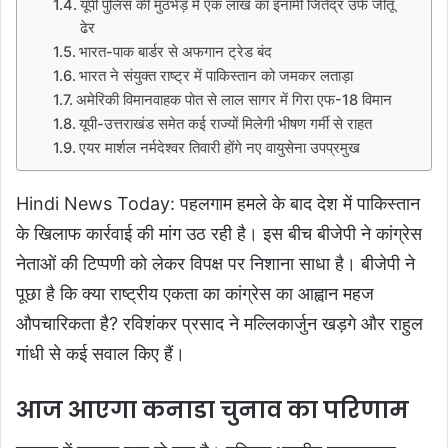
यूपी पुलिस की मुठभेड़ में एक लाख का इनामी जितेंद्र उर्फ जीतू
ढेर
भारत-पाक बार्डर से अफगान ट्रेड बंद
भारत ने संयुक्त राष्ट्र में पाकिस्तान को जमकर लताड़ा
अमेरिकी विमानवाहक पोत से लाल सागर में गिरा एफ-18 विमान
यूपी-उत्तराखंड समेत कई राज्यों मिलेगी भीषण गर्मी से राहत
एयर मार्शल नर्मदेश्वर तिवारी होंगे नए वायुसेना उपप्रमुख
Hindi News Today: पहलगाम हमले के बाद देश में पाकिस्तान
के खिलाफ कार्रवाई की मांग उठ रही है। इस बीच बीजेपी ने कांग्रेस
नेताओं की टिप्पणी को लेकर विपक्ष पर निशाना साधा है। बीजेपी ने
पूछा है कि क्या राष्ट्रीय एकता का कांग्रेस का आह्वान महज
औपचारिकता है? रविशंकर प्रसाद ने मल्लिकार्जुन खड़गे और राहुल
गांधी से कई सवाल किए हैं।
आज आएगा कनाडा चुनाव का परिणाम