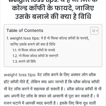
कोल्ड कॉफी के फायदे, जानिए
उसके बनाने की क्या है विधि
Table of Contents
weight loss tips: ये है नो मिल्क कोल्ड कॉफी के फायदे,
जानिए उसके बनाने की क्या है विधि
नो मिल्क कोल्ड कॉफी के फायदे
नो मिल्क कोल्ड कॉफी के सामग्री
बनाने की विधि
weight loss tips: वेट लॉस करने के लिए अक्सर लोग ब्लैक
हॉट कॉफी पीते हैं, लेकिन क्या आप जानते हैं कि ब्लैक कोल्ड कॉफी
भी वेट लॉस करने में सहायक हो सकती है। ब्लैक कोल्ड कॉफी से भी
आप अपनी वेट लॉस के सफर को आसानी से पूरा कर सकते हैं। ये
वजन घटाने में आपकी मदद करती है। इसके लिए बिना दूध वाली