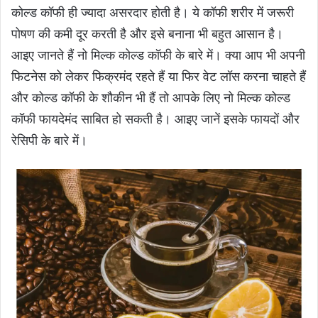
कोल्ड कॉफी ही ज्यादा असरदार होती है। ये कॉफी शरीर में जरूरी
पोषण की कमी दूर करती है और इसे बनाना भी बहुत आसान है।
आइए जानते हैं नो मिल्क कोल्ड कॉफी के बारे में। क्या आप भी अपनी
फिटनेस को लेकर फिक्रमंद रहते हैं या फिर वेट लॉस करना चाहते हैं
और कोल्ड कॉफी के शौकीन भी हैं तो आपके लिए नो मिल्क कोल्ड
कॉफी फायदेमंद साबित हो सकती है। आइए जानें इसके फायदों और
रेसिपी के बारे में।