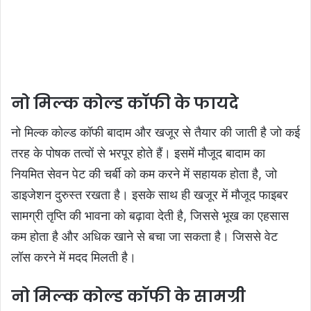
नो मिल्क कोल्ड कॉफी के फायदे
नो मिल्क कोल्ड कॉफी बादाम और खजूर से तैयार की जाती है जो कई
तरह के पोषक तत्वों से भरपूर होते हैं। इसमें मौजूद बादाम का
नियमित सेवन पेट की चर्बी को कम करने में सहायक होता है, जो
डाइजेशन दुरुस्त रखता है। इसके साथ ही खजूर में मौजूद फाइबर
सामग्री तृप्ति की भावना को बढ़ावा देती है, जिससे भूख का एहसास
कम होता है और अधिक खाने से बचा जा सकता है। जिससे वेट
लॉस करने में मदद मिलती है।
नो मिल्क कोल्ड कॉफी के सामग्री