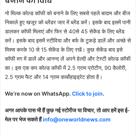
बनाने की विधि
नो मिल्क कोल्ड कॉफी को बनाने के लिए सबसे पहले बादाम और बीज
निकाले हुए खजूर को ब्लेंडर जार में ब्लेंड करें। इसके बाद इसमें पानी
डालकर कॉफी मिलाएं और फिर से 40से 45 सेकेंड के लिए ब्लेंड
करें। इसके बाद इसमें स्टीविया और बर्फ के टुकड़े डालें और अच्छे से
मिक्स करके 10 से 15 सेकेंड के लिए रखें। कुछ सेकेंड बाद इसे
कॉफी मग में डालें और आनन्द लें अपने हेल्दी और टेस्टी कोल्ड कॉफी
का। इस एक कप कोल्ड कॉफी में 2.5 ग्राम प्रोटीन, 90 कैलोरी,
2.5 ग्राम फैट और 14 ग्राम कार्बोहाइड्रेट होता है।
We’re now on WhatsApp.
Click to join
.
अगर आपके पास भी हैं कुछ नई स्टोरीज या विचार, तो आप हमें इस ई-
मेल पर भेज सकते हैं
info@oneworldnews.com