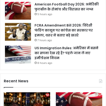
र्थ
American Football Day 2026: अमेरिकी
फुटबॉल के रोमांच और विरासत का जश्न
5 hours ago
FCRA Amendment Bill 2026: विदेशी
फंडिंग कानून पर कांग्रेस का सरकार पर
हमला, थरूर ने बताए बड़े खतरे
7 hours ago
US Immigration Rules: अमेरिका में बसने
का सपना देख रहे हैं? पहले जान लें नए
इमीग्रेशन नियम
8 hours ago
Recent News