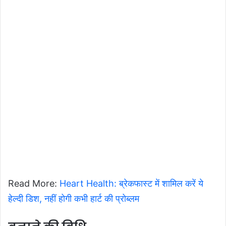
Read More:
Heart Health: ब्रेकफास्ट में शामिल करें ये
हेल्दी डिश, नहीं होगी कभी हार्ट की प्रोब्लम