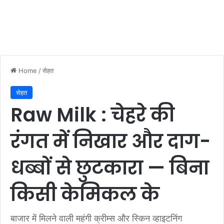
Home
/
सेहत
सेहत
Raw Milk : चेहरे की
रंगत में निखार और दाग-
धब्बों से छुटकारा — बिना
किसी केमिकल के
बाजार में मिलने वाली महंगी क्रीम्स और स्किन व्हाइटनिंग