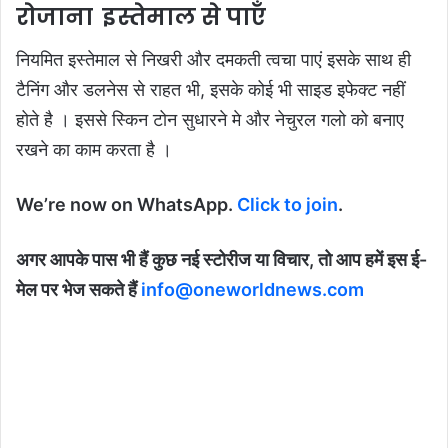
रोजाना इस्तेमाल से पाएँ
नियमित इस्तेमाल से निखरी और दमकती त्वचा पाएं इसके साथ ही
टैनिंग और डलनेस से राहत भी, इसके कोई भी साइड इफेक्ट नहीं
होते है । इससे स्किन टोन सुधारने मे और नेचुरल गलो को बनाए
रखने का काम करता है ।
We’re now on WhatsApp.
Click to join
.
अगर आपके पास भी हैं कुछ नई स्टोरीज या विचार, तो आप हमें इस ई-
मेल पर भेज सकते हैं
info@oneworldnews.com