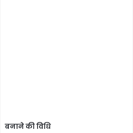
बनाने की विधि