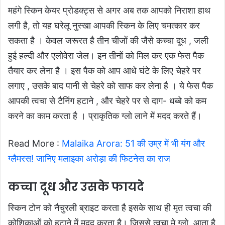
महंगे स्किन केयर प्रोडक्ट्स से अगर अब तक आपको निराशा हाथ
लगी है, तो यह घरेलू नुस्खा आपकी स्किन के लिए चमत्कार कर
सकता है । केवल जरूरत है तीन चीजों की जैसे कच्चा दूध , जली
हुई हल्दी और एलोवेरा जेल। इन तीनों को मिल कर एक फेस पैक
तैयार कर लेना है । इस पैक को आप आधे घंटे के लिए चेहरे पर
लगाए , उसके बाद पानी से चेहरे को साफ कर लेना है । ये फेस पैक
आपकी त्वचा से टैनिंग हटाने , और चेहरे पर से दाग- धब्बे को कम
करने का काम करता है । प्राकृतिक ग्लो लाने में मदद करते हैं।
Read More :
Malaika Arora: 51 की उम्र में भी यंग और
ग्लैमरस! जान‍िए मलाइका अरोड़ा की फिटनेस का राज
कच्चा दूध और उसके फायदे
स्किन टोन को नैचुरली ब्राइट करता है इसके साथ ही
मृत त्वचा की
कोशिकाओं को हटाने में मदद करता है। जिससे त्वचा मे ग्लो आता है