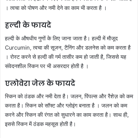
। त्वचा को पोषण और नमी देने का काम भी करता है ।
हल्दी के फायदे
हल्दी के औषधीय गुणों के लिए जाना जाता है।
हल्दी में मौजूद
Curcumin
, त्वचा की सूजन, टैनिंग और डलनेस को कम करता है
। रोस्ट करने से हल्दी की गर्म तासीर कम हो जाती है, जिससे यह
संवेदनशील स्किन पर भी असरदार होती है ।
एलोवेरा जेल के फायदे
स्किन को ठंडक और नमी देता है। जलन, पिंपल्स और रैशेज़ को कम
करता है। स्किन को सॉफ्ट और ग्लोइंग बनाता है । जलन को कम
करने और स्किन की रंगत को सुधारने का काम करता है। साथ ही,
इससे स्किन में ठंडक महसूस होती है।