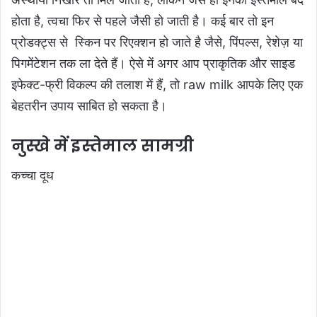
होता है, त्वचा फिर से पहले जैसी हो जाती है। कई बार तो इन
प्रोडक्ट्स से स्किन पर रिएक्शन हो जाते है जैसे, पिंपल्स, रेशेज़ या
पिगमेंटेशन तक ला देते हैं। ऐसे में अगर आप प्राकृतिक और साइड
इफेक्ट-फ्री विकल्प की तलाश में हैं, तो raw milk आपके लिए एक
बेहतरीन उपाय साबित हो सकता है।
नुस्खे में इस्तेमाल सामग्री
कच्चा दूध