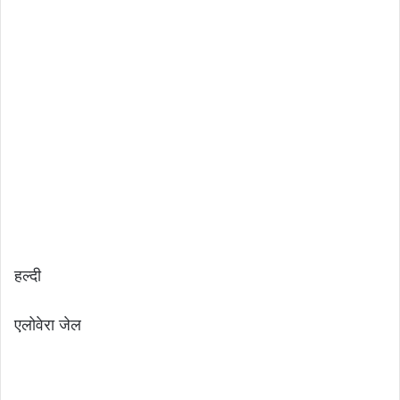
हल्दी
एलोवेरा जेल