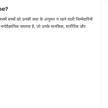
me?
बच्‍चों को उनकी उम्र के अनुरूप न रहने वाली जिम्मेदारियों
 मनोवैज्ञानिक समस्या है, जो उनके मानसिक, शारीरिक और