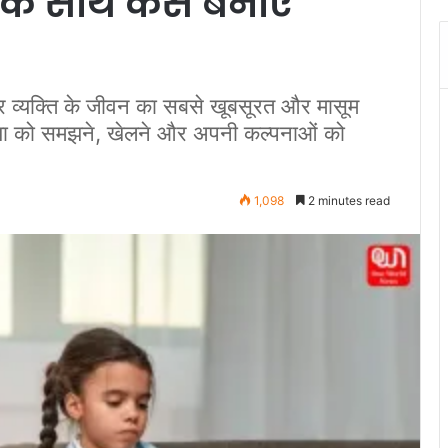
 के साथ कैसे बनाएं
यक्ति के जीवन का सबसे खूबसूरत और मासूम
निया को समझने, खेलने और अपनी कल्पनाओं को
1,098
2 minutes read