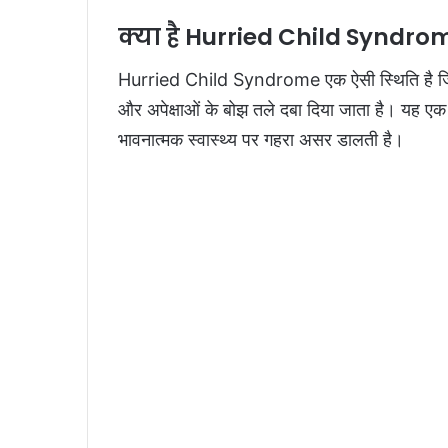
क्या है Hurried Child Syndro
Hurried Child Syndrome एक ऐसी स्थिति है जिसमें 
और अपेक्षाओं के बोझ तले दबा दिया जाता है। यह एक
भावनात्मक स्वास्थ्य पर गहरा असर डालती है।