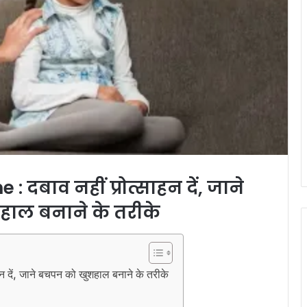
 दबाव नहीं प्रोत्साहन दें, जाने
ाल बनाने के तरीके
दें, जाने बचपन को खुशहाल बनाने के तरीके