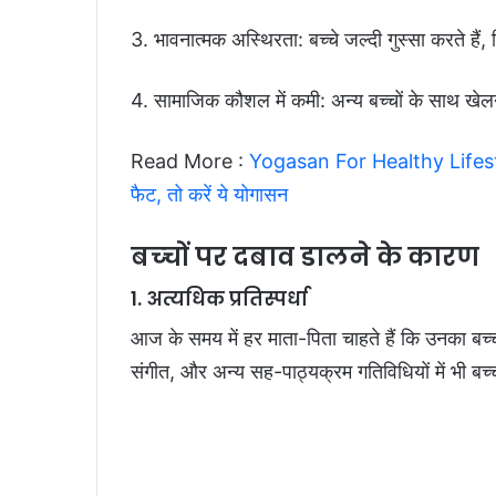
3. भावनात्मक अस्थिरता: बच्‍चे जल्दी गुस्सा करते है
4. सामाजिक कौशल में कमी: अन्य बच्चों के साथ खेल
Read More :
Yogasan For Healthy Lifestyle: 
फैट, तो करें ये योगासन
बच्‍चों पर दबाव डालने के कारण
1. अत्यधिक प्रतिस्पर्धा
आज के समय में हर माता-पिता चाहते हैं कि उनका बच्
संगीत, और अन्य सह-पाठ्यक्रम गतिविधियों में भी बच्चो