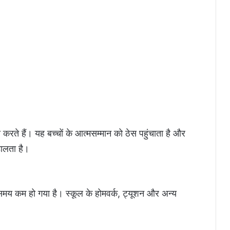
 से करते हैं। यह बच्‍चों के आत्मसम्मान को ठेस पहुंचाता है और
डालता है।
य कम हो गया है। स्कूल के होमवर्क, ट्यूशन और अन्य