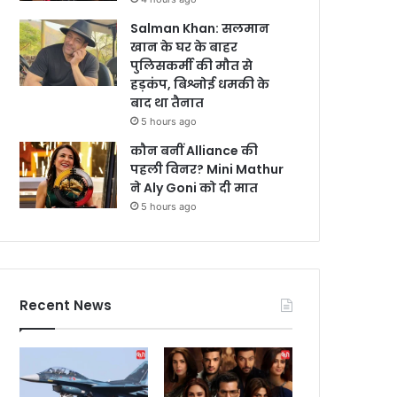
Salman Khan: सलमान
खान के घर के बाहर
पुलिसकर्मी की मौत से
हड़कंप, बिश्नोई धमकी के
बाद था तैनात
5 hours ago
कौन बनीं Alliance की
पहली विनर? Mini Mathur
ने Aly Goni को दी मात
5 hours ago
Recent News