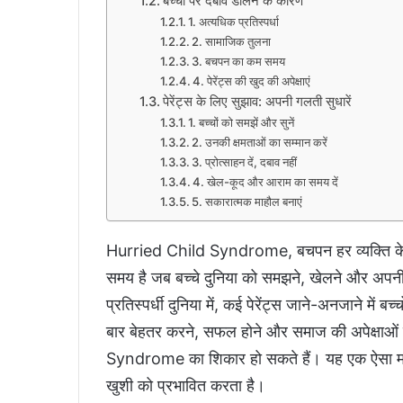
बच्‍चों पर दबाव डालने के कारण
1. अत्यधिक प्रतिस्पर्धा
2. सामाजिक तुलना
3. बचपन का कम समय
4. पेरेंट्स की खुद की अपेक्षाएं
पेरेंट्स के लिए सुझाव: अपनी गलती सुधारें
1. बच्‍चों को समझें और सुनें
2. उनकी क्षमताओं का सम्मान करें
3. प्रोत्साहन दें, दबाव नहीं
4. खेल-कूद और आराम का समय दें
5. सकारात्मक माहौल बनाएं
Hurried Child Syndrome, बचपन हर व्यक्ति के 
समय है जब बच्‍चे दुनिया को समझने, खेलने और अपनी
प्रतिस्पर्धी दुनिया में, कई पेरेंट्स जाने-अनजाने में
बार बेहतर करने, सफल होने और समाज की अपेक्षाओं क
Syndrome का शिकार हो सकते हैं। यह एक ऐसा मानसि
खुशी को प्रभावित करता है।