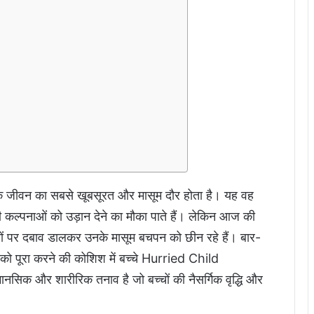
जीवन का सबसे खूबसूरत और मासूम दौर होता है। यह वह
 कल्पनाओं को उड़ान देने का मौका पाते हैं। लेकिन आज की
 बच्‍चों पर दबाव डालकर उनके मासूम बचपन को छीन रहे हैं। बार-
ो पूरा करने की कोशिश में बच्‍चे Hurried Child
क और शारीरिक तनाव है जो बच्‍चों की नैसर्गिक वृद्धि और