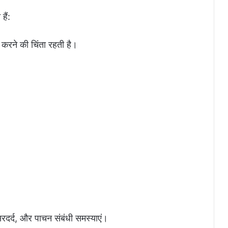
हैं:
 करने की चिंता रहती है।
िरदर्द, और पाचन संबंधी समस्याएं।