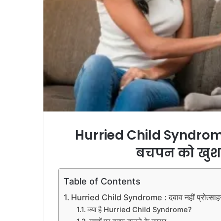
Hurried Child Syndrome :
बचपन को खुशह
Table of Contents
Hurried Child Syndrome : दबाव नहीं प्रोत्साहन 
क्या है Hurried Child Syndrome?