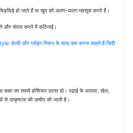
ं, चिड़चिड़े हो जाते हैं या खुद को अलग-थलग महसूस करते हैं।
ने और संवाद करने में कठिनाई।
हेल्दी और ग्लोइंग स्किन के साथ कम करना चाहते है जिद्दी
चा कक्षा का सबसे होशियार छात्र हो। पढ़ाई के अलावा, खेल,
ं से उत्कृष्टता की उम्मीद की जाती है।