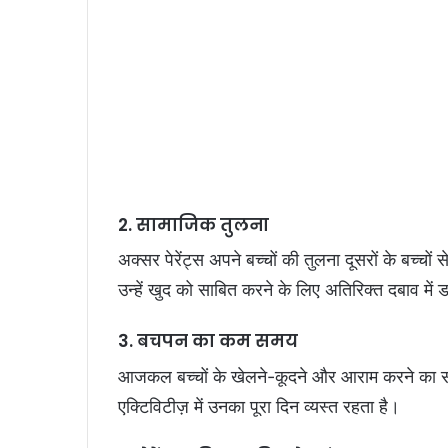
2. सामाजिक तुलना
अक्सर पेरेंट्स अपने बच्‍चों की तुलना दूसरों के बच्चों
उन्हें खुद को साबित करने के लिए अतिरिक्त दबाव में 
3. बचपन का कम समय
आजकल बच्‍चों के खेलने-कूदने और आराम करने का सम
एक्टिविटीज़ में उनका पूरा दिन व्यस्त रहता है।