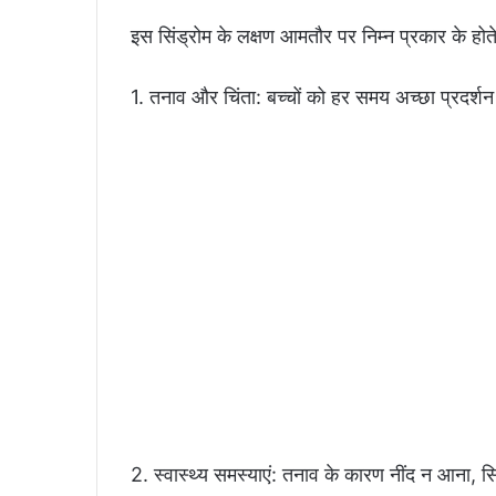
इस सिंड्रोम के लक्षण आमतौर पर निम्न प्रकार के होते 
1. तनाव और चिंता: बच्चों को हर समय अच्छा प्रदर्शन
2. स्वास्थ्य समस्याएं: तनाव के कारण नींद न आना, स