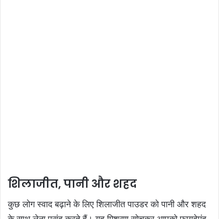
शिलाजीत, पानी और शहद
कुछ लोग स्वाद बढ़ाने के लिए शिलाजीत पाउडर को पानी और शहद
के साथ लेना पसंद करते हैं। यह मिश्रण सोचकर आपको फायदेमंद