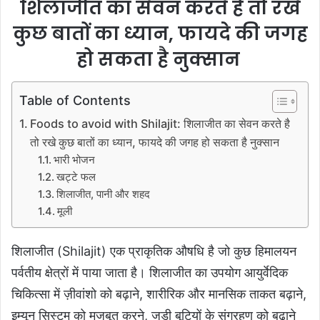
शिलाजीत का सेवन करते है तो रखे
कुछ बातों का ध्यान, फायदे की जगह
हो सकता है नुक्सान
Table of Contents
Foods to avoid with Shilajit: शिलाजीत का सेवन करते है
तो रखे कुछ बातों का ध्यान, फायदे की जगह हो सकता है नुक्सान
भारी भोजन
खट्टे फल
शिलाजीत, पानी और शहद
मूली
शिलाजीत (Shilajit) एक प्राकृतिक औषधि है जो कुछ हिमालयन
पर्वतीय क्षेत्रों में पाया जाता है। शिलाजीत का उपयोग आयुर्वेदिक
चिकित्सा में ज़ीवांशो को बढ़ाने, शारीरिक और मानसिक ताकत बढ़ाने,
इम्यून सिस्टम को मजबूत करने, जड़ी बूटियों के संग्रहण को बढ़ाने