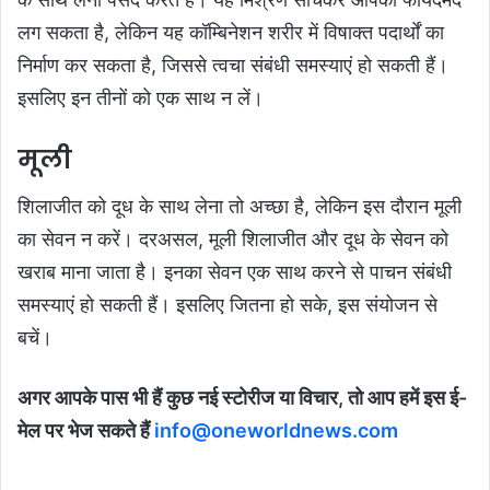
लग सकता है, लेकिन यह कॉम्बिनेशन शरीर में विषाक्त पदार्थों का
निर्माण कर सकता है, जिससे त्वचा संबंधी समस्याएं हो सकती हैं।
इसलिए इन तीनों को एक साथ न लें।
मूली
शिलाजीत को दूध के साथ लेना तो अच्‍छा है, लेकिन इस दौरान मूली
का सेवन न करें। दरअसल, मूली शिलाजीत और दूध के सेवन को
खराब माना जाता है। इनका सेवन एक साथ करने से पाचन संबंधी
समस्‍याएं हो सकती हैं। इसलिए जितना हो सके, इस संयोजन से
बचें।
अगर आपके पास भी हैं कुछ नई स्टोरीज या विचार, तो आप हमें इस ई-
मेल पर भेज सकते हैं
info@oneworldnews.com