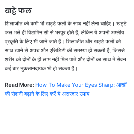
खट्टे फल
शिलाजीत को कभी भी खट्टे फलों के साथ नहीं लेना चाहिए। खट्टे
फल भले ही विटामिन सी से भरपूर होते हैं, लेकिन ये अपनी अम्लीय
प्रकृति के लिए भी जाने जाते हैं। शिलाजीत और खट्टे फलों को
साथ खाने से अपच और एसिडिटी की समस्या हो सकती है, जिससे
शरीर को दोनों के ही लाभ नहीं मिल पाते और दोनों का साथ में सेवन
कई बार नुकसानदायक भी हो सकता है।
Read More:
How To Make Your Eyes Sharp: आखों
की रौशनी बढ़ाने के लिए करें ये असरदार उपाय