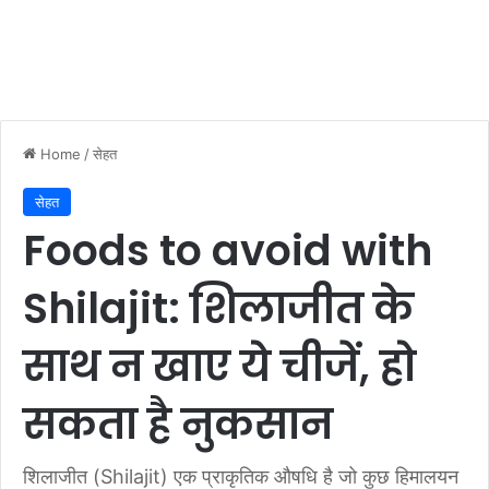
Home
/
सेहत
सेहत
Foods to avoid with
Shilajit: शिलाजीत के
साथ न खाए ये चीजें, हो
सकता है नुकसान
शिलाजीत (Shilajit) एक प्राकृतिक औषधि है जो कुछ हिमालयन