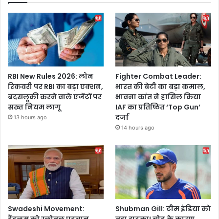
RBI New Rules 2026: लोन
Fighter Combat Leader:
रिकवरी पर RBI का बड़ा एक्शन,
भारत की बेटी का बड़ा कमाल,
बदसलूकी करने वाले एजेंटों पर
भावना कांत ने हासिल किया
सख्त नियम लागू
IAF का प्रतिष्ठित ‘Top Gun’
दर्जा
13 hours ago
14 hours ago
Swadeshi Movement:
Shubman Gill: टीम इंडिया को