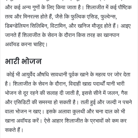
और कई अन्य गुणों के लिए किया जाता है। शिलाजीत में कई पौष्टिक
तत्व और मिनरल्स होते हैं, जैसे कि फुल्विक एसिड, फुल्वेन्स,
डिबन्डेलियन सिलिबिन, विटामिन, और खनिज मौजूद होते हैं।
आइए
जानते हैं शिलाजीत के सेवन के दौरान किस तरह का खानपान
अवॉयड करना चाहिए।
भारी भोजन
कोई भी आयुर्वेद औषधि सावधानी पूर्वक खाने के महत्व पर जोर देता
है। शिलाजीत के सेवन के दौरान, विदाही खाद्य पदार्थों यानी भारी
भोजन से दूर रहने की सलाह दी जाती है, इससे सीने में जलन, गैस
और एसिडिटी की समस्या हो सकती है। तली हुई और जल्दी न पचने
वाला भोजन न खाए। इसके अलावा कुलथी और चना दाल को भी
खाना अवॉयड करें। ऐसे आहार शिलाजीत के प्रभावों को कम कर
सकते हैं।