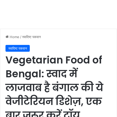
Home
/
स्वादिष्ट पकवान
स्वादिष्ट पकवान
Vegetarian Food of
Bengal: स्वाद में
लाजवाब है बंगाल की ये
वेजीटेरियन डिशेज़, एक
बार जरूर करें टॉय