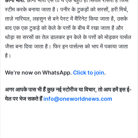
छाना भापा:
छाना भापा ऐसे तो ये एक बहुत ही सिंपल रेसिपी है जिसे
स्टीम करके बनाया जाता है। पनीर के टुकड़ों को सरसों, हरी मिर्च,
ताज़े नारियल, लहसुन से बने पेस्ट में मैरिनेट किया जाता है, उसके
बाद एक एक टुकड़े को केले के पत्तों के बीच में रखा जाता है और
थोड़ा सा सरसों का तेल डालकर इन केले के पत्तों को मोड़कर पार्सल
जैसा बना दिया जाता है। फिर इन पार्सल्स को भाप में पकाया जाता
है।
We’re now on WhatsApp.
Click to join
.
अगर आपके पास भी हैं कुछ नई स्टोरीज या विचार, तो आप हमें इस ई-
मेल पर भेज सकते हैं
info@oneworldnews.com