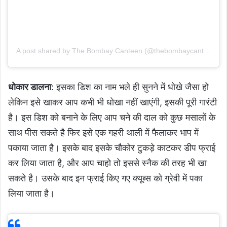
A post shared by The Bombay Canteen (@thebombaycanteen)
धोकार डालना
: इसका डिश का नाम भले ही सुनने में धोखे जैसा हो
लेकिन इसे खाकर आप कभी भी धोखा नहीं खाएंगी, इसकी पूरी गारंटी
है। इस डिश को बनाने के लिए आप चने की दाल को कुछ मसालों के
साथ पीस सकते है फिर इसे एक गहरी थाली में फैलाकर भाप में
पकाया जाता है। इसके बाद इसके चौकोर टुकड़े काटकर डीप फ्राई
कर लिया जाता है, और आप चाहो तो इससे स्नैक की तरह भी खा
सकते है। उसके बाद इन फ्राई किए गए क्यूब्स को ग्रेवी में पका
लिया जाता है।