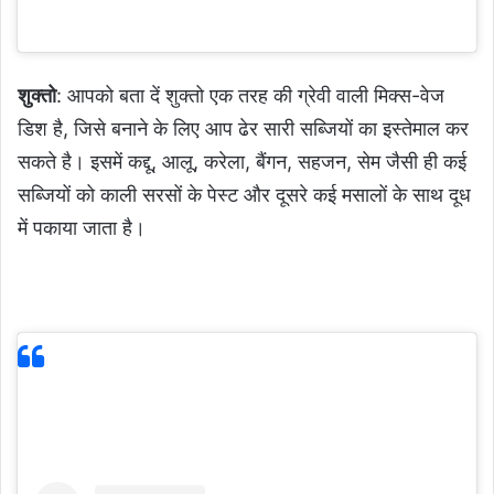
शुक्तो
: आपको बता दें शुक्तो एक तरह की ग्रेवी वाली मिक्स-वेज
डिश है, जिसे बनाने के लिए आप ढेर सारी सब्जियों का इस्तेमाल कर
सकते है। इसमें कद्दू, आलू, करेला, बैंगन, सहजन, सेम जैसी ही कई
सब्जियों को काली सरसों के पेस्ट और दूसरे कई मसालों के साथ दूध
में पकाया जाता है।