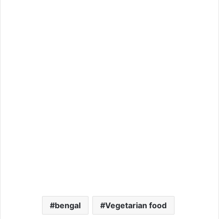
bengal
Vegetarian food