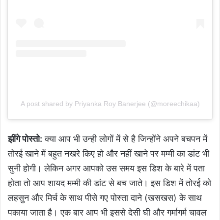
A post shared by Priyanka Roy Banerjee (@moreechikaa)
झींगे पोस्तो:
क्या आप भी उन्ही लोगों में से है जिन्होंने अपने बचपन में
तोरई खाने में बहुत नखरे किए हो और नहीं खाने पर मम्मी का डांट भी
सुनी होगी। लेकिन अगर आपको उस समय इस डिश के बारे में पता
होता तो आप शायद मम्मी की डांट से बच जाते। इस डिश में तोरई को
लहसुन और मिर्च के साथ पीसे गए पोस्ता दाने (खसखस) के साथ
पकाया जाता है। एक बार आप भी इससे देसी घी और गर्मागर्म चावल