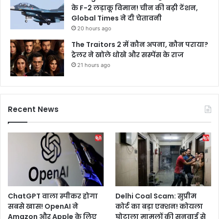
के F-2 लड़ाकू विमान! चीन की बढ़ी टेंशन,
Global Times ने दी चेतावनी
20 hours ago
The Traitors 2 में कौन अपना, कौन पराया?
ट्रेलर ने खोले धोखे और सस्पेंस के राज
21 hours ago
Recent News
ChatGPT वाला स्पीकर होगा
Delhi Coal Scam: सुप्रीम
सबसे खास! OpenAI ने
कोर्ट का बड़ा एक्शन! कोयला
Amazon और Apple के लिए
घोटाला मामलों की सुनवाई से