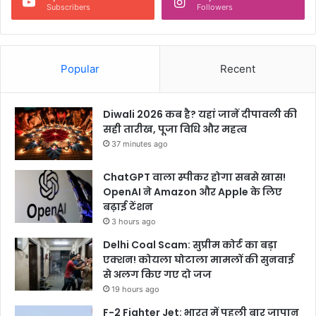
Subscribers
Followers
Popular
Recent
Diwali 2026 कब है? यहां जानें दीपावली की
सही तारीख, पूजा विधि और महत्व
37 minutes ago
ChatGPT वाला स्पीकर होगा सबसे खास!
OpenAI ने Amazon और Apple के लिए
बढ़ाई टेंशन
3 hours ago
Delhi Coal Scam: सुप्रीम कोर्ट का बड़ा
एक्शन! कोयला घोटाला मामलों की सुनवाई
से अलग किए गए दो जज
19 hours ago
F-2 Fighter Jet: भारत में पहली बार जापान