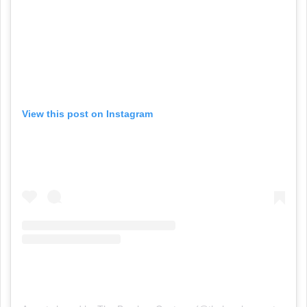
View this post on Instagram