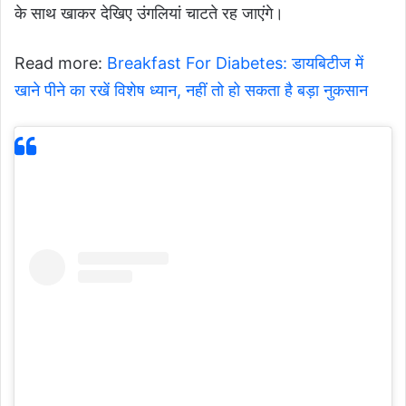
के साथ खाकर देखिए उंगलियां चाटते रह जाएंगे।
Read more:
Breakfast For Diabetes: डायब‍िटीज में
खाने पीने का रखें विशेष ध्यान, नहीं तो हो सकता है बड़ा नुकसान