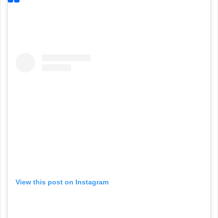
View this post on Instagram