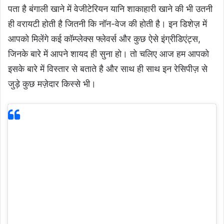
पता है बंगाली खाने में वेजीटेरियन यानि शाकाहारी खाने की भी उतनी
ही वरायटी होती है जितनी कि नॉन-वेज की होती है। इन डिशेज़ में
आपको मिलेंगे कई कॉम्प्लेक्स फ्लेवर्स और कुछ ऐसे इंग्रीडिएंट्स,
जिनके बारे में आपने शायद ही सुना हो। तो चलिए आज हम आपको
इसके बारे में विस्तार से बताते है और साथ ही साथ इन रेसिपीज़ से
जुड़े कुछ मज़ेदार किस्से भी।