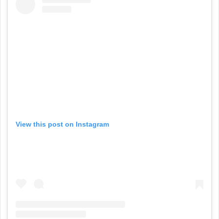
View this post on Instagram