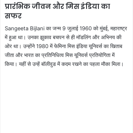
प्रारंभिक जीवन और मिस इंडिया का
सफर
Sangeeta Bijlani का जन्म 9 जुलाई 1960 को मुंबई, महाराष्ट्र
में हुआ था। उनका झुकाव बचपन से ही मॉडलिंग और अभिनय की
ओर था। उन्होंने 1980 में फेमिना मिस इंडिया यूनिवर्स का खिताब
जीता और भारत का प्रतिनिधित्व मिस यूनिवर्स प्रतियोगिता में
किया। यहीं से उन्हें बॉलीवुड में कदम रखने का पहला मौका मिला।