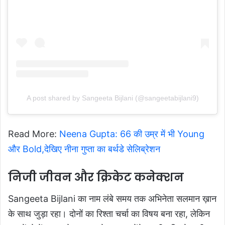
A post shared by Sangeeta Bijlani (@sangeetabijlani9)
Read More:
Neena Gupta: 66 की उम्र में भी Young
और Bold,देखिए नीना गुप्ता का बर्थडे सेलिब्रेशन
निजी जीवन और क्रिकेट कनेक्शन
Sangeeta Bijlani का नाम लंबे समय तक अभिनेता सलमान ख़ान
के साथ जुड़ा रहा। दोनों का रिश्ता चर्चा का विषय बना रहा, लेकिन