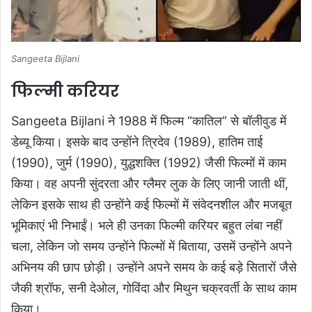
Sangeeta Bijlani
फिल्मी करियर
Sangeeta Bijlani ने 1988 में फिल्म “कातिल” से बॉलीवुड में
डेब्यू किया। इसके बाद उन्होंने त्रिदेव (1989), हातिम ताई
(1990), जुर्म (1990), युद्धशक्ति (1992) जैसी फिल्मों में काम
किया। वह अपनी सुंदरता और ग्लैमर लुक के लिए जानी जाती थीं,
लेकिन इसके साथ ही उन्होंने कई फिल्मों में संवेदनशील और मजबूत
भूमिकाएं भी निभाईं। भले ही उनका फिल्मी करियर बहुत लंबा नहीं
चला, लेकिन जो समय उन्होंने फिल्मों में बिताया, उसमें उन्होंने अपने
अभिनय की छाप छोड़ी। उन्होंने अपने समय के कई बड़े सितारों जैसे
जैकी श्रॉफ, सनी देओल, गोविंदा और मिथुन चक्रवर्ती के साथ काम
किया।