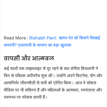
Read More :
Rishabh Pant: ऋषभ पंत को किसने सिखाई
कप्तानी? एलएसजी के कप्तान का बड़ा खुलासा
वापसी और आत्मबल
कई सालों तक लाइमलाइट से दूर रहने के बाद संगीता बिजलानी ने
फिर से पब्लिक अपीयरेंस शुरू की। उन्होंने अपने फिटनेस, योग और
आत्मनिर्भर जीवनशैली से सभी को प्रेरित किया। आज वे सोशल
मीडिया पर भी सक्रिय हैं और महिलाओं के आत्मबल, स्वतंत्रता और
स्वास्थ्य पर फोकस करती हैं।