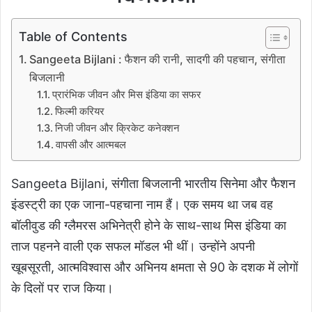
Table of Contents
Sangeeta Bijlani : फैशन की रानी, सादगी की पहचान, संगीता
बिजलानी
प्रारंभिक जीवन और मिस इंडिया का सफर
फिल्मी करियर
निजी जीवन और क्रिकेट कनेक्शन
वापसी और आत्मबल
Sangeeta Bijlani,
संगीता बिजलानी भारतीय सिनेमा और फैशन
इंडस्ट्री का एक जाना-पहचाना नाम हैं। एक समय था जब वह
बॉलीवुड की ग्लैमरस अभिनेत्री होने के साथ-साथ मिस इंडिया का
ताज पहनने वाली एक सफल मॉडल भी थीं। उन्होंने अपनी
खूबसूरती, आत्मविश्वास और अभिनय क्षमता से 90 के दशक में लोगों
के दिलों पर राज किया।