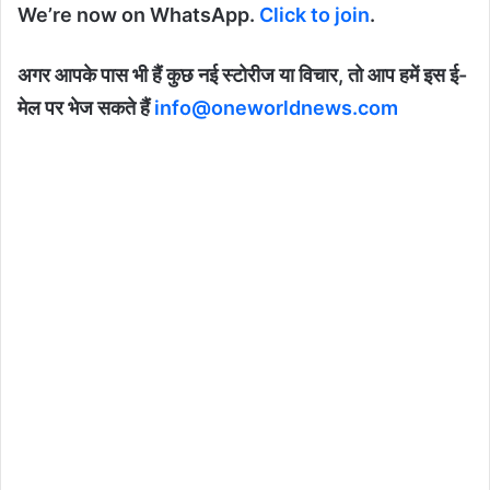
We’re now on WhatsApp.
Click to join
.
अगर आपके पास भी हैं कुछ नई स्टोरीज या विचार, तो आप हमें इस ई-
मेल पर भेज सकते हैं
info@oneworldnews.com