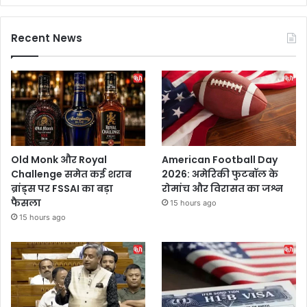
Recent News
Old Monk और Royal
American Football Day
Challenge समेत कई शराब
2026: अमेरिकी फुटबॉल के
ब्रांड्स पर FSSAI का बड़ा
रोमांच और विरासत का जश्न
फैसला
15 hours ago
15 hours ago