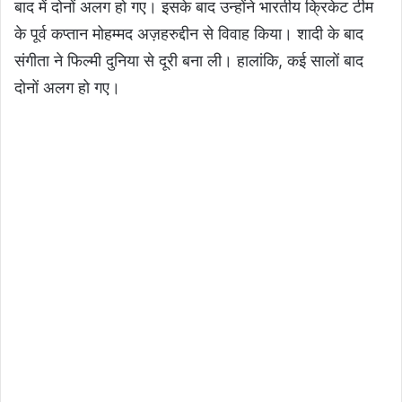
बाद में दोनों अलग हो गए। इसके बाद उन्होंने भारतीय क्रिकेट टीम
के पूर्व कप्तान मोहम्मद अज़हरुद्दीन से विवाह किया। शादी के बाद
संगीता ने फिल्मी दुनिया से दूरी बना ली। हालांकि, कई सालों बाद
दोनों अलग हो गए।