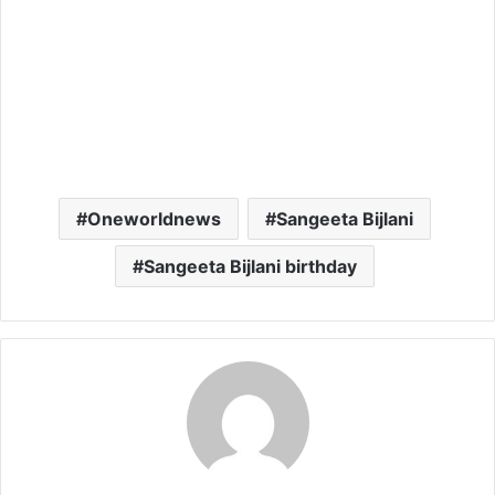
Oneworldnews
Sangeeta Bijlani
Sangeeta Bijlani birthday