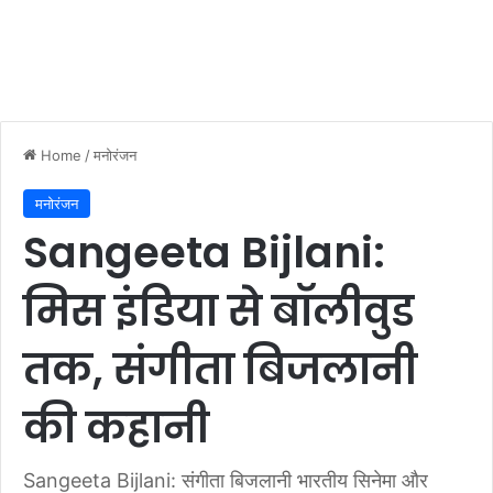
Home
/
मनोरंजन
मनोरंजन
Sangeeta Bijlani:
मिस इंडिया से बॉलीवुड
तक, संगीता बिजलानी
की कहानी
Sangeeta Bijlani: संगीता बिजलानी भारतीय सिनेमा और