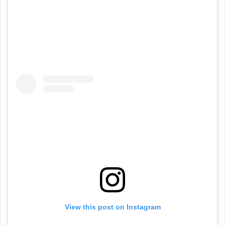
View this post on Instagram