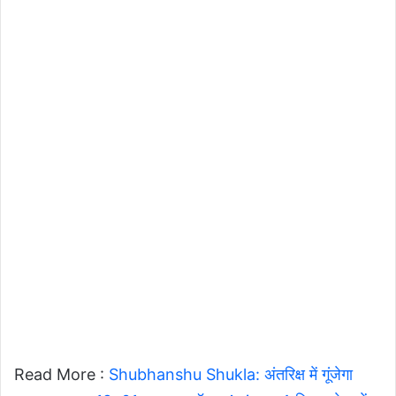
Read More :
Shubhanshu Shukla: अंतरिक्ष में गूंजेगा