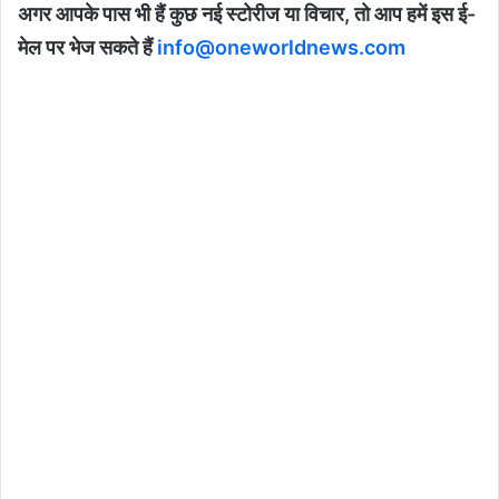
अगर आपके पास भी हैं कुछ नई स्टोरीज या विचार, तो आप हमें इस ई-
मेल पर भेज सकते हैं
info@oneworldnews.com