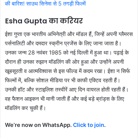
की बारिश! साउथ सिनेमा से 5 तगड़ी फिल्में
Esha Gupta का करियर
ईशा गुप्ता एक भारतीय अभिनेत्री और मॉडल हैं, जिन्हें अपनी ग्लैमरस
पर्सनालिटी और दमदार स्क्रीन प्रजेंस के लिए जाना जाता है।
उनका जन्म 28 नवंबर 1985 को नई दिल्ली में हुआ था। पढ़ाई के
दौरान ही उनका रुझान मॉडलिंग की ओर हुआ और उन्होंने अपनी
खूबसूरती व आत्मविश्वास से इस फील्ड में कदम रखा। ईशा न सिर्फ
फिल्मों में, बल्कि सोशल मीडिया पर भी काफी एक्टिव रहती हैं।
उनकी हॉट और स्टाइलिश तस्वीरें आए दिन वायरल होती रहती हैं।
वह फैशन आइकन भी मानी जाती हैं और कई बड़े ब्रांड्स के लिए
मॉडलिंग कर चुकी हैं।
We’re now on WhatsApp.
Click to join
.