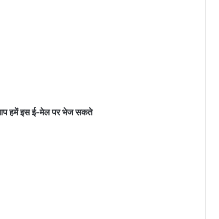
आप हमें इस ई-मेल पर भेज सकते