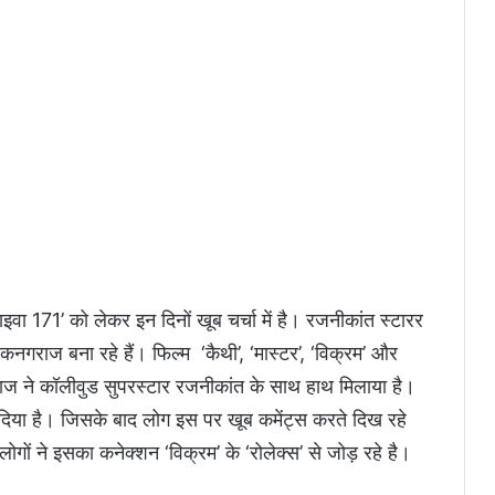
.
ा 171’ को लेकर इन दिनों खूब चर्चा में है। रजनीकांत स्टारर
कनगराज बना रहे हैं। फिल्म ‘कैथी’, ‘मास्टर’, ‘विक्रम’ और
राज ने कॉलीवुड सुपरस्टार रजनीकांत के साथ हाथ मिलाया है।
 दिया है। जिसके बाद लोग इस पर खूब कमेंट्स करते दिख रहे
लोगों ने इसका कनेक्शन ‘विक्रम’ के ‘रोलेक्स’ से जोड़ रहे है।