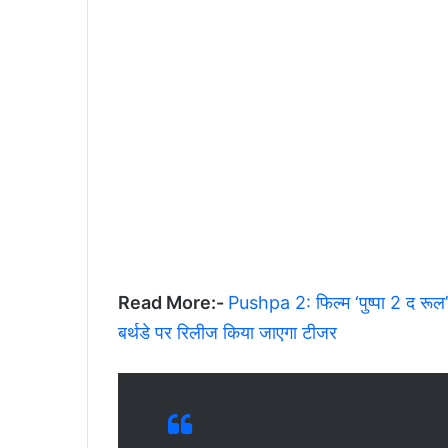
Read More:-
Pushpa 2: फिल्म ‘पुष्पा 2 द रूल’ 
बर्थडे पर रिलीज किया जाएगा टीजर