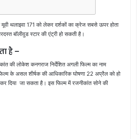
मूवी थलाइवा 171 को लेकर दर्शकों का क्रेज सबसे ऊपर होता
रदस्त बॉलीवुड स्टार की एंट्री हो सकती है।
ा है –
ीकांत की लोकेश कनगराज निर्देशित अगली फिल्म का नाम
इस फिल्म के असल शीर्षक की आधिकारिक घोषणा 22 अप्रैल को हो
कर दिया जा सकता है। इस फिल्म में रजनीकांत सोने की