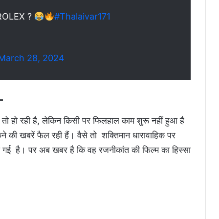
 ROLEX ?
#Thalaivar171
March 28, 2024
 –
 तो हो रही है, लेकिन किसी पर फिलहाल काम शुरू नहीं हुआ है
 की खबरें फैल रही हैं। वैसे तो शक्तिमान धारावाहिक पर
 गई है। पर अब खबर है कि वह रजनीकांत की फिल्म का हिस्सा