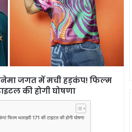
ेमा जगत में मची हड़कंप! फिल्म
टाइटल की होगी घोषणा
ंप! फिल्म थलाइवी 171 की टाइटल की होगी घोषणा