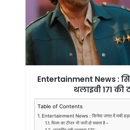
Entertainment News : सिन
थलाइवी 171 की 
Table of Contents
Entertainment News : सिनेमा जगत में मची हड़क
फिल्म का टीजर भी जारी हो सकता है –
अपकमिंग मूवी ‘थलाइवा 171’-