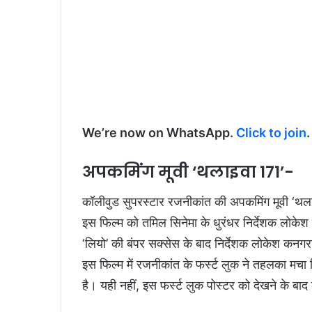
We’re now on WhatsApp.
Click to join
अपकमिंग मूवी ‘थलाइवा 171’-
कॉलीवुड सुपरस्टार रजनीकांत की अपकमिंग मूवी ‘थलाइव
इस फिल्म को तमिल सिनेमा के धुरंधर निर्देशक लोकेश 
‘लियो’ की बंपर सक्सेस के बाद निर्देशक लोकेश कनग
इस फिल्म में रजनीकांत के फर्स्ट लुक ने तहलका मचा
है। यही नहीं, इस फर्स्ट लुक पोस्टर को देखने के बाद 