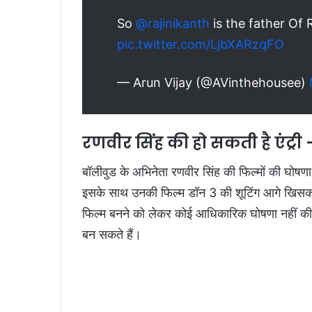
So
@rajinikanth
is the father Of
pic.twitter.com/LjbXARzqFO
— Arun Vijay (@AVinthehousee)
रणवीर सिंह की हो सकती है एंट्री
बॉलीवुड के अभिनेता रणवीर सिंह की फिल्मों की घोषणा
इसके साथ उनकी फिल्म डॉन 3 की शूटिंग आगे खिसकने
फिल्म बनने को लेकर कोई आधिकारिक घोषणा नहीं की
बन सकते हैं।