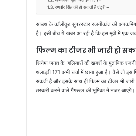
रणवीर सिंह की हो सकती है एंट्री –
साउथ के कॉलीवुड सुपरस्टार रजनीकांत की अपकमिंग 
है। इसी बीच ये खबर आ रही है कि इस मूवी में एक जब
फिल्म का टीजर भी जारी हो सकत
सिनेमा जगत के गलियारों की खबरों के मुताबिक रजन
थलाइवी 171 अभी चर्चा में छाया हुआ है। वैसे तो 
सकती है और इसके साथ ही फिल्म का टीजर भी जारी 
तस्करी करने वाले गैंगस्टर की भूमिका में नजर आएगें।