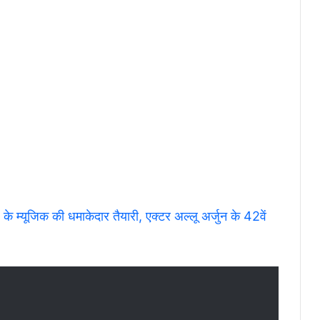
के म्यूजिक की धमाकेदार तैयारी, एक्टर अल्लू अर्जुन के 42वें