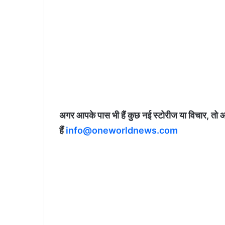
अगर आपके पास भी हैं कुछ नई स्टोरीज या विचार, तो 
हैं
info@oneworldnews.com