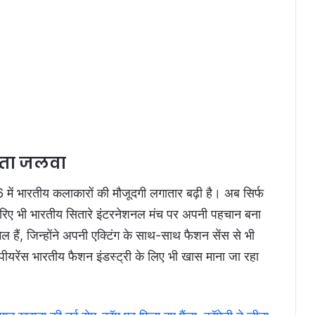
ढ़ता जलवा
में भारतीय कलाकारों की मौजूदगी लगातार बढ़ी है। अब सिर्फ
े जरिए भी भारतीय सितारे इंटरनेशनल मंच पर अपनी पहचान बना
 हैं, जिन्होंने अपनी एक्टिंग के साथ-साथ फैशन सेंस से भी
ीयरेंस भारतीय फैशन इंडस्ट्री के लिए भी खास माना जा रहा