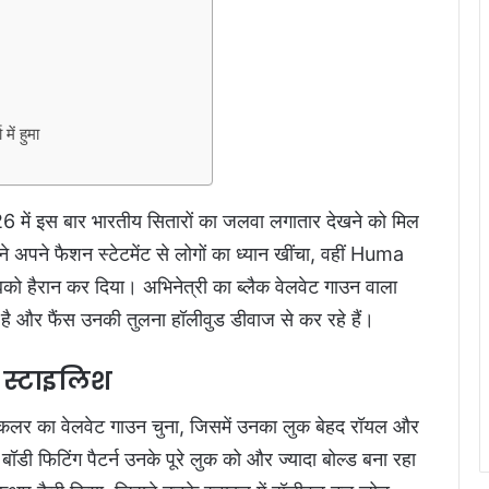
ें हुमा
 इस बार भारतीय सितारों का जलवा लगातार देखने को मिल
 ने अपने फैशन स्टेटमेंट से लोगों का ध्यान खींचा, वहीं Huma
ो हैरान कर दिया। अभिनेत्री का ब्लैक वेलवेट गाउन वाला
है और फैंस उनकी तुलना हॉलीवुड डीवाज से कर रहे हैं।
द स्टाइलिश
 कलर का वेलवेट गाउन चुना, जिसमें उनका लुक बेहद रॉयल और
 फिटिंग पैटर्न उनके पूरे लुक को और ज्यादा बोल्ड बना रहा