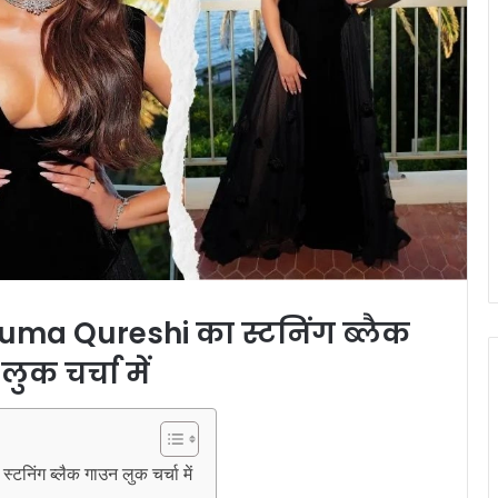
uma Qureshi
का स्टनिंग ब्लैक
ुक चर्चा में
ग ब्लैक गाउन लुक चर्चा में