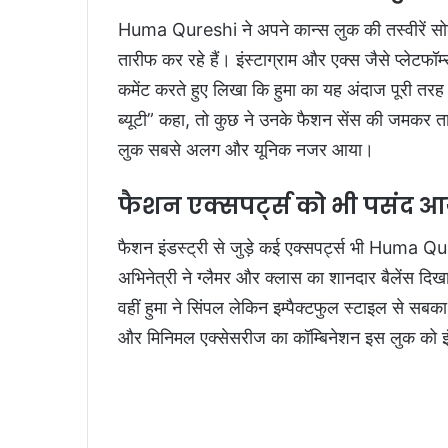
Huma Qureshi ने अपने कान्स लुक की तस्वीरें सो
तारीफ कर रहे हैं। इंस्टाग्राम और एक्स जैसे प्लेटफॉर
कमेंट करते हुए लिखा कि हुमा का यह अंदाज पूरी तरह “हॉ
ब्यूटी” कहा, तो कुछ ने उनके फैशन सेंस की जमकर ता
लुक सबसे अलग और यूनिक नजर आया।
फैशन एक्सपर्ट्स को भी पसंद 
फैशन इंडस्ट्री से जुड़े कई एक्सपर्ट्स भी Huma 
अभिनेत्री ने ग्लैमर और क्लास का शानदार बैलेंस दिखाया
वहीं हुमा ने सिंपल लेकिन इम्पैक्टफुल स्टाइल से सब
और मिनिमल एक्सेसरीज का कॉम्बिनेशन इस लुक को इंट