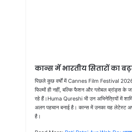
कान्स में भारतीय सितारों का ब
पिछले कुछ वर्षों में Cannes Film Festival 2026 
फिल्मों ही नहीं, बल्कि फैशन और ग्लोबल ब्रांड्स क
रहे हैं।Huma Qureshi भी उन अभिनेत्रियों में शामिल
अलग पहचान बनाई है। कान्स में उनका यह लेटेस्ट अप
है।