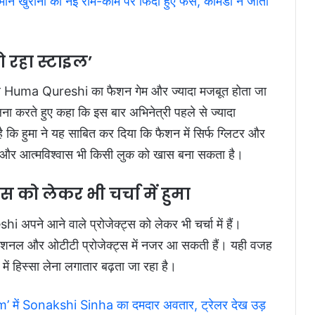
 खुराना की नई रोम-कॉम पर फिदा हुए फैंस, कॉमेडी ने जीता
 रहा स्टाइल’
ाल Huma Qureshi का फैशन गेम और ज्यादा मजबूत होता जा
ुलना करते हुए कहा कि इस बार अभिनेत्री पहले से ज्यादा
कि हुमा ने यह साबित कर दिया कि फैशन में सिर्फ ग्लिटर और
ंग और आत्मविश्वास भी किसी लुक को खास बना सकता है।
स को लेकर भी चर्चा में हुमा
i अपने आने वाले प्रोजेक्ट्स को लेकर भी चर्चा में हैं।
ंटरनेशनल और ओटीटी प्रोजेक्ट्स में नजर आ सकती हैं। यही वजह
ें हिस्सा लेना लगातार बढ़ता जा रहा है।
m’ में Sonakshi Sinha का दमदार अवतार, ट्रेलर देख उड़