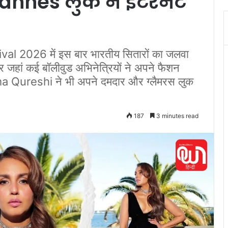
nnes लुक ने इंटरनेट
 2026 में इस बार भारतीय सितारों का जलवा
पर जहां कई बॉलीवुड अभिनेत्रियों ने अपने फैशन
 Huma Qureshi ने भी अपने दमदार और ग्लैमरस लुक
187
3 minutes read