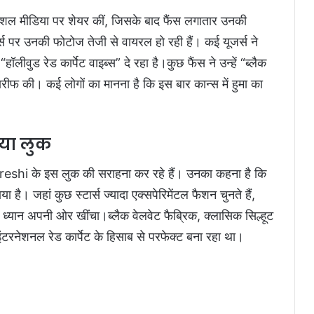
शल मीडिया पर शेयर कीं, जिसके बाद फैंस लगातार उनकी
्म्स पर उनकी फोटोज तेजी से वायरल हो रही हैं। कई यूजर्स ने
लीवुड रेड कार्पेट वाइब्स” दे रहा है।कुछ फैंस ने उन्हें “ब्लैक
रीफ की। कई लोगों का मानना है कि इस बार कान्स में हुमा का
आया लुक
Qureshi के इस लुक की सराहना कर रहे हैं। उनका कहना है कि
 है। जहां कुछ स्टार्स ज्यादा एक्सपेरिमेंटल फैशन चुनते हैं,
का ध्यान अपनी ओर खींचा।ब्लैक वेलवेट फैब्रिक, क्लासिक सिल्हूट
रनेशनल रेड कार्पेट के हिसाब से परफेक्ट बना रहा था।