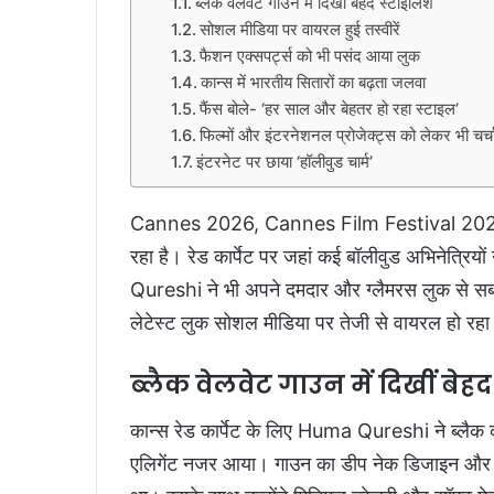
ब्लैक वेलवेट गाउन में दिखीं बेहद स्टाइलिश
सोशल मीडिया पर वायरल हुई तस्वीरें
फैशन एक्सपर्ट्स को भी पसंद आया लुक
कान्स में भारतीय सितारों का बढ़ता जलवा
फैंस बोले- ‘हर साल और बेहतर हो रहा स्टाइल’
फिल्मों और इंटरनेशनल प्रोजेक्ट्स को लेकर भी चर्चा म
इंटरनेट पर छाया ‘हॉलीवुड चार्म’
Cannes 2026, Cannes Film Festival 2026 में
रहा है। रेड कार्पेट पर जहां कई बॉलीवुड अभिनेत्रियों
Qureshi ने भी अपने दमदार और ग्लैमरस लुक से सबक
लेटेस्ट लुक सोशल मीडिया पर तेजी से वायरल हो रहा 
ब्लैक वेलवेट गाउन में दिखीं बेह
कान्स रेड कार्पेट के लिए Huma Qureshi ने ब्लैक
एलिगेंट नजर आया। गाउन का डीप नेक डिजाइन और बॉडी