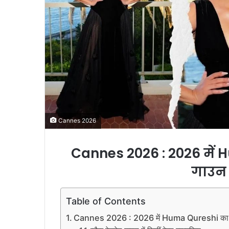
l
Cannes 2026
Cannes 2026 : 2026 में
H
गाउन ल
Table of Contents
Cannes 2026 : 2026 में Huma Qureshi का स्टनिं