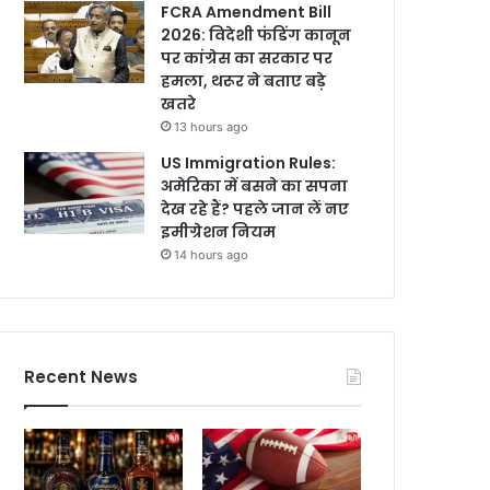
FCRA Amendment Bill
2026: विदेशी फंडिंग कानून
पर कांग्रेस का सरकार पर
हमला, थरूर ने बताए बड़े
खतरे
13 hours ago
US Immigration Rules:
अमेरिका में बसने का सपना
देख रहे हैं? पहले जान लें नए
इमीग्रेशन नियम
14 hours ago
Recent News