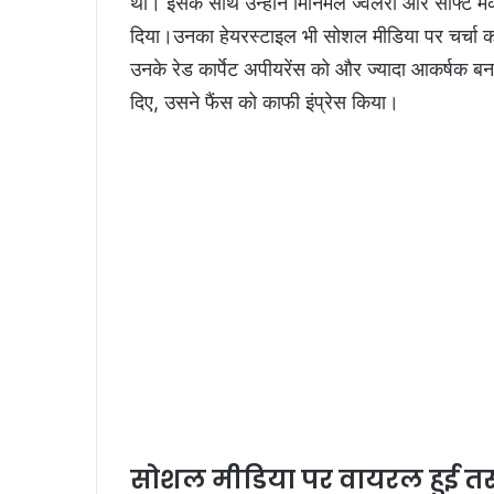
था। इसके साथ उन्होंने मिनिमल ज्वेलरी और सॉफ्ट मे
दिया।उनका हेयरस्टाइल भी सोशल मीडिया पर चर्चा का
उनके रेड कार्पेट अपीयरेंस को और ज्यादा आकर्षक बन
दिए, उसने फैंस को काफी इंप्रेस किया।
सोशल मीडिया पर वायरल हुई तस्व