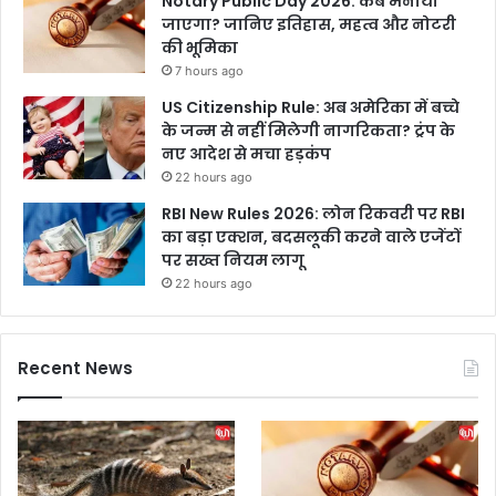
Notary Public Day 2026: कब मनाया
जाएगा? जानिए इतिहास, महत्व और नोटरी
की भूमिका
7 hours ago
US Citizenship Rule: अब अमेरिका में बच्चे
के जन्म से नहीं मिलेगी नागरिकता? ट्रंप के
नए आदेश से मचा हड़कंप
22 hours ago
RBI New Rules 2026: लोन रिकवरी पर RBI
का बड़ा एक्शन, बदसलूकी करने वाले एजेंटों
पर सख्त नियम लागू
22 hours ago
Recent News