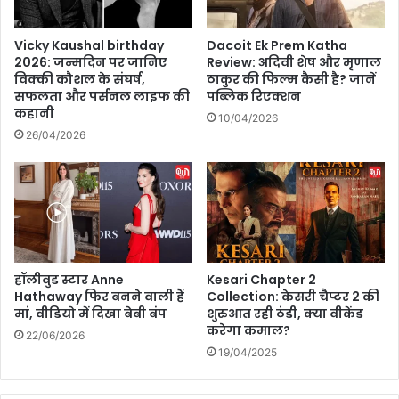
Vicky Kaushal birthday
Dacoit Ek Prem Katha
2026: जन्मदिन पर जानिए
Review: अदिवी शेष और मृणाल
विक्की कौशल के संघर्ष,
ठाकुर की फिल्म कैसी है? जानें
सफलता और पर्सनल लाइफ की
पब्लिक रिएक्शन
कहानी
10/04/2026
26/04/2026
हॉलीवुड स्टार Anne
Kesari Chapter 2
Hathaway फिर बनने वाली हैं
Collection: केसरी चैप्टर 2 की
मां, वीडियो में दिखा बेबी बंप
शुरुआत रही ठंडी, क्या वीकेंड
करेगा कमाल?
22/06/2026
19/04/2025