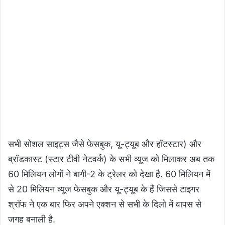
सभी सोशल साइट्स जैसे फेसबुक, यू-ट्यूब और हॉटस्टार) और
ब्रॉडकास्ट (स्टार टीवी नेटवर्क) के सभी व्यूज को मिलाकर अब तक
60 मिलियन लोगों ने बागी-2 के ट्रेलर को देखा है. 60 मिलियन में
से 20 मिलियन व्यूज फेसबुक और यू-ट्यूब के हैं जिससे टाइगर
श्रॉफ ने एक बार फिर अपने एक्शन से सभी के दिलो में वापस से
जगह बनाली है.