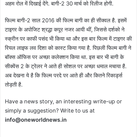
अहम रोल में दिखाई देंगे. बागी-2 30 मार्च को रिलीज होगी.
फिल्‍म बागी-2 साल 2016 की फिल्म बागी का ही सीक्वल है. इसमें
टाइगर के अपोजिट श्रद्धा कपूर नजर आयी थीं, जिससे दर्शको ने
स्क्रीन पर काफी पसंद भी किया था और इस बार फिल्म में टाइगर की
रियल लाइफ लव दिशा को कास्ट किया गया है. पिछली फिल्म बागी ने
बॉक्स ऑफिस पर अच्छा कलेक्शन किया था. इस बार भी बागी के
सीक्वेंस 2 के ट्रेलर ने आते ही सोशल पर अच्छा धमाल मचाया है.
अब देखना ये है कि फिल्म परदे पर आते ही और कितने रिकार्ड्स
तोड़ती है.
Have a news story, an interesting write-up or
simply a suggestion? Write to us at
info@oneworldnews.in