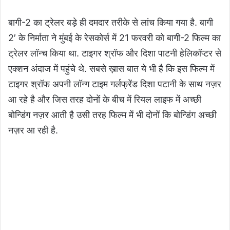
बागी-2 का ट्रेलर बड़े ही दमदार तरीके से लांच किया गया है. बागी
2′ के निर्माता ने मुंबई के रेसकोर्स में 21 फरवरी को बागी-2 फिल्म का
ट्रेलर लॉन्च किया था. टाइगर श्रॉफ और दिशा पाटनी हेलिकॉप्टर से
एक्शन अंदाज में पहुंचे थे. सबसे ख़ास बात ये भी है कि इस फिल्म में
टाइगर श्रॉफ अपनी लॉन्ग टाइम गर्लफ्रेंड दिशा पटानी के साथ नज़र
आ रहे है और जिस तरह दोनों के बीच में रियल लाइफ में अच्छी
बोन्डिंग नज़र आती है उसी तरह फिल्म में भी दोनों कि बोन्डिंग अच्छी
नज़र आ रही है.