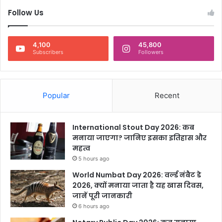
Follow Us
4,100
45,800
Subscribers
Followers
Popular
Recent
International Stout Day 2026: कब
मनाया जाएगा? जानिए इसका इतिहास और
महत्व
5 hours ago
World Numbat Day 2026: वर्ल्ड नंबैट डे
2026, क्यों मनाया जाता है यह खास दिवस,
जानें पूरी जानकारी
6 hours ago