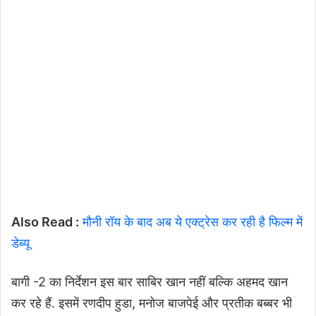
Also Read :
मौनी रॉय के बाद अब ये एक्ट्रेस कर रही है फिल्म में
डेब्यू
बागी -2 का निर्देशन इस बार साबिर खान नहीं बल्कि अहमद खान
कर रहे हैं. इसमें रणदीप हुडा, मनोज बाजपेई और प्रतीक बब्बर भी