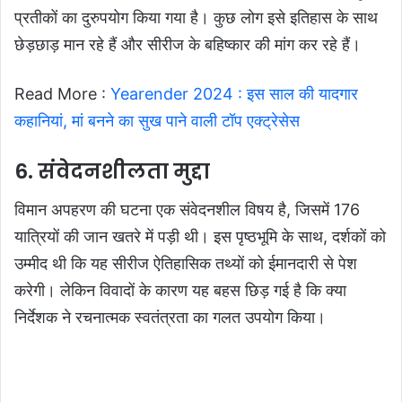
प्रतीकों का दुरुपयोग किया गया है। कुछ लोग इसे इतिहास के साथ
छेड़छाड़ मान रहे हैं और सीरीज के बहिष्कार की मांग कर रहे हैं।
Read More :
Yearender 2024 : इस साल की यादगार
कहानियां, मां बनने का सुख पाने वाली टॉप एक्ट्रेसेस
6. संवेदनशीलता मुद्दा
विमान अपहरण की घटना एक संवेदनशील विषय है, जिसमें 176
यात्रियों की जान खतरे में पड़ी थी। इस पृष्ठभूमि के साथ, दर्शकों को
उम्मीद थी कि यह सीरीज ऐतिहासिक तथ्यों को ईमानदारी से पेश
करेगी। लेकिन विवादों के कारण यह बहस छिड़ गई है कि क्या
निर्देशक ने रचनात्मक स्वतंत्रता का गलत उपयोग किया।