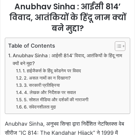
Anubhav Sinha : आईसी 814’
विवाद, आतंकियों के हिंदू नाम क्यों
बने मुद्दा?
Table of Contents
Anubhav Sinha : आईसी 814’ विवाद, आतंकियों के हिंदू नाम
क्यों बने मुद्दा?
1. हाईजैकर्स के हिंदू कोडनेम पर विवाद
2. असल नामों का न दिखाना?
3. सरकारी प्रतिक्रिया
4. लेखक और निर्देशक पर सवाल
5. सोशल मीडिया और दर्शकों की नाराजगी
6. संवेदनशीलता मुद्दा
Anubhav Sinha, अनुभव सिन्हा द्वारा निर्देशित नेटफ्लिक्स वेब
सीरीज “IC 814: The Kandahar Hijack” ने 1999 में