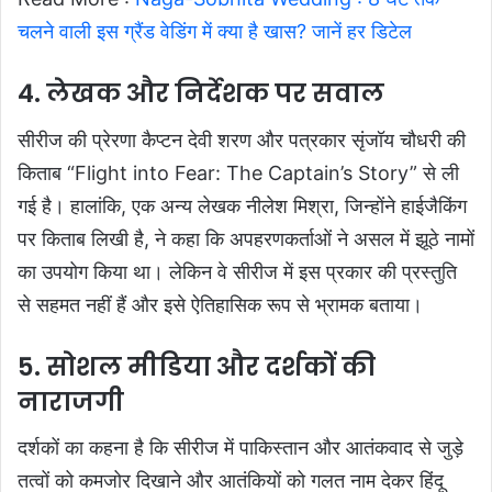
चलने वाली इस ग्रैंड वेडिंग में क्या है खास? जानें हर डिटेल
4. लेखक और निर्देशक पर सवाल
सीरीज की प्रेरणा कैप्टन देवी शरण और पत्रकार सृंजॉय चौधरी की
किताब “Flight into Fear: The Captain’s Story” से ली
गई है। हालांकि, एक अन्य लेखक नीलेश मिश्रा, जिन्होंने हाईजैकिंग
पर किताब लिखी है, ने कहा कि अपहरणकर्ताओं ने असल में झूठे नामों
का उपयोग किया था। लेकिन वे सीरीज में इस प्रकार की प्रस्तुति
से सहमत नहीं हैं और इसे ऐतिहासिक रूप से भ्रामक बताया।
5. सोशल मीडिया और दर्शकों की
नाराजगी
दर्शकों का कहना है कि सीरीज में पाकिस्तान और आतंकवाद से जुड़े
तत्वों को कमजोर दिखाने और आतंकियों को गलत नाम देकर हिंदू