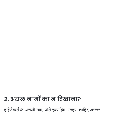
2. असल नामों का न दिखाना?
हाईजैकर्स के असली नाम, जैसे इब्राहिम अतहर, शाहिद अख्तर