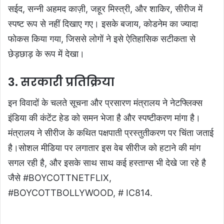
सईद, सन्नी अहमद काज़ी, जहूर मिस्त्री, और शाकिर, सीरीज में
स्पष्ट रूप से नहीं दिखाए गए। इसके बजाय, कोडनेम का ज्यादा
फोकस किया गया, जिससे लोगों ने इसे ऐतिहासिक सटीकता से
छेड़छाड़ के रूप में देखा।
3. सरकारी प्रतिक्रिया
इन विवादों के चलते सूचना और प्रसारण मंत्रालय ने नेटफ्लिक्स
इंडिया की कंटेंट हेड को समन भेजा है और स्पष्टीकरण मांगा है।
मंत्रालय ने सीरीज के कथित पक्षपाती प्रस्तुतीकरण पर चिंता जताई
है।सोशल मीडिया पर लगातार इस वेब सीरीज को हटाने की मांग
सगल रही है, और इसके साथ साथ कई हस्ताग्स भी देखे जा रहे है
जैसे #BOYCOTTNETFLIX,
#BOYCOTTBOLLYWOOD, # IC814.