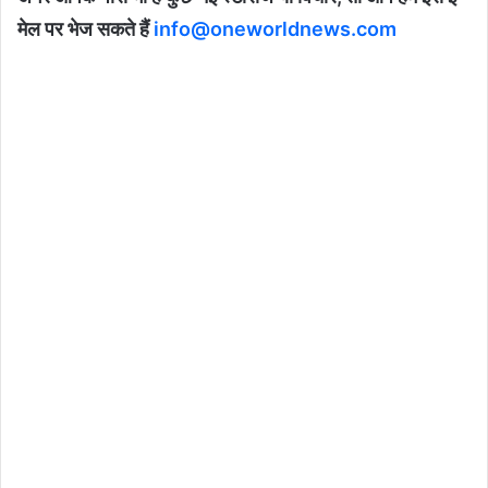
मेल पर भेज सकते हैं
info@oneworldnews.com