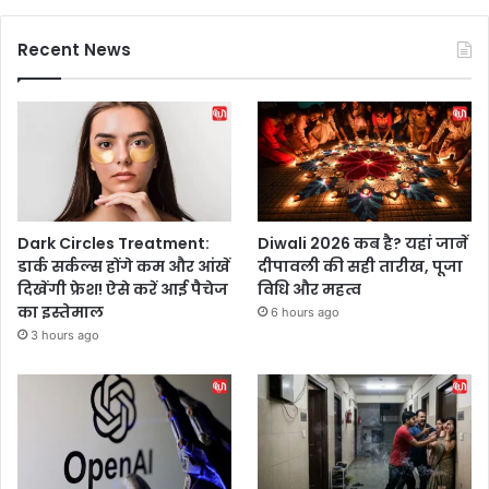
Recent News
Dark Circles Treatment:
Diwali 2026 कब है? यहां जानें
डार्क सर्कल्स होंगे कम और आंखें
दीपावली की सही तारीख, पूजा
दिखेंगी फ्रेश! ऐसे करें आई पैचेज
विधि और महत्व
का इस्तेमाल
6 hours ago
3 hours ago