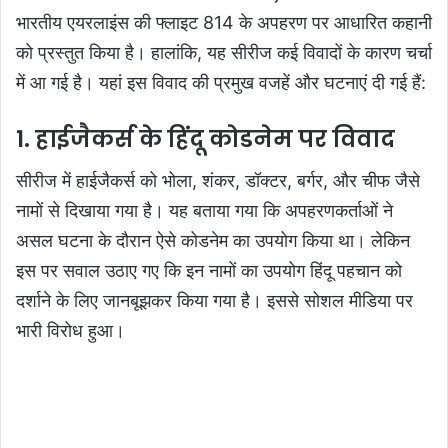
भारतीय एयरलाइंस की फ्लाइट 814 के अपहरण पर आधारित कहानी
को प्रस्तुत किया है। हालांकि, यह सीरीज कई विवादों के कारण चर्चा
में आ गई है। यहां इस विवाद की प्रमुख वजहें और घटनाएं दी गई हैं:
1. हाईजैकर्स के हिंदू कोडनेम पर विवाद
सीरीज में हाईजैकर्स को भोला, शंकर, डॉक्टर, बर्गर, और चीफ जैसे
नामों से दिखाया गया है। यह बताया गया कि अपहरणकर्ताओं ने
असल घटना के दौरान ऐसे कोडनेम का उपयोग किया था। लेकिन
इस पर सवाल उठाए गए कि इन नामों का उपयोग हिंदू पहचान को
दर्शाने के लिए जानबूझकर किया गया है। इससे सोशल मीडिया पर
भारी विरोध हुआ।