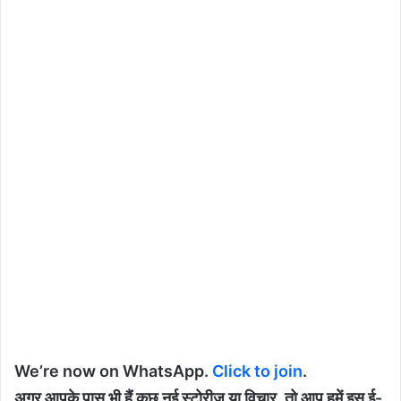
We’re now on WhatsApp.
Click to join
.
अगर आपके पास भी हैं कुछ नई स्टोरीज या विचार, तो आप हमें इस ई-