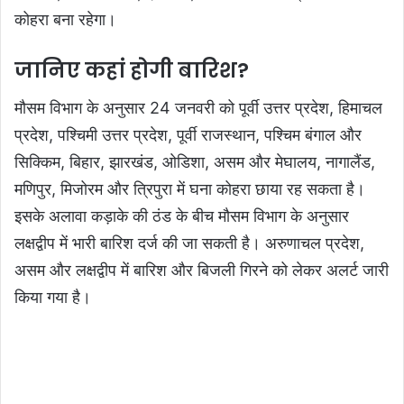
कोहरा बना रहेगा।
जानिए कहां होगी बारिश?
मौसम विभाग के अनुसार 24 जनवरी को पूर्वी उत्तर प्रदेश, हिमाचल
प्रदेश, पश्चिमी उत्तर प्रदेश, पूर्वी राजस्थान, पश्चिम बंगाल और
सिक्किम, बिहार, झारखंड, ओडिशा, असम और मेघालय, नागालैंड,
मणिपुर, मिजोरम और त्रिपुरा में घना कोहरा छाया रह सकता है।
इसके अलावा कड़ाके की ठंड के बीच मौसम विभाग के अनुसार
लक्षद्वीप में भारी बारिश दर्ज की जा सकती है। अरुणाचल प्रदेश,
असम और लक्षद्वीप में बारिश और बिजली गिरने को लेकर अलर्ट जारी
किया गया है।