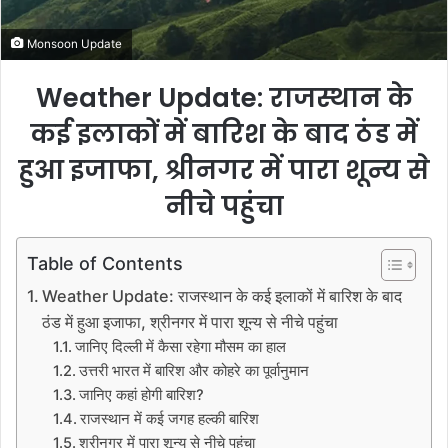
l
Monsoon Update
Weather Update: राजस्थान के
कई इलाकों में बारिश के बाद ठंड में
हुआ इजाफा, श्रीनगर में पारा शून्य से
नीचे पहुंचा
Table of Contents
Weather Update: राजस्थान के कई इलाकों में बारिश के बाद
ठंड में हुआ इजाफा, श्रीनगर में पारा शून्य से नीचे पहुंचा
जानिए दिल्ली में कैसा रहेगा मौसम का हाल
उत्तरी भारत में बारिश और कोहरे का पूर्वानुमान
जानिए कहां होगी बारिश?
राजस्थान में कई जगह हल्की बारिश
श्रीनगर में पारा शून्य से नीचे पहुंचा