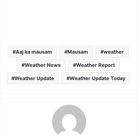
Aaj ka mausam
Mausam
weather
Weather News
Weather Report
Weather Update
Weather Update Today