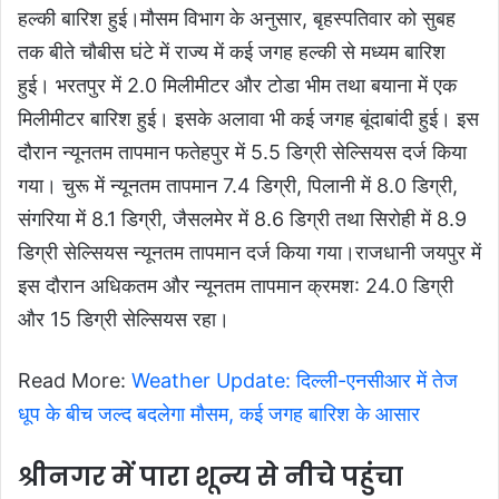
हल्की बारिश हुई।मौसम विभाग के अनुसार, बृहस्पतिवार को सुबह
तक बीते चौबीस घंटे में राज्य में कई जगह हल्की से मध्यम बारिश
हुई। भरतपुर में 2.0 मिलीमीटर और टोडा भीम तथा बयाना में एक
मिलीमीटर बारिश हुई। इसके अलावा भी कई जगह बूंदाबांदी हुई। इस
दौरान न्यूनतम तापमान फतेहपुर में 5.5 डिग्री सेल्सियस दर्ज किया
गया। चुरू में न्यूनतम तापमान 7.4 डिग्री, पिलानी में 8.0 डिग्री,
संगरिया में 8.1 डिग्री, जैसलमेर में 8.6 डिग्री तथा सिरोही में 8.9
डिग्री सेल्सियस न्यूनतम तापमान दर्ज किया गया।राजधानी जयपुर में
इस दौरान अधिकतम और न्यूनतम तापमान क्रमश: 24.0 डिग्री
और 15 डिग्री सेल्सियस रहा।
Read More:
Weather Update: दिल्ली-एनसीआर में तेज
धूप के बीच जल्द बदलेगा मौसम, कई जगह बारिश के आसार
श्रीनगर में पारा शून्य से नीचे पहुंचा