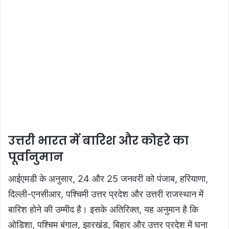
उत्तरी भारत में बारिश और कोहरे का
पूर्वानुमान
आईएमडी के अनुसार, 24 और 25 जनवरी को पंजाब, हरियाणा,
दिल्ली-एनसीआर, पश्चिमी उत्तर प्रदेश और उत्तरी राजस्थान में
बारिश होने की उम्मीद है। इसके अतिरिक्त, यह अनुमान है कि
ओडिशा, पश्चिम बंगाल, झारखंड, बिहार और उत्तर प्रदेश में घना