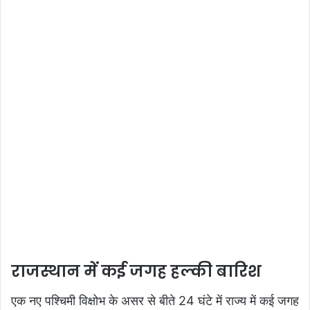
राजस्थान में कई जगह हल्की बारिश
एक नए पश्चिमी विक्षोभ के असर से बीते 24 घंटे में राज्य में कई जगह