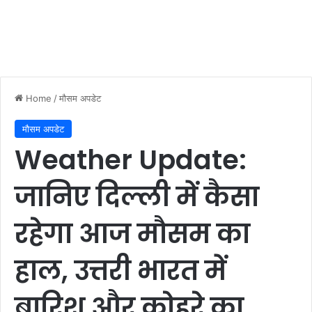
Home
/
मौसम अपडेट
मौसम अपडेट
Weather Update:
जानिए दिल्ली में कैसा
रहेगा आज मौसम का
हाल, उत्तरी भारत में
बारिश और कोहरे का