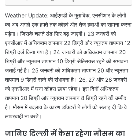
Weather Update: आईएमडी के मुताबिक, एनसीआर के लोगों
का अब अगले एक हफ्ते तक कोहरे और तेज हवाओं का सामना करना
पड़ेगा। जिसके चलते ठंड फिर बढ़ जाएगी। 23 जनवरी को
एनसीआर में अधिकतम तापमान 22 डिग्री और न्यूनतम तापमान 12
डिग्री दर्ज किया गया है। 24 जनवरी को अधिकतम तापमान 20
डिग्री और न्यूनतम तापमान 10 डिग्री सेल्सियस रहने की संभावना
जताई गई है। 25 जनवरी को अधिकतम तापमान 20 और न्यूनतम
तापमान 9 डिग्री रहने की संभावना है। 26, 27 और 28 जनवरी
को एनसीआर में घना कोहरा छाया रहेगा। इस दिनों अधिकतम
तापमान 20 डिग्री और न्यूनतम तापमान 8 डिग्री रहने की उम्मीद
है। मौसम में बदलाव के कारण डॉक्टरों ने लोगों को सलाह दी कि वे
लापरवाही ना बरतें।
जानिए दिल्ली में कैसा रहेगा मौसम का