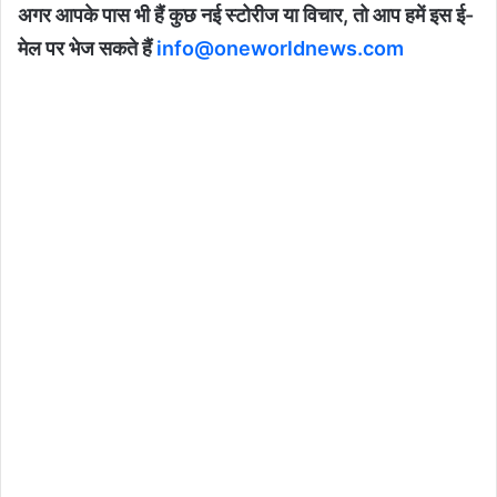
अगर आपके पास भी हैं कुछ नई स्टोरीज या विचार, तो आप हमें इस ई-
मेल पर भेज सकते हैं
info@oneworldnews.com