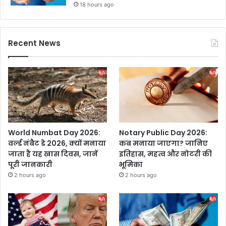
18 hours ago
Recent News
World Numbat Day 2026:
Notary Public Day 2026:
वर्ल्ड नंबैट डे 2026, क्यों मनाया
कब मनाया जाएगा? जानिए
जाता है यह खास दिवस, जानें
इतिहास, महत्व और नोटरी की
पूरी जानकारी
भूमिका
2 hours ago
2 hours ago