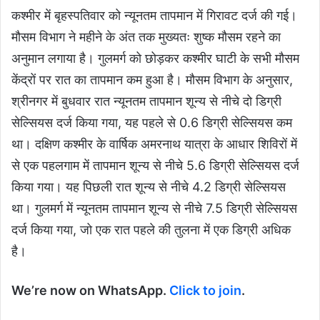
कश्मीर में बृहस्पतिवार को न्यूनतम तापमान में गिरावट दर्ज की गई।
मौसम विभाग ने महीने के अंत तक मुख्यतः शुष्क मौसम रहने का
अनुमान लगाया है। गुलमर्ग को छोड़कर कश्मीर घाटी के सभी मौसम
केंद्रों पर रात का तापमान कम हुआ है। मौसम विभाग के अनुसार,
श्रीनगर में बुधवार रात न्यूनतम तापमान शून्य से नीचे दो डिग्री
सेल्सियस दर्ज किया गया, यह पहले से 0.6 डिग्री सेल्सियस कम
था। दक्षिण कश्मीर के वार्षिक अमरनाथ यात्रा के आधार शिविरों में
से एक पहलगाम में तापमान शून्य से नीचे 5.6 डिग्री सेल्सियस दर्ज
किया गया। यह पिछली रात शून्य से नीचे 4.2 डिग्री सेल्सियस
था। गुलमर्ग में न्यूनतम तापमान शून्य से नीचे 7.5 डिग्री सेल्सियस
दर्ज किया गया, जो एक रात पहले की तुलना में एक डिग्री अधिक
है।
We’re now on WhatsApp.
Click to join
.