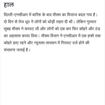
हाल
दिल्ली-एनसीआर में बारिश के बाद मौसम का मिजाज बदल गया है।
दो दिन से तेज धूप ने लोगों को थोड़ी राहत दी थी। लेकिन गुरुवार
सुबह मौसम ने करवट ली और लोगों को एक बार फिर कोहरे और ठंड
का अहसास करवा दिया। मौसम विभाग ने एनसीआर में एक हफ्ते तक
कोहरे छाए रहने और न्यूनतम तापमान में गिरावट दर्ज होने की
संभावना जताई है।