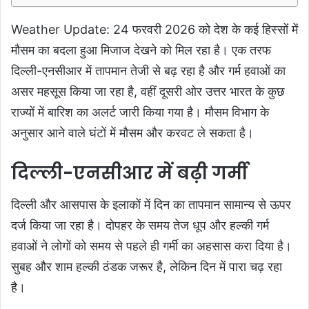
Weather Update: 24 फरवरी 2026 को देश के कई हिस्सों में
मौसम का बदला हुआ मिजाज देखने को मिल रहा है। एक तरफ
दिल्ली-एनसीआर में तापमान तेजी से बढ़ रहा है और गर्म हवाओं का
असर महसूस किया जा रहा है, वहीं दूसरी ओर उत्तर भारत के कुछ
राज्यों में बारिश का अलर्ट जारी किया गया है। मौसम विभाग के
अनुसार आने वाले घंटों में मौसम और करवट ले सकता है।
दिल्ली-एनसीआर में बढ़ी गर्मी
दिल्ली और आसपास के इलाकों में दिन का तापमान सामान्य से ऊपर
दर्ज किया जा रहा है। दोपहर के समय तेज धूप और हल्की गर्म
हवाओं ने लोगों को समय से पहले ही गर्मी का अहसास करा दिया है।
सुबह और शाम हल्की ठंडक जरूर है, लेकिन दिन में पारा चढ़ रहा
है।