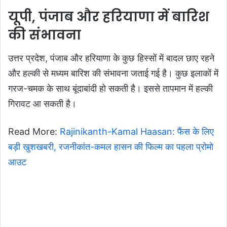
यूपी, पंजाब और हरियाणा में बारिश
की संभावना
उत्तर प्रदेश, पंजाब और हरियाणा के कुछ हिस्सों में बादल छाए रहने
और हल्की से मध्यम बारिश की संभा
वना जताई गई है। कुछ इलाकों में
गरज-चमक के साथ बूंदाबांदी हो सकती है। इससे तापमान में हल्की
गिरावट आ सकती है।
Read More:
Rajinikanth-Kamal Haasan: फैंस के लिए
बड़ी खुशखबरी, रजनीकांत-कमल हासन की फिल्म का पहला प्रोमो
आउट