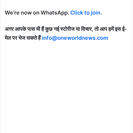
We’re now on WhatsApp.
Click to join
.
अगर आपके पास भी हैं कुछ नई स्टोरीज या विचार, तो आप हमें इस ई-
मेल पर भेज सकते हैं
info@oneworldnews.com