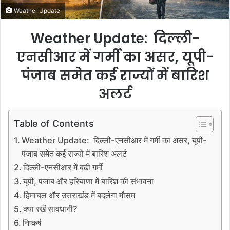
Weather Update
Weather Update: दिल्ली-
एनसीआर में गर्मी का असर, यूपी-
पंजाब समेत कई राज्यों में बारिश
अलर्ट
Table of Contents
Weather Update: दिल्ली-एनसीआर में गर्मी का असर, यूपी-
पंजाब समेत कई राज्यों में बारिश अलर्ट
दिल्ली-एनसीआर में बढ़ी गर्मी
यूपी, पंजाब और हरियाणा में बारिश की संभावना
हिमाचल और उत्तराखंड में बदलेगा मौसम
क्या रखें सावधानी?
निष्कर्ष