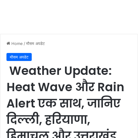
Home
/
मौसम अपडेट
मौसम अपडेट
Weather Update:
Heat Wave और Rain
Alert एक साथ, जानिए
दिल्ली, हरियाणा,
हिमाचल और उत्तराखंड