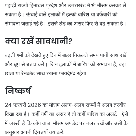
पहाड़ी राज्यों हिमाचल प्रदेश और उत्तराखंड में भी मौसम करवट ले
सकता है। ऊंचाई वाले इलाकों में हल्की बारिश या बर्फबारी की
संभावना जताई गई है। इससे ठंड का असर फिर से बढ़ सकता है।
क्या रखें सावधानी?
बढ़ती गर्मी को देखते हुए दिन में बाहर निकलते समय पानी साथ रखें
और धूप से बचाव करें। जिन इलाकों में बारिश की संभावना है, वहां
छाता या रेनकोट साथ रखना फायदेमंद रहेगा।
निष्कर्ष
24 फरवरी 2026 का मौसम अलग-अलग राज्यों में अलग तस्वीर
दिखा रहा है। कहीं गर्मी का असर है तो कहीं बारिश का अलर्ट। ऐसे
में जरूरी है कि लोग ताजा मौसम अपडेट पर नजर रखें और उसी के
अनुसार अपनी दिनचर्या तय करें.