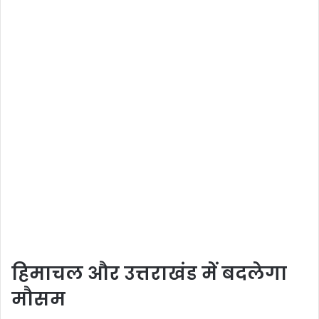
हिमाचल और उत्तराखंड में बदलेगा
मौसम