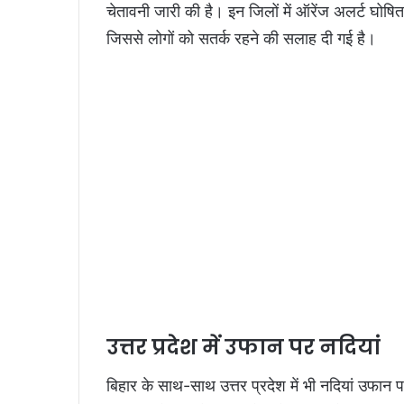
चेतावनी जारी की है। इन जिलों में ऑरेंज अलर्ट घोषित
जिससे लोगों को सतर्क रहने की सलाह दी गई है।
उत्तर प्रदेश में उफान पर नदियां
बिहार के साथ-साथ उत्तर प्रदेश में भी नदियां उफान पर ह