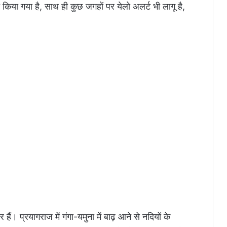
 किया गया है, साथ ही कुछ जगहों पर येलो अलर्ट भी लागू है,
ैं। प्रयागराज में गंगा-यमुना में बाढ़ आने से नदियों के