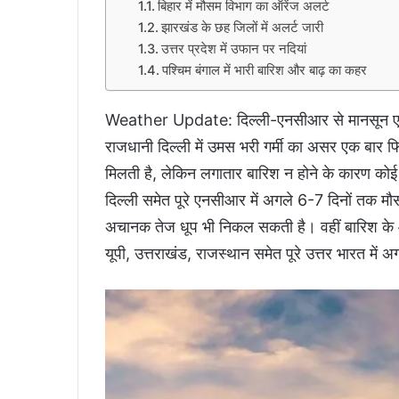
बिहार में मौसम विभाग का ऑरेंज अलर्ट
झारखंड के छह जिलों में अलर्ट जारी
उत्तर प्रदेश में उफान पर नदियां
पश्चिम बंगाल में भारी बारिश और बाढ़ का कहर
Weather Update: दिल्ली-एनसीआर से मानसून एक 
राजधानी दिल्ली में उमस भरी गर्मी का असर एक बार फ
मिलती है, लेकिन लगातार बारिश न होने के कारण कोई
दिल्ली समेत पूरे एनसीआर में अगले 6-7 दिनों तक मौ
अचानक तेज धूप भी निकल सकती है। वहीं बारिश के आस
यूपी, उत्तराखंड, राजस्थान समेत पूरे उत्तर भारत में