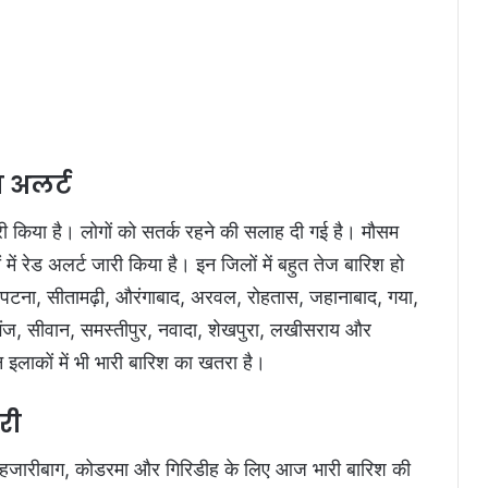
 अलर्ट
री किया है। लोगों को सतर्क रहने की सलाह दी गई है। मौसम
में रेड अलर्ट जारी किया है। इन जिलों में बहुत तेज बारिश हो
। पटना, सीतामढ़ी, औरंगाबाद, अरवल, रोहतास, जहानाबाद, गया,
पालगंज, सीवान, समस्तीपुर, नवादा, शेखपुरा, लखीसराय और
न इलाकों में भी भारी बारिश का खतरा है।
री
रा, हजारीबाग, कोडरमा और गिरिडीह के लिए आज भारी बारिश की