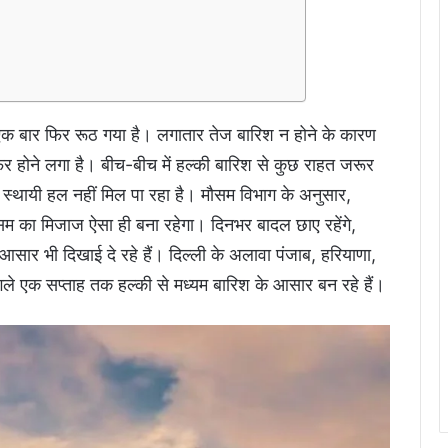
बार फिर रूठ गया है। लगातार तेज बारिश न होने के कारण
िर होने लगा है। बीच-बीच में हल्की बारिश से कुछ राहत जरूर
 स्थायी हल नहीं मिल पा रहा है। मौसम विभाग के अनुसार,
सम का मिजाज ऐसा ही बना रहेगा। दिनभर बादल छाए रहेंगे,
ार भी दिखाई दे रहे हैं। दिल्ली के अलावा पंजाब, हरियाणा,
 अगले एक सप्ताह तक हल्की से मध्यम बारिश के आसार बन रहे हैं।