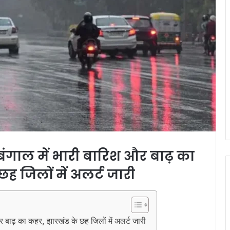
ंगाल में भारी बारिश और बाढ़ का
ह जिलों में अलर्ट जारी
ाढ़ का कहर, झारखंड के छह जिलों में अलर्ट जारी