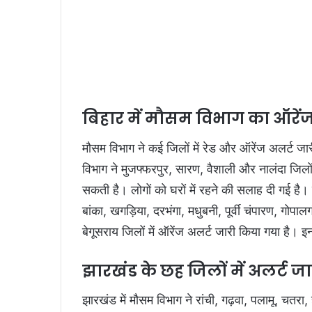
बिहार में मौसम विभाग का ऑरेंज
मौसम विभाग ने कई जिलों में रेड और ऑरेंज अलर्ट जा
विभाग ने मुजफ्फरपुर, सारण, वैशाली और नालंदा जिलों 
सकती है। लोगों को घरों में रहने की सलाह दी गई है
बांका, खगड़िया, दरभंगा, मधुबनी, पूर्वी चंपारण, गो
बेगूसराय जिलों में ऑरेंज अलर्ट जारी किया गया है। इ
झारखंड के छह जिलों में अलर्ट जा
झारखंड में मौसम विभाग ने रांची, गढ़वा, पलामू, चत