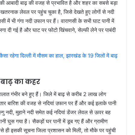
ख की आबादी बाढ़ की वजह से प्रभावित है और शहर का सबसे बड़ा
खतरनाक लेवल पर पहुंच चुका है, जिसे देखते हुए लोगों से नदी
सी में भी गंगा नदी उफान पर हैं। वाराणसी के सभी घाट पानी में
 लगा दी गई है और घाट पर फोटो खिंचवाने, सेल्फी लेने पर पाबंदी
ेगा दिल्ली में मौसम का हाल, झारखंड के 19 जिलों में बाढ़
र बाढ़ का कहर
हालात गंभीर बने हुए हैं। जिले में बाढ़ से करीब 2 लाख लोग
लगातार बारिश की वजह से नदियां उफान पर हैं और कई इलाके पानी
 फल्गु नदी, मुहाने नदी समेत कई नदियां डेंजर लेवल से ऊपर बह
पानी घुस गया है। सैकड़ों घर पानी में डूब गए हैं और ग्रामीण
जैसे ही इसकी सूचना जिला प्रशासन को मिली, तो मौके पर पहुंची