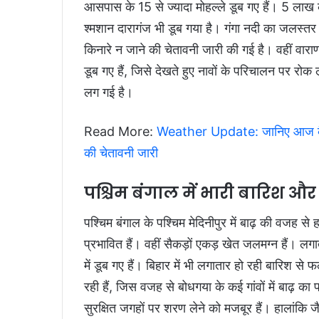
आसपास के 15 से ज्यादा मोहल्ले डूब गए हैं। 5 ला
श्मशान दारागंज भी डूब गया है। गंगा नदी का जलस्तर 
किनारे न जाने की चेतावनी जारी की गई है। वहीं वाराण
डूब गए हैं, जिसे देखते हुए नावों के परिचालन पर रोक
लग गई है।
Read More:
Weather Update: जानिए आज कैसा रह
की चेतावनी जारी
पश्चिम बंगाल में भारी बारिश औ
पश्चिम बंगाल के पश्चिम मेदिनीपुर में बाढ़ की वजह से 
प्रभावित हैं। वहीं सैकड़ों एकड़ खेत जलमग्न हैं। 
में डूब गए हैं। बिहार में भी लगातार हो रही बारिश से
रही हैं, जिस वजह से बोधगया के कई गांवों में बाढ़ का 
सुरक्षित जगहों पर शरण लेने को मजबूर हैं। हालांकि 