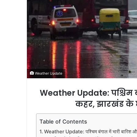
Weather Update
Weather Update: पश्चिम ब
कहर, झारखंड के छ
Table of Contents
Weather Update: पश्चिम बंगाल में भारी बारिश और ब