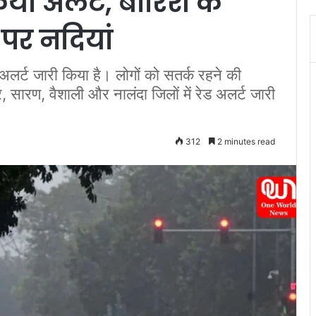
किया अलर्ट, बारिश के
 पर नदियां
अलर्ट जारी किया है। लोगों को सतर्क रहने की
 सारण, वैशाली और नालंदा जिलों में रेड अलर्ट जारी
312
2 minutes read