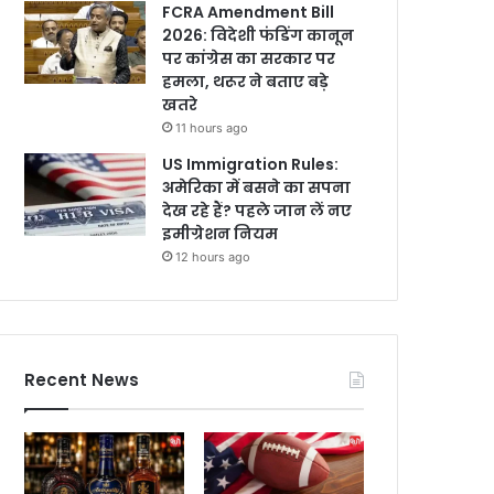
FCRA Amendment Bill
2026: विदेशी फंडिंग कानून
पर कांग्रेस का सरकार पर
हमला, थरूर ने बताए बड़े
खतरे
11 hours ago
US Immigration Rules:
अमेरिका में बसने का सपना
देख रहे हैं? पहले जान लें नए
इमीग्रेशन नियम
12 hours ago
Recent News