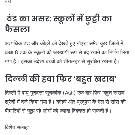
बचें।
ठंड का असर: स्कूलों में छुट्टी का
फैसला
अत्यधिक ठंड और कोहरे को देखते हुए नोएडा समेत कुछ जिलों में
कक्षा 8 तक के स्कूलों को अस्थायी रूप से बंद रखने का निर्णय लिया
गया है। इसका उद्देश्य बच्चों को शीतलहर से सुरक्षित रखना है।
दिल्ली की हवा फिर ‘बहुत खराब’
दिल्ली में वायु गुणवत्ता सूचकांक (AQI) एक बार फिर ‘बहुत खराब’
श्रेणी में दर्ज किया गया है। कोहरे और प्रदूषण के मेल से सांस की
बीमारियों से जूझ रहे लोगों को ज्यादा दिक्कत हो सकती है।
विशेष सलाह: