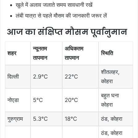
खुले में अलाव जलाते समय सावधानी रखें
लंबी यात्रा से पहले मौसम की जानकारी जरूर लें
आज का संक्षिप्त मौसम पूर्वानुमान
न्यूनतम
अधिकतम
शहर
स्थिति
तापमान
तापमान
शीतलहर,
दिल्ली
2.9°C
22°C
कोहरा
बहुत घना
नोएडा
5°C
20°C
कोहरा
गुरुग्राम
5.3°C
18°C
ठंड, कोहरा
ठंड, कोहरा