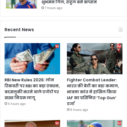
शुभमन गिल, राहुल बने कप्तान
7 hours ago
Recent News
RBI New Rules 2026: लोन
Fighter Combat Leader:
रिकवरी पर RBI का बड़ा एक्शन,
भारत की बेटी का बड़ा कमाल,
बदसलूकी करने वाले एजेंटों पर
भावना कांत ने हासिल किया
सख्त नियम लागू
IAF का प्रतिष्ठित ‘Top Gun’
दर्जा
5 hours ago
6 hours ago