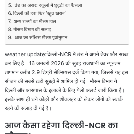
ठंड का असर: स्कूलों में छुट्टी का फैसला
दिल्ली की हवा फिर ‘बहुत खराब’
अन्य राज्यों का मौसम हाल
मौसम विभाग की सलाह
आज का संक्षिप्त मौसम पूर्वानुमान
weather update:दिल्ली-NCR में ठंड ने अपने तेवर और सख्त
कर लिए हैं। 16 जनवरी 2026 की सुबह राजधानी का न्यूनतम
तापमान करीब 2.9 डिग्री सेल्सियस दर्ज किया गया, जिससे यह इस
सीजन की सबसे ठंडी सुबहों में शामिल हो गई। मौसम विभाग ने
दिल्ली और आसपास के इलाकों के लिए येलो अलर्ट जारी किया है।
इसके साथ ही घने कोहरे और शीतलहर को लेकर लोगों को सतर्क
रहने की सलाह दी गई है।
आज कैसा रहेगा दिल्ली-NCR का