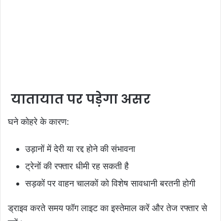
यातायात पर पड़ेगा असर
घने कोहरे के कारण:
उड़ानों में देरी या रद्द होने की संभावना
ट्रेनों की रफ्तार धीमी रह सकती है
सड़कों पर वाहन चालकों को विशेष सावधानी बरतनी होगी
ड्राइव करते समय फॉग लाइट का इस्तेमाल करें और तेज रफ्तार से