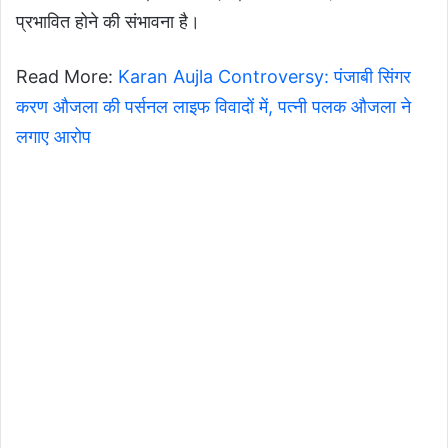
प्रभावित होने की संभावना है।
Read More:
Karan Aujla Controversy: पंजाबी सिंगर
करण औजला की पर्सनल लाइफ विवादों में, पत्नी पलक औजला ने
लगाए आरोप