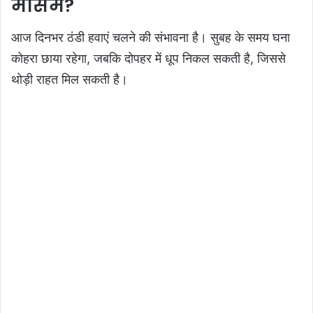
मौसम?
आज दिनभर ठंडी हवाएं चलने की संभावना है। सुबह के समय घना
कोहरा छाया रहेगा, जबकि दोपहर में धूप निकल सकती है, जिससे
थोड़ी राहत मिल सकती है।