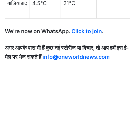
गाजियाबाद
4.5°C
21°C
We’re now on WhatsApp.
Click to join
.
अगर आपके पास भी हैं कुछ नई स्टोरीज या विचार, तो आप हमें इस ई-
मेल पर भेज सकते हैं
info@oneworldnews.com