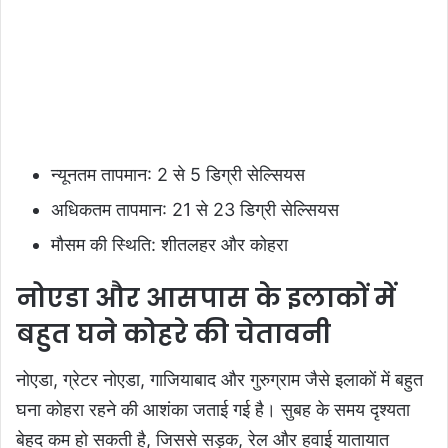
न्यूनतम तापमान: 2 से 5 डिग्री सेल्सियस
अधिकतम तापमान: 21 से 23 डिग्री सेल्सियस
मौसम की स्थिति: शीतलहर और कोहरा
नोएडा और आसपास के इलाकों में
बहुत घने कोहरे की चेतावनी
नोएडा, ग्रेटर नोएडा, गाजियाबाद और गुरुग्राम जैसे इलाकों में बहुत
घना कोहरा रहने की आशंका जताई गई है। सुबह के समय दृश्यता
बेहद कम हो सकती है, जिससे सड़क, रेल और हवाई यातायात