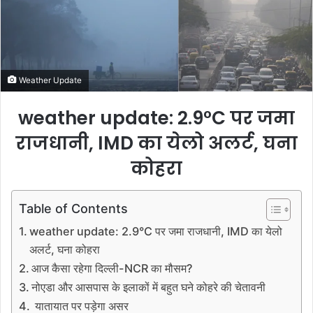
a
i
l
Weather Update
weather update: 2.9°C पर जमा
राजधानी, IMD का येलो अलर्ट, घना
कोहरा
Table of Contents
weather update: 2.9°C पर जमा राजधानी, IMD का येलो
अलर्ट, घना कोहरा
आज कैसा रहेगा दिल्ली-NCR का मौसम?
नोएडा और आसपास के इलाकों में बहुत घने कोहरे की चेतावनी
यातायात पर पड़ेगा असर