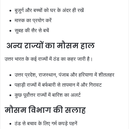
बुजुर्ग और बच्चों को घर के अंदर ही रखें
मास्क का प्रयोग करें
सुबह की सैर से बचें
अन्य राज्यों का मौसम हाल
उत्तर भारत के कई राज्यों में ठंड का कहर जारी है।
उत्तर प्रदेश, राजस्थान, पंजाब और हरियाणा में शीतलहर
पहाड़ी राज्यों में बर्फबारी से तापमान में और गिरावट
कुछ पूर्वोत्तर राज्यों में बारिश का अलर्ट
मौसम विभाग की सलाह
ठंड से बचाव के लिए गर्म कपड़े पहनें