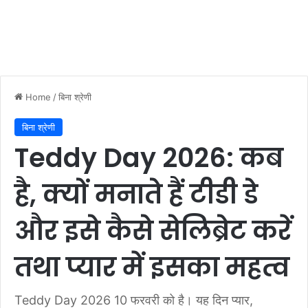
Home
/
बिना श्रेणी
बिना श्रेणी
Teddy Day 2026: कब
है, क्यों मनाते हैं टीडी डे
और इसे कैसे सेलिब्रेट करें
तथा प्यार में इसका महत्व
Teddy Day 2026 10 फरवरी को है। यह दिन प्यार,