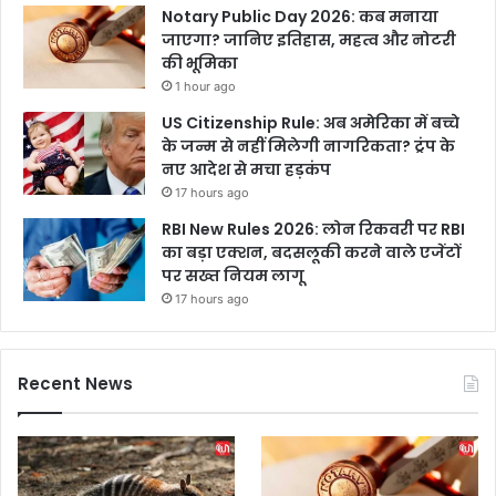
Notary Public Day 2026: कब मनाया
जाएगा? जानिए इतिहास, महत्व और नोटरी
की भूमिका
1 hour ago
US Citizenship Rule: अब अमेरिका में बच्चे
के जन्म से नहीं मिलेगी नागरिकता? ट्रंप के
नए आदेश से मचा हड़कंप
17 hours ago
RBI New Rules 2026: लोन रिकवरी पर RBI
का बड़ा एक्शन, बदसलूकी करने वाले एजेंटों
पर सख्त नियम लागू
17 hours ago
Recent News