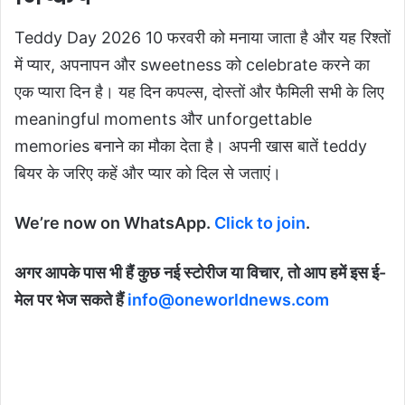
Teddy Day 2026 10 फरवरी को मनाया जाता है और यह रिश्तों
में प्यार, अपनापन और sweetness को celebrate करने का
एक प्यारा दिन है। यह दिन कपल्स, दोस्तों और फैमिली सभी के लिए
meaningful moments और unforgettable
memories बनाने का मौका देता है। अपनी खास बातें teddy
बियर के जरिए कहें और प्यार को दिल से जताएं।
We’re now on WhatsApp.
Click to join
.
अगर आपके पास भी हैं कुछ नई स्टोरीज या विचार, तो आप हमें इस ई-
मेल पर भेज सकते हैं
info@oneworldnews.com