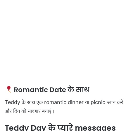
Romantic Date के साथ
Teddy के साथ एक romantic dinner या picnic प्लान करें
और दिन को यादगार बनाएं।
Teddy Day के प्यारे messages