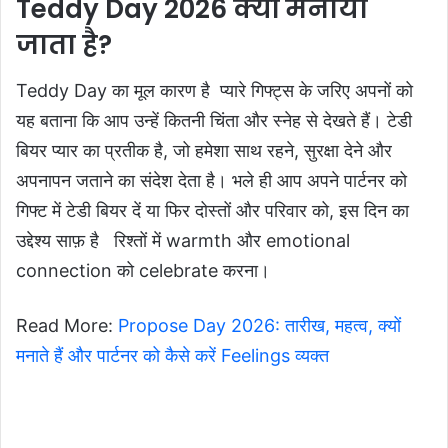
Teddy Day 2026 क्यों मनाया
जाता है?
Teddy Day का मूल कारण है प्यारे गिफ्ट्स के जरिए अपनों को
यह बताना कि आप उन्हें कितनी चिंता और स्नेह से देखते हैं। टेडी
बियर प्यार का प्रतीक है, जो हमेशा साथ रहने, सुरक्षा देने और
अपनापन जताने का संदेश देता है। भले ही आप अपने पार्टनर को
गिफ्ट में टेडी बियर दें या फिर दोस्तों और परिवार को, इस दिन का
उद्देश्य साफ़ है रिश्तों में warmth और emotional
connection को celebrate करना।
Read More:
Propose Day 2026: तारीख, महत्व, क्यों
मनाते हैं और पार्टनर को कैसे करें Feelings व्यक्त