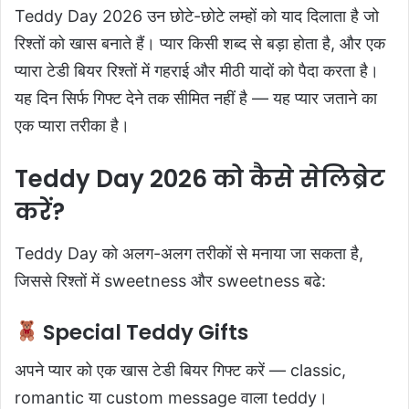
Teddy Day 2026 उन छोटे-छोटे लम्हों को याद दिलाता है जो
रिश्तों को खास बनाते हैं। प्यार किसी शब्द से बड़ा होता है, और एक
प्यारा टेडी बियर रिश्तों में गहराई और मीठी यादों को पैदा करता है।
यह दिन सिर्फ गिफ्ट देने तक सीमित नहीं है — यह प्यार जताने का
एक प्यारा तरीका है।
Teddy Day 2026 को कैसे सेलिब्रेट
करें?
Teddy Day को अलग-अलग तरीकों से मनाया जा सकता है,
जिससे रिश्तों में sweetness और sweetness बढे:
Special Teddy Gifts
अपने प्यार को एक खास टेडी बियर गिफ्ट करें — classic,
romantic या custom message वाला teddy।