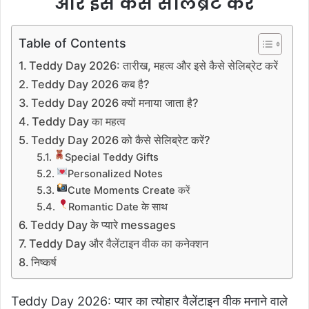
और इसे कैसे सेलिब्रेट करें
Table of Contents
Teddy Day 2026: तारीख, महत्व और इसे कैसे सेलिब्रेट करें
Teddy Day 2026 कब है?
Teddy Day 2026 क्यों मनाया जाता है?
Teddy Day का महत्व
Teddy Day 2026 को कैसे सेलिब्रेट करें?
Special Teddy Gifts
Personalized Notes
Cute Moments Create करें
Romantic Date के साथ
Teddy Day के प्यारे messages
Teddy Day और वैलेंटाइन वीक का कनेक्शन
निष्कर्ष
Teddy Day 2026: प्यार का त्योहार वैलेंटाइन वीक मनाने वाले