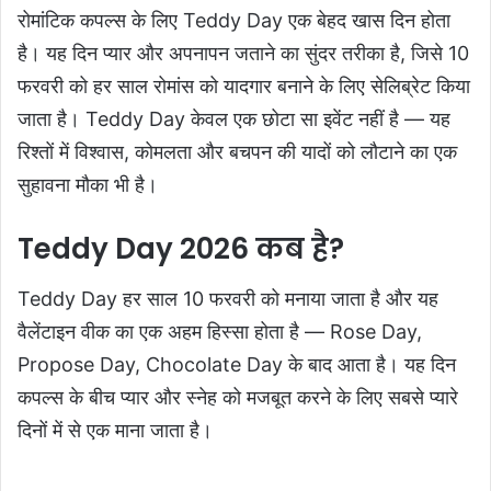
रोमांटिक कपल्स के लिए Teddy Day एक बेहद खास दिन होता
है। यह दिन प्यार और अपनापन जताने का सुंदर तरीका है, जिसे 10
फरवरी को हर साल रोमांस को यादगार बनाने के लिए सेलिब्रेट किया
जाता है। Teddy Day केवल एक छोटा सा इवेंट नहीं है — यह
रिश्तों में विश्वास, कोमलता और बचपन की यादों को लौटाने का एक
सुहावना मौका भी है।
Teddy Day 2026 कब है?
Teddy Day हर साल 10 फरवरी को मनाया जाता है और यह
वैलेंटाइन वीक का एक अहम हिस्सा होता है — Rose Day,
Propose Day, Chocolate Day के बाद आता है। यह दिन
कपल्स के बीच प्यार और स्नेह को मजबूत करने के लिए सबसे प्यारे
दिनों में से एक माना जाता है।