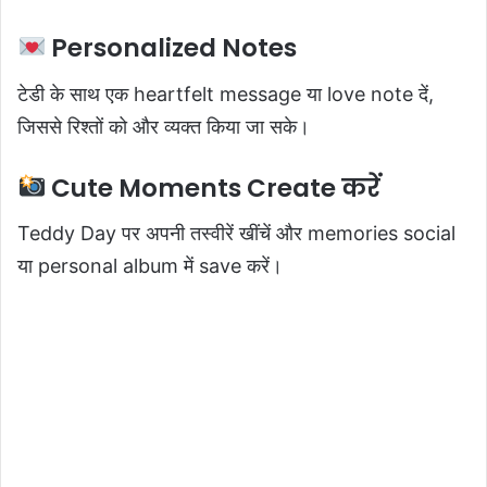
Personalized Notes
टेडी के साथ एक heartfelt message या love note दें,
जिससे रिश्तों को और व्यक्त किया जा सके।
Cute Moments Create करें
Teddy Day पर अपनी तस्वीरें खींचें और memories social
या personal album में save करें।