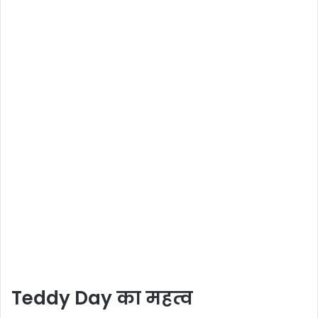
Teddy Day का महत्व