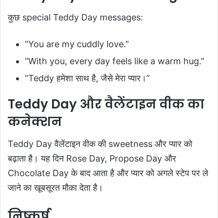
कुछ special Teddy Day messages:
“You are my cuddly love.”
“With you, every day feels like a warm hug.”
“Teddy हमेशा साथ है, जैसे मेरा प्यार।”
Teddy Day और वैलेंटाइन वीक का
कनेक्शन
Teddy Day वैलेंटाइन वीक की sweetness और प्यार को
बढ़ाता है। यह दिन Rose Day, Propose Day और
Chocolate Day के बाद आता है और प्यार को अगले स्टेप पर ले
जाने का खूबसूरत मौका देता है।
निष्कर्ष