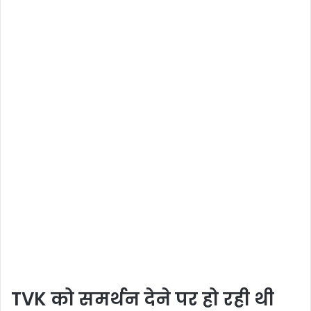
TVK को समर्थन देने पर हो रही थी