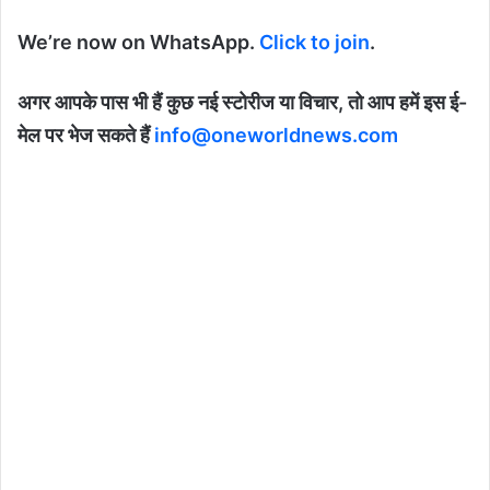
We’re now on WhatsApp.
Click to join
.
अगर आपके पास भी हैं कुछ नई स्टोरीज या विचार, तो आप हमें इस ई-
मेल पर भेज सकते हैं
info@oneworldnews.com