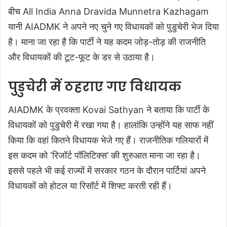
बीच All India Anna Dravida Munnetra Kazhagam
यानी AIADMK ने अपने नए चुने गए विधायकों को पुडुचेरी भेज दिया
है। माना जा रहा है कि पार्टी ने यह कदम जोड़-तोड़ की राजनीति
और विधायकों की टूट-फूट के डर से उठाया है।
पुडुचेरी में ठहराए गए विधायक
AIADMK के प्रवक्ता Kovai Sathyan ने बताया कि पार्टी के
विधायकों को पुडुचेरी में रखा गया है। हालांकि उन्होंने यह साफ नहीं
किया कि वहां कितने विधायक भेजे गए हैं। राजनीतिक गलियारों में
इस कदम को ‘रिजॉर्ट पॉलिटिक्स’ की शुरुआत माना जा रहा है।
इससे पहले भी कई राज्यों में सरकार गठन के दौरान पार्टियां अपने
विधायकों को होटल या रिसॉर्ट में शिफ्ट करती रही हैं।