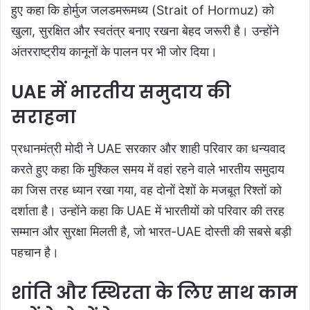
हुए कहा कि होर्मुज जलडमरूमध्य (Strait of Hormuz) को
खुला, सुरक्षित और स्वतंत्र बनाए रखना बेहद जरूरी है। उन्होंने
अंतरराष्ट्रीय कानूनों के पालन पर भी जोर दिया।
UAE में भारतीय समुदाय की
सराहना
प्रधानमंत्री मोदी ने UAE सरकार और शाही परिवार का धन्यवाद
करते हुए कहा कि मुश्किल समय में वहां रहने वाले भारतीय समुदाय
का जिस तरह ध्यान रखा गया, वह दोनों देशों के मजबूत रिश्तों को
दर्शाता है। उन्होंने कहा कि UAE में भारतीयों को परिवार की तरह
सम्मान और सुरक्षा मिलती है, जो भारत-UAE दोस्ती की सबसे बड़ी
पहचान है।
शांति और स्थिरता के लिए साथ काम