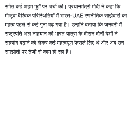
समेत कई अहम मुद्दों पर चर्चा की। प्रधानमंत्री मोदी ने कहा कि
मौजूदा वैश्विक परिस्थितियों में भारत-UAE रणनीतिक साझेदारी का
महत्व पहले से कई गुना बढ़ गया है। उन्होंने बताया कि जनवरी में
राष्ट्रपति अल नाहयान की भारत यात्रा के दौरान दोनों देशों ने
सहयोग बढ़ाने को लेकर कई महत्वपूर्ण फैसले लिए थे और अब उन
समझौतों पर तेजी से काम हो रहा है।