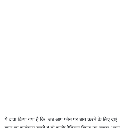
ये दावा किया गया है कि जब आप फोन पर बात करने के लिए दाएं
कान का इस्तेमाल करते हैं तो इसके रेडिशन दिमाग पर ज्यादा असर