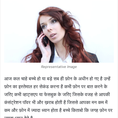
Representative Image
आज कल चाहे बच्चे हो या बड़े सब ही फ़ोन के अधीन हो गए है उन्हें
फ़ोन का इस्तेमाल हर सेकंड करना है कभी फ़ोन पर बात करने के
जरिए कभी व्हाट्सएप या फेसबुक के जरिए जिसके वजह से आपकी
कंसंट्रेशन पॉवर भी और ख़राब होती है जिससे आपका मन कम में
कम और फ़ोन में ज्यादा ध्यान होता है बच्चे किताबो कि जगह फ़ोन पर