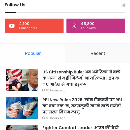
Follow Us
4,100
45,800
Subscribers
Followers
Popular
Recent
US Citizenship Rule: अब अमेरिका में बच्चे
के जन्म से नहीं मिलेगी नागरिकता? ट्रंप के
नए आदेश से मचा हड़कंप
10 hours ago
RBI New Rules 2026: लोन रिकवरी पर RBI
का बड़ा एक्शन, बदसलूकी करने वाले एजेंटों
पर सख्त नियम लागू
10 hours ago
Fighter Combat Leader: भारत की बेटी