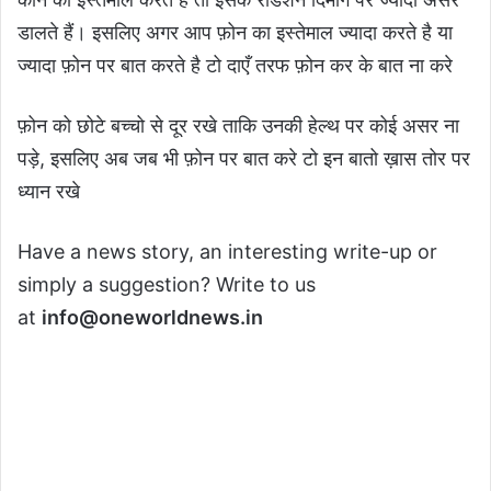
डालते हैं। इसलिए अगर आप फ़ोन का इस्तेमाल ज्यादा करते है या
ज्यादा फ़ोन पर बात करते है टो दाएँ तरफ फ़ोन कर के बात ना करे
फ़ोन को छोटे बच्चो से दूर रखे ताकि उनकी हेल्थ पर कोई असर ना
पड़े, इसलिए अब जब भी फ़ोन पर बात करे टो इन बातो ख़ास तोर पर
ध्यान रखे
Have a news story, an interesting write-up or
simply a suggestion? Write to us
at
info@oneworldnews.in