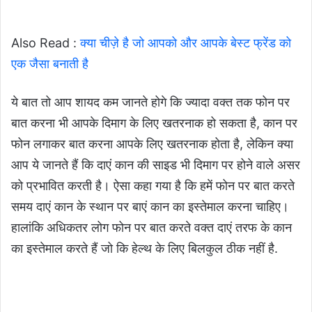
Also Read :
क्या चीज़े है जो आपको और आपके बेस्ट फ्रेंड को
एक जैसा बनाती है
ये बात तो आप शायद कम जानते होगे कि ज्यादा वक्त तक फोन पर
बात करना भी आपके दिमाग के लिए खतरनाक हो सकता है, कान पर
फोन लगाकर बात करना आपके लिए खतरनाक होता है, लेकिन क्या
आप ये जानते हैं कि दाएं कान की साइड भी दिमाग पर होने वाले असर
को प्रभावित करती है। ऐसा कहा गया है कि हमें फोन पर बात करते
समय दाएं कान के स्थान पर बाएं कान का इस्तेमाल करना चाहिए।
हालांकि अधिकतर लोग फोन पर बात करते वक्त दाएं तरफ के कान
का इस्तेमाल करते हैं जो कि हेल्थ के लिए बिलकुल ठीक नहीं है.