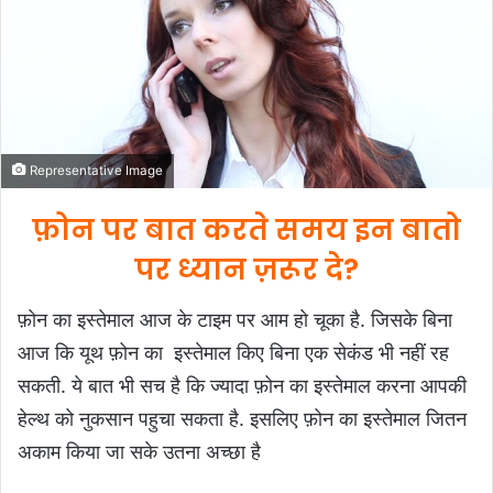
n
e
m
a
i
l
Representative Image
फ़ोन पर बात करते समय इन बातो
पर ध्यान ज़रूर दे
?
फ़ोन का इस्तेमाल आज के टाइम पर आम हो चूका है. जिसके बिना
आज कि यूथ फ़ोन का इस्तेमाल किए बिना एक सेकंड भी नहीं रह
सकती. ये बात भी सच है कि ज्यादा फ़ोन का इस्तेमाल करना आपकी
हेल्थ को नुकसान पहुचा सकता है. इसलिए फ़ोन का इस्तेमाल जितन
अकाम किया जा सके उतना अच्छा है