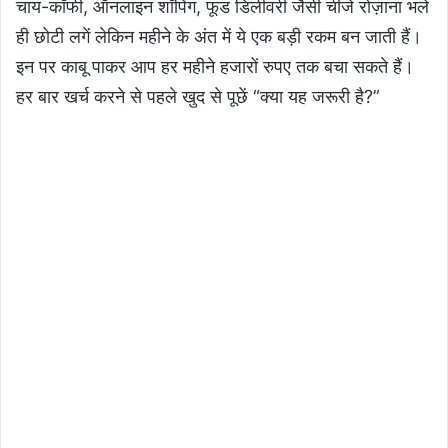
चाय-कॉफी, ऑनलाइन शॉपिंग, फूड डिलीवरी जैसी चीजें रोज़ाना भले
ही छोटी लगें लेकिन महीने के अंत में ये एक बड़ी रकम बन जाती हैं।
इन पर काबू पाकर आप हर महीने हजारों रुपए तक बचा सकते हैं।
हर बार खर्च करने से पहले खुद से पूछें “क्या यह जरूरी है?”