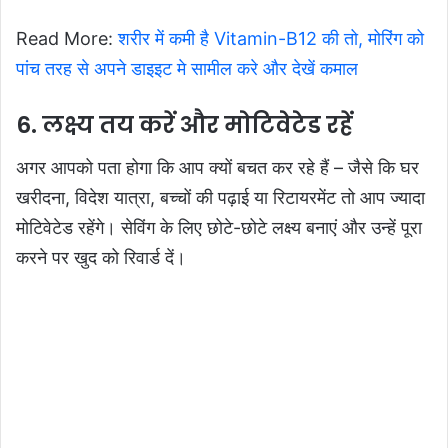
Read More:
शरीर में कमी है Vitamin-B12 की तो, मोरिंग को
पांच तरह से अपने डाइइट मे सामील करे और देखें कमाल
6. लक्ष्य तय करें और मोटिवेटेड रहें
अगर आपको पता होगा कि आप क्यों बचत कर रहे हैं – जैसे कि घर
खरीदना, विदेश यात्रा, बच्चों की पढ़ाई या रिटायरमेंट तो आप ज्यादा
मोटिवेटेड रहेंगे। सेविंग के लिए छोटे-छोटे लक्ष्य बनाएं और उन्हें पूरा
करने पर खुद को रिवार्ड दें।