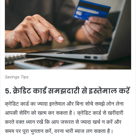
Savings Tips
5. क्रेडिट कार्ड समझदारी से इस्तेमाल करें
क्रेडिट कार्ड का ज्यादा इस्तेमाल और बिना सोचे समझे लोन लेना
आपकी सेविंग को खत्म कर सकता है। क्रेडिट कार्ड से खरीदारी
करते वक्त ध्यान रखें कि आप जरूरत से ज्यादा खर्च न करें और
समय पर पूरा भुगतान करें, वरना भारी ब्याज लग सकता है।