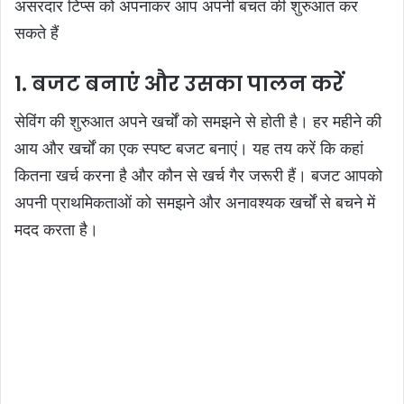
असरदार टिप्स को अपनाकर आप अपनी बचत की शुरुआत कर
सकते हैं
1. बजट बनाएं और उसका पालन करें
सेविंग की शुरुआत अपने खर्चों को समझने से होती है। हर महीने की
आय और खर्चों का एक स्पष्ट बजट बनाएं। यह तय करें कि कहां
कितना खर्च करना है और कौन से खर्च गैर जरूरी हैं। बजट आपको
अपनी प्राथमिकताओं को समझने और अनावश्यक खर्चों से बचने में
मदद करता है।