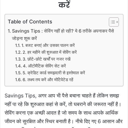
करें
Table of Contents
Savings Tips : सेविंग नहीं हो रही? ये 6 तरीके अपनाकर पैसे
जोड़ना शुरू करें
1. बजट बनाएं और उसका पालन करें
2. हर महीने की शुरुआत में सेविंग करें
3. छोटे-छोटे खर्चों पर नजर रखें
4. ऑटोमैटिक सेविंग सेट करें
5. क्रेडिट कार्ड समझदारी से इस्तेमाल करें
6. लक्ष्य तय करें और मोटिवेटेड रहें
Savings Tips, अगर आप भी पैसे बचाना चाहते हैं लेकिन समझ
नहीं पा रहे कि शुरुआत कहां से करें, तो घबराने की जरूरत नहीं है।
सेविंग करना एक अच्छी आदत है जो समय के साथ आपके आर्थिक
जीवन को सुरक्षित और स्थिर बनाती है। नीचे दिए गए 6 आसान और