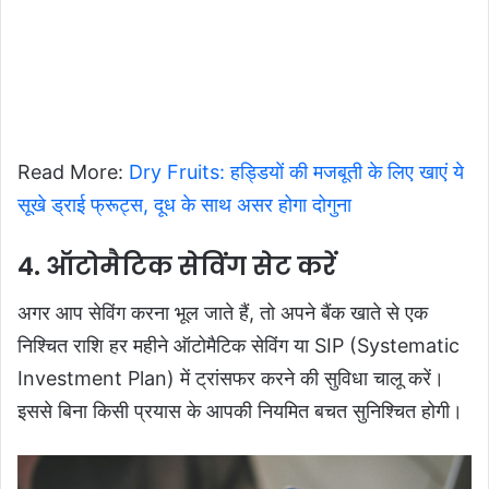
Read More:
Dry Fruits: हड्डियों की मजबूती के लिए खाएं ये
सूखे ड्राई फ्रूट्स, दूध के साथ असर होगा दोगुना
4. ऑटोमैटिक सेविंग सेट करें
अगर आप सेविंग करना भूल जाते हैं, तो अपने बैंक खाते से एक
निश्चित राशि हर महीने ऑटोमैटिक सेविंग या SIP (Systematic
Investment Plan) में ट्रांसफर करने की सुविधा चालू करें।
इससे बिना किसी प्रयास के आपकी नियमित बचत सुनिश्चित होगी।