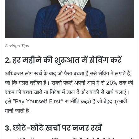
Savings Tips
2. हर महीने की शुरुआत में सेविंग करें
अधिकतर लोग खर्च के बाद जो पैसा बचता है उसे सेविंग में लगाते हैं,
जो कि गलत तरीका है। सबसे पहले अपनी आय में से 20% तक की
रकम को बचत खाते या निवेश में डाल दें और बाकी से खर्च चलाएं।
इसे “Pay Yourself First” रणनीति कहते हैं जो बेहद प्रभावी
मानी जाती है।
3. छोटे-छोटे खर्चों पर नजर रखें