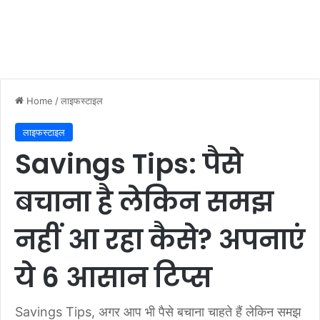
Home
/
लाइफस्टाइल
लाइफस्टाइल
Savings Tips: पैसे
बचाना है लेकिन समझ
नहीं आ रहा कैसे? अपनाएं
ये 6 आसान टिप्स
Savings Tips, अगर आप भी पैसे बचाना चाहते हैं लेकिन समझ