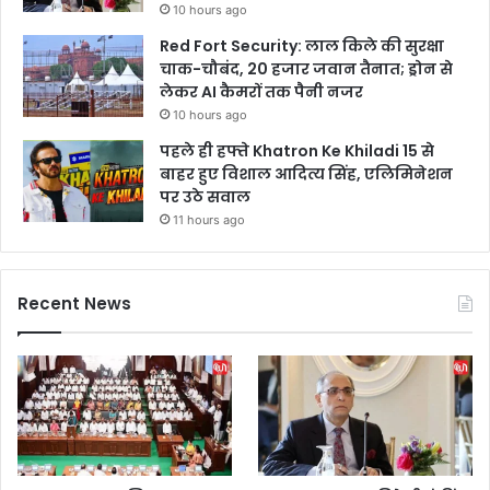
10 hours ago
Red Fort Security: लाल किले की सुरक्षा
चाक-चौबंद, 20 हजार जवान तैनात; ड्रोन से
लेकर AI कैमरों तक पैनी नजर
10 hours ago
पहले ही हफ्ते Khatron Ke Khiladi 15 से
बाहर हुए विशाल आदित्य सिंह, एलिमिनेशन
पर उठे सवाल
11 hours ago
Recent News