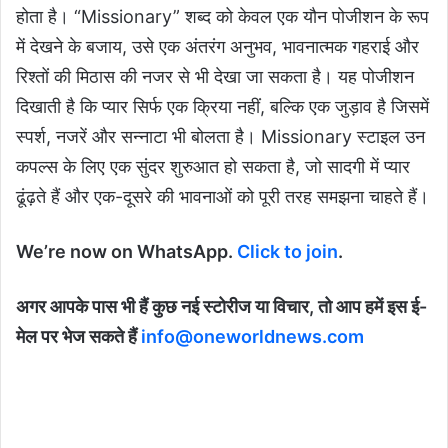
होता है। “Missionary” शब्द को केवल एक यौन पोजीशन के रूप
में देखने के बजाय, उसे एक अंतरंग अनुभव, भावनात्मक गहराई और
रिश्तों की मिठास की नजर से भी देखा जा सकता है। यह पोजीशन
दिखाती है कि प्यार सिर्फ एक क्रिया नहीं, बल्कि एक जुड़ाव है जिसमें
स्पर्श, नजरें और सन्नाटा भी बोलता है। Missionary स्टाइल उन
कपल्स के लिए एक सुंदर शुरुआत हो सकता है, जो सादगी में प्यार
ढूंढ़ते हैं और एक-दूसरे की भावनाओं को पूरी तरह समझना चाहते हैं।
We’re now on WhatsApp.
Click to join
.
अगर आपके पास भी हैं कुछ नई स्टोरीज या विचार, तो आप हमें इस ई-
मेल पर भेज सकते हैं
info@oneworldnews.com