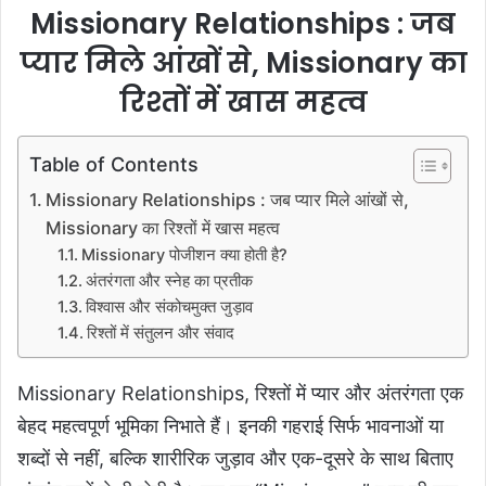
Missionary Relationships : जब
प्यार मिले आंखों से, Missionary का
रिश्तों में खास महत्व
Table of Contents
Missionary Relationships : जब प्यार मिले आंखों से,
Missionary का रिश्तों में खास महत्व
Missionary पोजीशन क्या होती है?
अंतरंगता और स्नेह का प्रतीक
विश्वास और संकोचमुक्त जुड़ाव
रिश्तों में संतुलन और संवाद
Missionary Relationships,
रिश्तों में प्यार और अंतरंगता एक
बेहद महत्वपूर्ण भूमिका निभाते हैं। इनकी गहराई सिर्फ भावनाओं या
शब्दों से नहीं, बल्कि शारीरिक जुड़ाव और एक-दूसरे के साथ बिताए