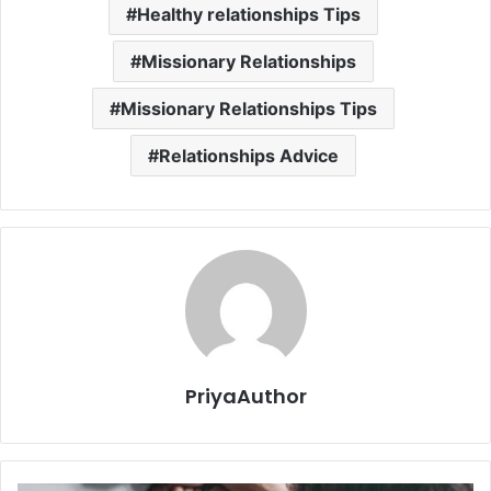
Healthy relationships Tips
Missionary Relationships
Missionary Relationships Tips
Relationships Advice
PriyaAuthor