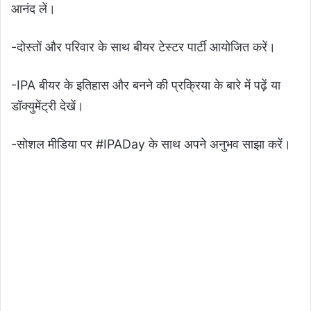
आनंद लें।
-दोस्तों और परिवार के साथ बीयर टेस्टर पार्टी आयोजित करें।
-IPA बीयर के इतिहास और बनने की प्रक्रिया के बारे में पढ़ें या
डॉक्युमेंट्री देखें।
-सोशल मीडिया पर #IPADay के साथ अपने अनुभव साझा करें।