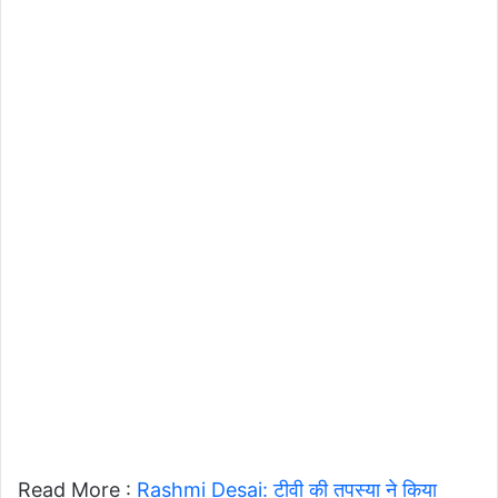
Read More :
Rashmi Desai: टीवी की तपस्या ने किया