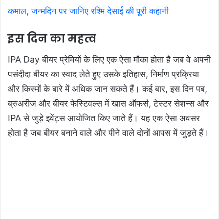
कमाल, जन्मदिन पर जानिए रश्मि देसाई की पूरी कहानी
इस दिन का महत्व
IPA Day बीयर प्रेमियों के लिए एक ऐसा मौका होता है जब वे अपनी
पसंदीदा बीयर का स्वाद लेते हुए उसके इतिहास, निर्माण प्रक्रिया
और किस्मों के बारे में अधिक जान सकते हैं। कई बार, इस दिन पब,
ब्रुअरीज और बीयर फेस्टिवल्स में खास ऑफर्स, टेस्टर सेशन्स और
IPA से जुड़े इवेंट्स आयोजित किए जाते हैं। यह एक ऐसा अवसर
होता है जब बीयर बनाने वाले और पीने वाले दोनों आपस में जुड़ते हैं।