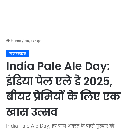
Home
/
लाइफस्टाइल
लाइफस्टाइल
India Pale Ale Day:
इंडिया पेल एले डे 2025,
बीयर प्रेमियों के लिए एक
खास उत्सव
India Pale Ale Day, हर साल अगस्त के पहले गुरुवार को