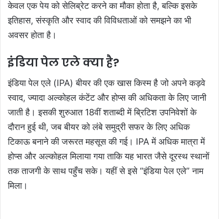
केवल एक पेय को सेलिब्रेट करने का मौका होता है, बल्कि इसके
इतिहास, संस्कृति और स्वाद की विविधताओं को समझने का भी
अवसर होता है।
इंडिया पेल एले क्या है?
इंडिया पेल एले (IPA) बीयर की एक खास किस्म है जो अपने कड़वे
स्वाद, ज्यादा अल्कोहल कंटेंट और होप्स की अधिकता के लिए जानी
जाती है। इसकी शुरुआत 18वीं शताब्दी में ब्रिटिश उपनिवेशों के
दौरान हुई थी, जब बीयर को लंबे समुद्री सफर के लिए अधिक
टिकाऊ बनाने की जरूरत महसूस की गई। IPA में अधिक मात्रा में
होप्स और अल्कोहल मिलाया गया ताकि यह भारत जैसे दूरस्थ स्थानों
तक ताजगी के साथ पहुँच सके। यहीं से इसे “इंडिया पेल एले” नाम
मिला।