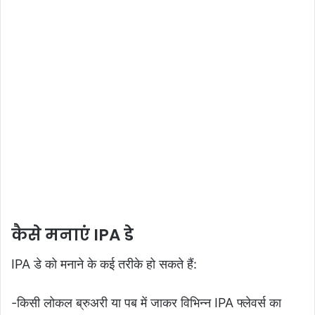
कैसे मनाएं IPA डे
IPA डे को मनाने के कई तरीके हो सकते हैं:
-किसी लोकल ब्रुअरी या पब में जाकर विभिन्न IPA फ्लेवर्स का