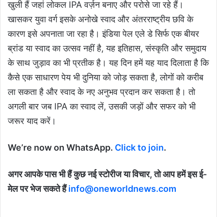
खुली हैं जहां लोकल IPA वर्ज़न बनाए और परोसे जा रहे हैं।
खासकर युवा वर्ग इसके अनोखे स्वाद और अंतरराष्ट्रीय छवि के
कारण इसे अपनाता जा रहा है। इंडिया पेल एले डे सिर्फ एक बीयर
ब्रांड या स्वाद का उत्सव नहीं है, यह इतिहास, संस्कृति और समुदाय
के साथ जुड़ाव का भी प्रतीक है। यह दिन हमें यह याद दिलाता है कि
कैसे एक साधारण पेय भी दुनिया को जोड़ सकता है, लोगों को करीब
ला सकता है और स्वाद के नए अनुभव प्रदान कर सकता है। तो
अगली बार जब IPA का स्वाद लें, उसकी जड़ों और सफर को भी
जरूर याद करें।
We’re now on WhatsApp.
Click to join
.
अगर आपके पास भी हैं कुछ नई स्टोरीज या विचार, तो आप हमें इस ई-
मेल पर भेज सकते हैं
info@oneworldnews.com