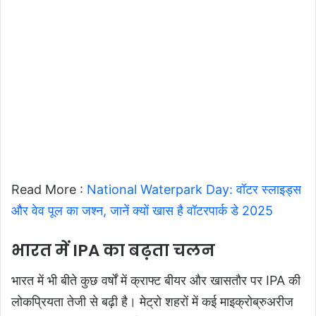
Read More :
National Waterpark Day: वॉटर स्लाइड्स
और वेव पूल का जश्न, जानें क्यों खास है वॉटरपार्क डे 2025
भारत में IPA का बढ़ता चलन
भारत में भी बीते कुछ वर्षों में क्राफ्ट बीयर और खासतौर पर IPA की
लोकप्रियता तेजी से बढ़ी है। मेट्रो शहरों में कई माइक्रोब्रुअरीज