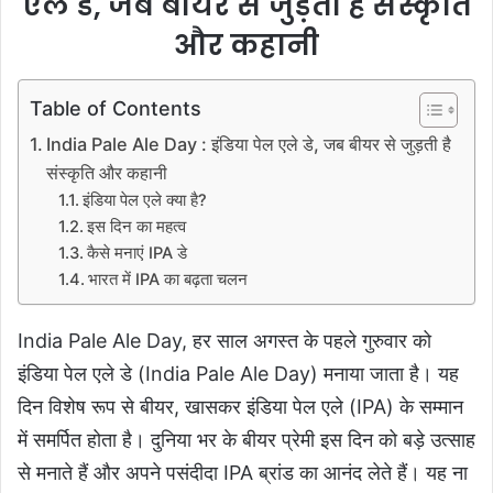
एले डे, जब बीयर से जुड़ती है संस्कृति
और कहानी
Table of Contents
India Pale Ale Day : इंडिया पेल एले डे, जब बीयर से जुड़ती है
संस्कृति और कहानी
इंडिया पेल एले क्या है?
इस दिन का महत्व
कैसे मनाएं IPA डे
भारत में IPA का बढ़ता चलन
India Pale Ale Day,
हर साल अगस्त के पहले गुरुवार को
इंडिया पेल एले डे (India Pale Ale Day) मनाया जाता है। यह
दिन विशेष रूप से बीयर, खासकर इंडिया पेल एले (IPA) के सम्मान
में समर्पित होता है। दुनिया भर के बीयर प्रेमी इस दिन को बड़े उत्साह
से मनाते हैं और अपने पसंदीदा IPA ब्रांड का आनंद लेते हैं। यह ना