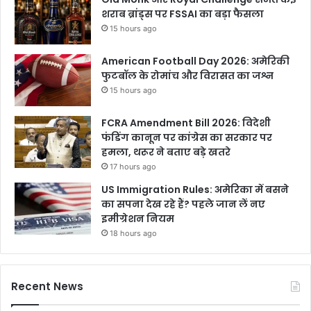
शराब ब्रांड्स पर FSSAI का बड़ा फैसला
15 hours ago
American Football Day 2026: अमेरिकी
फुटबॉल के रोमांच और विरासत का जश्न
15 hours ago
FCRA Amendment Bill 2026: विदेशी
फंडिंग कानून पर कांग्रेस का सरकार पर
हमला, थरूर ने बताए बड़े खतरे
17 hours ago
US Immigration Rules: अमेरिका में बसने
का सपना देख रहे हैं? पहले जान लें नए
इमीग्रेशन नियम
18 hours ago
Recent News