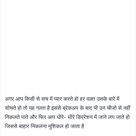
अगर आप किसी से सच में प्यार करते हो हर वक़्त उसके बारे में
सोचते हो तो यह गलत है इससे ब्रेकअप के बाद भी उन चीजो से नहीं
निकलते पाते और फिर आप धीरे- धीरे डिप्रेशन में जाने लग जाते हो
जिससे बाहार निकलना मुशिकल हो जाता है