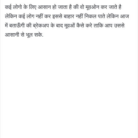
कई लोगो के लिए आसान हो जाता है की वो मूवओन कर जाते है
लेकिन कई लोग नहीं कर इससे बाहार नहीं निकल पाते लेकिन आज
में बताऊँगी की ब्रेकअप के बाद मूवओं कैसे करे ताकि आप उससे
आसानी से भूल सके.