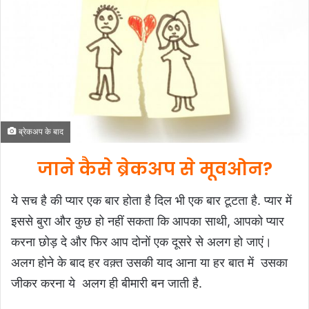
d
a
n
e
m
a
i
l
ब्रेकअप के बाद
जाने कैसे ब्रेकअप से मूवओन?
ये सच है की प्यार एक बार होता है दिल भी एक बार टूटता है. प्यार में
इससे बुरा और कुछ हो नहीं सकता कि आपका साथी, आपको प्यार
करना छोड़ दे और फिर आप दोनों एक दूसरे से अलग हो जाएं।
अलग होने के बाद हर वक़्त उसकी याद आना या हर बात में उसका
जीकर करना ये अलग ही बीमारी बन जाती है.