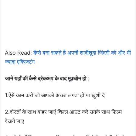
Also Read:
कैसे बना सकते है अपनी शादीशुदा जिंदगी को और भी
ज्यादा एक्स्क्टिंग
जाने यहाँ की कैसे ब्रेकअप के बाद मूवओन हो :
1.ऐसे काम करो जो आपको अच्छा लगता हो या खुशी दे
2.दोस्‍तों के साथ बाहर जाएं चिल्ल आउट करे उनके साथ फिल्म
देखने जाए