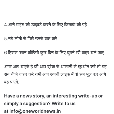
4.आने माइंड को डाइवर्ट करने के लिए किताबो को पढ़े
5.नये लोगो से मिले उनसे बात करे
6.ट्रिप्स प्लान कीजिये कुछ दिन के लिए घुमने खी बाहर चले जाए
अगर आप चाह्ते है की आप ब्रेक से आसानी से मूवओन करे तो यह
सब चीजे जरुर करे तभी आप अपनी लाइफ में वो सब भूल कर आगे
बढ़ पाएंगे.
Have a news story, an interesting write-up or
simply a suggestion? Write to us
at
info@oneworldnews.in