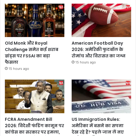
Old Monk और Royal
American Football Day
Challenge समेत कई शराब
2026: अमेरिकी फुटबॉल के
ब्रांड्स पर FSSAI का बड़ा
रोमांच और विरासत का जश्न
फैसला
15 hours ago
15 hours ago
FCRA Amendment Bill
US Immigration Rules:
2026: विदेशी फंडिंग कानून पर
अमेरिका में बसने का सपना
कांग्रेस का सरकार पर हमला,
देख रहे हैं? पहले जान लें नए