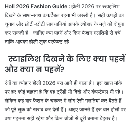
Holi 2026 Fashion Guide :
होली 2026 पर स्टाइलिश
दिखने के साथ-साथ कंफर्टेबल रहना भी जरूरी है। सही कपड़ों का
चुनाव और छोटी-छोटी सावधानियां आपके त्योहार के मज़े को दोगुना
कर सकती हैं। जानिए क्या पहनें और किन फैशन गलतियों से बचें
ताकि आपका होली लुक परफेक्ट रहे।
स्टाइलिश दिखने के लिए क्या पहनें
और क्या न पहनें?
रंगों का त्योहार होली 2026 बस आने ही वाला है। इस खास मौके
पर हर कोई चाहता है कि वह ट्रेंडी भी दिखे और कंफर्टेबल भी रहे।
लेकिन कई बार फैशन के चक्कर में लोग ऐसी गलतियां कर बैठते हैं
जो पूरे लुक को खराब कर देती हैं। आइए जानते हैं इस बार होली पर
क्या पहनना सही रहेगा और किन चीजों से दूरी बनाना बेहतर है।