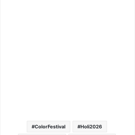
ColorFestival
Holi2026