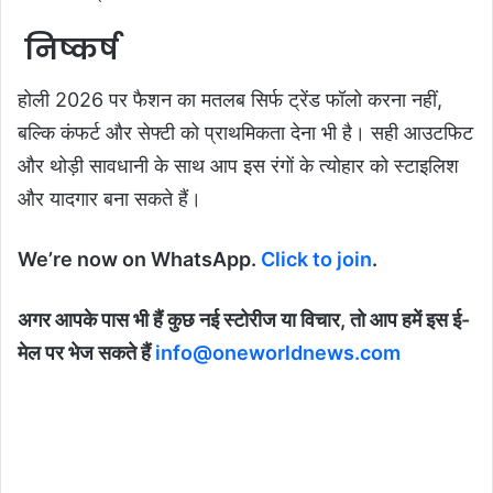
निष्कर्ष
होली 2026 पर फैशन का मतलब सिर्फ ट्रेंड फॉलो करना नहीं,
बल्कि कंफर्ट और सेफ्टी को प्राथमिकता देना भी है। सही आउटफिट
और थोड़ी सावधानी के साथ आप इस रंगों के त्योहार को स्टाइलिश
और यादगार बना सकते हैं।
We’re now on WhatsApp.
Click to join
.
अगर आपके पास भी हैं कुछ नई स्टोरीज या विचार, तो आप हमें इस ई-
मेल पर भेज सकते हैं
info@oneworldnews.com