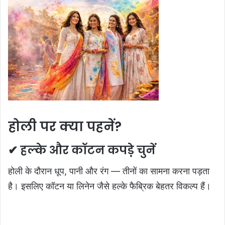
होली पर क्या पहनें?
✔ हल्के और कॉटन कपड़े चुनें
होली के दौरान धूप, पानी और रंग — तीनों का सामना करना पड़ता
है। इसलिए कॉटन या लिनेन जैसे हल्के फैब्रिक बेहतर विकल्प हैं।