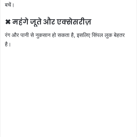
बचें।
✖ महंगे जूते और एक्सेसरीज़
रंग और पानी से नुकसान हो सकता है, इसलिए सिंपल लुक बेहतर
है।