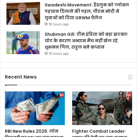
Swadeshi Movement: हैंडलूम को ग्लोबल
पहचान दिलाने की पहल, पीएम मोदी ने
युवाओं को दिया GRWM चैलेंज
18 hours ago
Shubman Gill: टीम इंडिया को बड़ा झटका!
चोट के कारण अभ्यास मैच नहीं खेल रहे
शुभमन गिल, राहुल बने कप्तान
18 hours ago
Recent News
RBI New Rules 2026: लोन
Fighter Combat Leader: