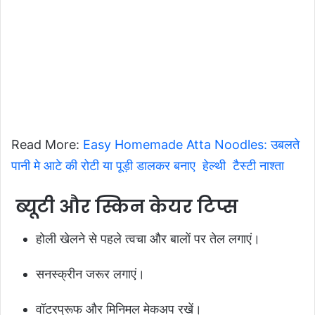
Read More:
Easy Homemade Atta Noodles: उबलते
पानी मे आटे की रोटी या पूड़ी डालकर बनाए हेल्थी टैस्टी नाश्ता
ब्यूटी और स्किन केयर टिप्स
होली खेलने से पहले त्वचा और बालों पर तेल लगाएं।
सनस्क्रीन जरूर लगाएं।
वॉटरप्रूफ और मिनिमल मेकअप रखें।