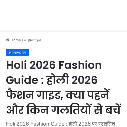
Home
/
लाइफस्टाइल
लाइफस्टाइल
Holi 2026 Fashion
Guide : होली 2026
फैशन गाइड, क्या पहनें
और किन गलतियों से बचें
Holi 2026 Fashion Guide : होली 2026 पर स्टाइलिश