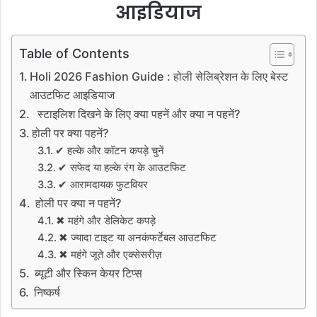
आइडियाज
Table of Contents
Holi 2026 Fashion Guide : होली सेलिब्रेशन के लिए बेस्ट
आउटफिट आइडियाज
स्टाइलिश दिखने के लिए क्या पहनें और क्या न पहनें?
होली पर क्या पहनें?
✔ हल्के और कॉटन कपड़े चुनें
✔ सफेद या हल्के रंग के आउटफिट
✔ आरामदायक फुटवियर
होली पर क्या न पहनें?
✖ महंगे और डेलिकेट कपड़े
✖ ज्यादा टाइट या अनकंफर्टेबल आउटफिट
✖ महंगे जूते और एक्सेसरीज़
ब्यूटी और स्किन केयर टिप्स
निष्कर्ष