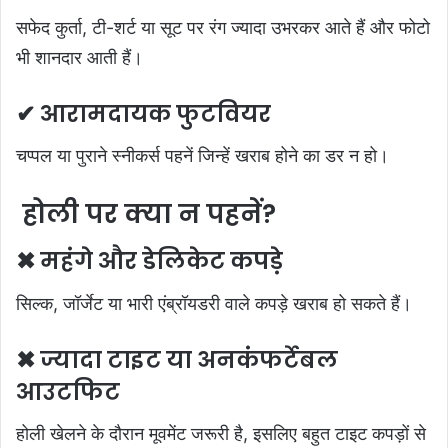
सफेद कुर्ता, टी-शर्ट या सूट पर रंग ज्यादा उभरकर आते हैं और फोटो
भी शानदार आती हैं।
✔ आरामदायक फुटवियर
चप्पल या पुराने स्नीकर्स पहनें जिन्हें खराब होने का डर न हो।
होली पर क्या न पहनें?
✖ महंगे और डेलिकेट कपड़े
सिल्क, जॉर्जेट या भारी एंब्रॉयडरी वाले कपड़े खराब हो सकते हैं।
✖ ज्यादा टाइट या अनकंफर्टेबल
आउटफिट
होली खेलने के दौरान मूवमेंट जरूरी है, इसलिए बहुत टाइट कपड़ों से