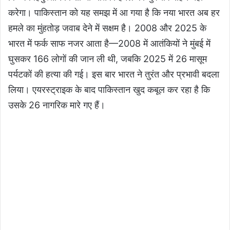
करेगा। पाकिस्तान को यह समझ में आ गया है कि नया भारत अब हर
हमले का मुंहतोड़ जवाब देने में सक्षम है। 2008 और 2025 के
भारत में फर्क साफ नजर आता है—2008 में आतंकियों ने मुंबई में
घुसकर 166 लोगों की जान ली थी, जबकि 2025 में 26 मासूम
पर्यटकों की हत्या की गई। इस बार भारत ने तुरंत और प्रभावी बदला
लिया। एयरस्ट्राइक के बाद पाकिस्तान खुद कबूल कर रहा है कि
उसके 26 नागरिक मारे गए हैं।