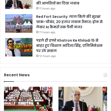
की आपत्तियों का दिया जवाब
11 hours ago
Red Fort Security: लाल किले की सुरक्षा
चाक-चौबंद, 20 हजार जवान तैनात; ड्रोन से
लेकर AI कैमरों तक पैनी नजर
11 hours ago
पहले ही हफ्ते Khatron Ke Khiladi 15 से
बाहर हुए विशाल आदित्य सिंह, एलिमिनेशन
पर उठे सवाल
12 hours ago
Recent News