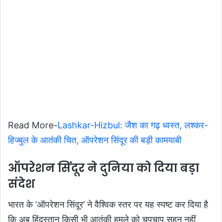
Read More-
Lashkar-Hizbul: जैश का गढ़ ध्वस्त, लश्कर-
हिज्बुल के आतंकी चित, ऑपरेशन सिंदूर की बड़ी कामयाबी
ऑपरेशन सिंदूर ने दुनिया को दिया बड़ा
संदेश
भारत के ‘ऑपरेशन सिंदूर’ ने वैश्विक स्तर पर यह स्पष्ट कर दिया है
कि अब हिंदुस्तान किसी भी आतंकी हमले को चुपचाप सहन नहीं