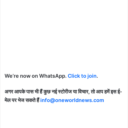
We’re now on WhatsApp.
Click to join
.
अगर आपके पास भी हैं कुछ नई स्टोरीज या विचार, तो आप हमें इस ई-
मेल पर भेज सकते हैं
info@oneworldnews.com