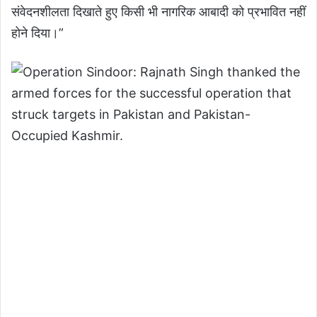
संवेदनशीलता दिखाते हुए किसी भी नागरिक आबादी को प्रभावित नहीं
होने दिया।”