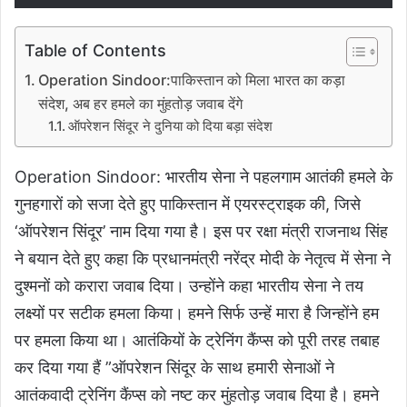
Table of Contents
Operation Sindoor:पाकिस्तान को मिला भारत का कड़ा
संदेश, अब हर हमले का मुंहतोड़ जवाब देंगे
ऑपरेशन सिंदूर ने दुनिया को दिया बड़ा संदेश
Operation Sindoor: भारतीय सेना ने पहलगाम आतंकी हमले के
गुनहगारों को सजा देते हुए पाकिस्तान में एयरस्ट्राइक की, जिसे
‘ऑपरेशन सिंदूर’ नाम दिया गया है। इस पर रक्षा मंत्री राजनाथ सिंह
ने बयान देते हुए कहा कि प्रधानमंत्री नरेंद्र मोदी के नेतृत्व में सेना ने
दुश्मनों को करारा जवाब दिया। उन्होंने कहा भारतीय सेना ने तय
लक्ष्यों पर सटीक हमला किया। हमने सिर्फ उन्हें मारा है जिन्होंने हम
पर हमला किया था। आतंकियों के ट्रेनिंग कैंप्स को पूरी तरह तबाह
कर दिया गया हैं ”ऑपरेशन सिंदूर के साथ हमारी सेनाओं ने
आतंकवादी ट्रेनिंग कैंप्स को नष्ट कर मुंहतोड़ जवाब दिया है। हमने