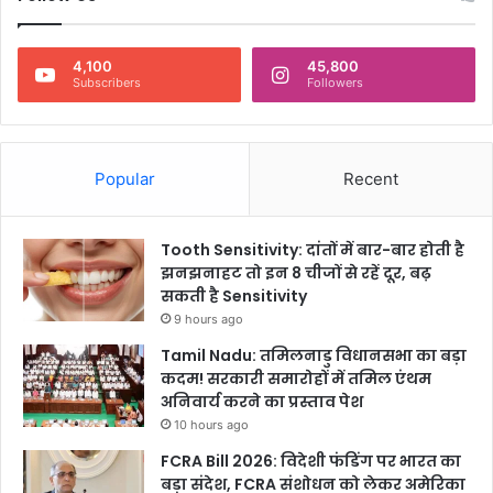
5
4,100
45,800
Subscribers
Followers
Popular
Recent
Tooth Sensitivity: दांतों में बार-बार होती है
झनझनाहट तो इन 8 चीजों से रहें दूर, बढ़
सकती है Sensitivity
9 hours ago
Tamil Nadu: तमिलनाडु विधानसभा का बड़ा
कदम! सरकारी समारोहों में तमिल एंथम
अनिवार्य करने का प्रस्ताव पेश
10 hours ago
FCRA Bill 2026: विदेशी फंडिंग पर भारत का
बड़ा संदेश, FCRA संशोधन को लेकर अमेरिका