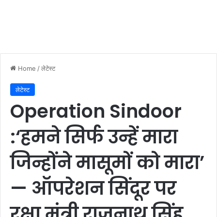
Home
/
लेटेस्ट
लेटेस्ट
Operation Sindoor
:‘हमने सिर्फ उन्हें मारा
जिन्होंने मासूमों को मारा’
— ऑपरेशन सिंदूर पर
रक्षा मंत्री राजनाथ सिंह