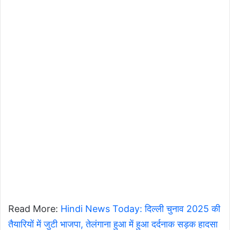
Read More:
Hindi News Today: दिल्ली चुनाव 2025 की
तैयारियों में जुटी भाजपा, तेलंगाना हुआ में हुआ दर्दनाक सड़क हादसा