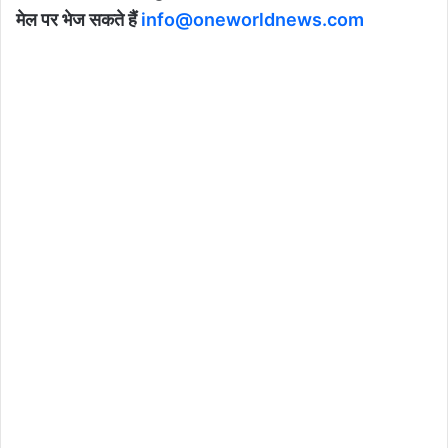
मेल पर भेज सकते हैं
info@oneworldnews.com