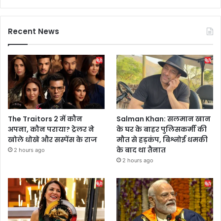
Recent News
The Traitors 2 में कौन
Salman Khan: सलमान खान
अपना, कौन पराया? ट्रेलर ने
के घर के बाहर पुलिसकर्मी की
खोले धोखे और सस्पेंस के राज
मौत से हड़कंप, बिश्नोई धमकी
के बाद था तैनात
2 hours ago
2 hours ago