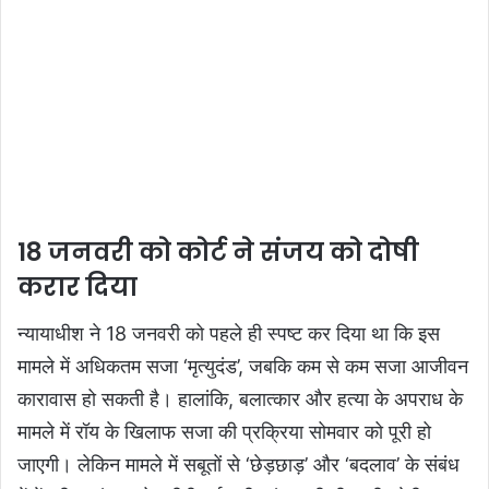
18 जनवरी को कोर्ट ने संजय को दोषी
करार दिया
न्यायाधीश ने 18 जनवरी को पहले ही स्पष्ट कर दिया था कि इस
मामले में अधिकतम सजा ‘मृत्युदंड’, जबकि कम से कम सजा आजीवन
कारावास हो सकती है। हालांकि, बलात्कार और हत्या के अपराध के
मामले में रॉय के खिलाफ सजा की प्रक्रिया सोमवार को पूरी हो
जाएगी। लेकिन मामले में सबूतों से ‘छेड़छाड़’ और ‘बदलाव’ के संबंध