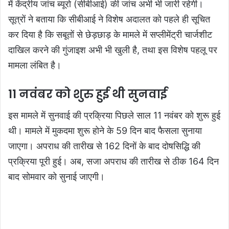
में केंद्रीय जांच ब्यूरो (सीबीआई) की जांच अभी भी जारी रहेगी।
सूत्रों ने बताया कि सीबीआई ने विशेष अदालत को पहले ही सूचित
कर दिया है कि सबूतों से छेड़छाड़ के मामले में सप्लीमेंट्री चार्जशीट
दाखिल करने की गुंजाइश अभी भी खुली है, तथा इस विशेष पहलू पर
मामला लंबित है।
11 नवंबर को शुरु हुई थी सुनवाई
इस मामले में सुनवाई की प्रक्रिया पिछले साल 11 नवंबर को शुरू हुई
थी। मामले में मुकदमा शुरू होने के 59 दिन बाद फैसला सुनाया
जाएगा। अपराध की तारीख से 162 दिनों के बाद दोषसिद्धि की
प्रक्रिया पूरी हुई। अब, सजा अपराध की तारीख से ठीक 164 दिन
बाद सोमवार को सुनाई जाएगी।