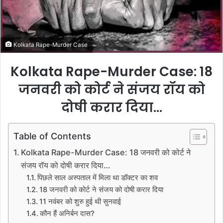
a
i
l
Kolkata Rape-Murder Case
Kolkata Rape-Murder Case: 18
जनवरी को कोर्ट ने संजय रॉय को
दोषी करार दिया…
Table of Contents
Kolkata Rape-Murder Case: 18 जनवरी को कोर्ट ने
संजय रॉय को दोषी करार दिया…
पिछले साल अस्पताल में मिला था डॉक्टर का शव
18 जनवरी को कोर्ट ने संजय को दोषी करार दिया
11 नवंबर को शुरु हुई थी सुनवाई
कौन हैं अनिर्बन दास?