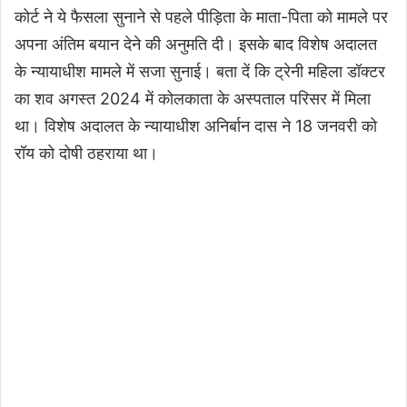
कोर्ट ने ये फैसला सुनाने से पहले पीड़िता के माता-पिता को मामले पर
अपना अंतिम बयान देने की अनुमति दी। इसके बाद विशेष अदालत
के न्यायाधीश मामले में सजा सुनाई। बता दें कि ट्रेनी महिला डॉक्टर
का शव अगस्त 2024 में कोलकाता के अस्पताल परिसर में मिला
था। विशेष अदालत के न्यायाधीश अनिर्बान दास ने 18 जनवरी को
रॉय को दोषी ठहराया था।