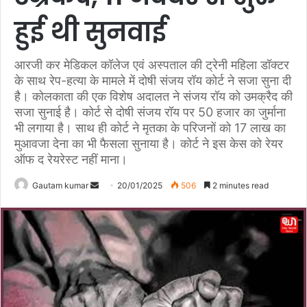
हुई थी सुनवाई
आरजी कर मेडिकल कॉलेज एवं अस्पताल की ट्रेनी महिला डॉक्टर
के साथ रेप-हत्या के मामले में दोषी संजय रॉय कोर्ट ने सजा सुना दी
है। कोलकाता की एक विशेष अदालत ने संजय रॉय को उमक्रैद की
सजा सुनाई है। कोर्ट से दोषी संजय रॉय पर 50 हजार का जुर्माना
भी लगाया है। साथ ही कोर्ट ने मृतका के परिजनों को 17 लाख का
मुआवजा देना का भी फैसला सुनाया है। कोर्ट ने इस केस को रेयर
ऑफ द रेयरेस्ट नहीं माना।
Gautam kumar
S
20/01/2025
506
2 minutes read
e
n
d
a
n
e
m