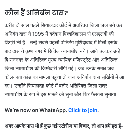
कौन हैं अनिर्बन दास?
करीब दो साल पहले सियालदह कोर्ट में अतरिक्त जिला जज बने कर
अनिर्बन दास ने 1995 में बर्दवान विश्वविद्यालय से एलएलबी की
डिग्री ली है। उन्हें सबसे पहली पोस्टिंग मुर्शिदाबाद में मिली इसके
बाद दास ने कृष्णानगर में सिविल न्यायाधीश बने। आगे चलकर उन्हें
बिधाननगर के अतिरिक्त मुख्य न्यायिक मजिस्ट्रेट और अतिरिक्त
जिला न्यायाधीश की जिम्मेदारी सौंपी गई। जब उनके समक्ष जब
कोलकाता कांड का मामला पहुंचा तो जज अनिर्बान दास सुर्खियों में आ
गए। उन्होंने सियालदह कोर्ट में बतौर अतिरिक्त जिला सत्र
न्यायाधीश के रूप में इस मामले को सुना और फिर फैसला सुनाया।
We’re now on WhatsApp.
Click to join
.
अगर आपके पास भी हैं कुछ नई स्टोरीज या विचार, तो आप हमें इस ई-