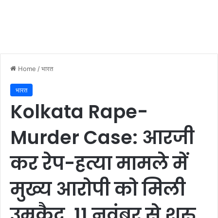
Home
/
भारत
भारत
Kolkata Rape-
Murder Case: आरजी
कर रेप-हत्या मामले में
मुख्य आरोपी को मिली
उम्रकैद, 11 नवंबर से शुरु