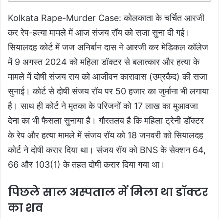
Kolkata Rape-Murder Case: कोलकाता के चर्चित आरजी
कर रेप-हत्या मामले में आज संजय रॉय को सजा सुना दी गई।
सियालदह कोर्ट में जज अनिर्बान दास ने आरजी कर मेडिकल कॉलेज
में 9 अगस्त 2024 को महिला डॉक्टर से बलात्कार और हत्या के
मामले में दोषी संजय राय को आजीवन कारावास (उम्रकैद) की सजा
सुनाई। कोर्ट से दोषी संजय रॉय पर 50 हजार का जुर्माना भी लगाया
है। साथ ही कोर्ट ने मृतका के परिजनों को 17 लाख का मुआवजा
देना का भी फैसला सुनाया है। गौरतलब है कि महिला ट्रेनी डॉक्टर
के रेप और हत्या मामले में संजय रॉय को 18 जनवरी को सियालदह
कोर्ट ने दोषी करार दिया था। संजय रॉय को BNS के सेक्शन 64,
66 और 103(1) के तहत दोषी करार दिया गया था।
पिछले साल अस्पताल में मिला था डॉक्टर
का शव