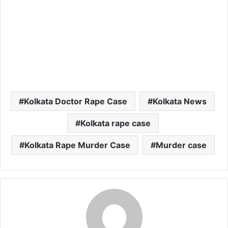
Kolkata Doctor Rape Case
Kolkata News
Kolkata rape case
Kolkata Rape Murder Case
Murder case