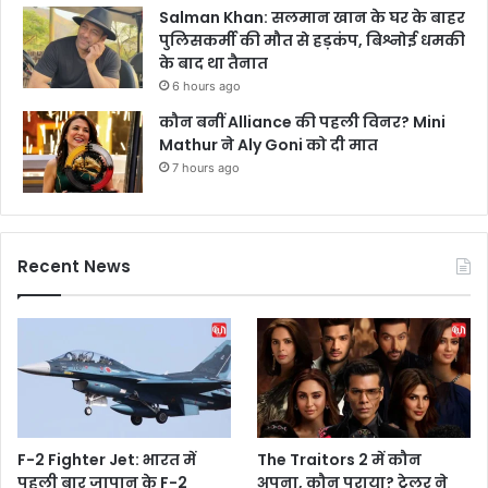
Salman Khan: सलमान खान के घर के बाहर
पुलिसकर्मी की मौत से हड़कंप, बिश्नोई धमकी
के बाद था तैनात
6 hours ago
कौन बनीं Alliance की पहली विनर? Mini
Mathur ने Aly Goni को दी मात
7 hours ago
Recent News
F-2 Fighter Jet: भारत में
The Traitors 2 में कौन
पहली बार जापान के F-2
अपना, कौन पराया? ट्रेलर ने