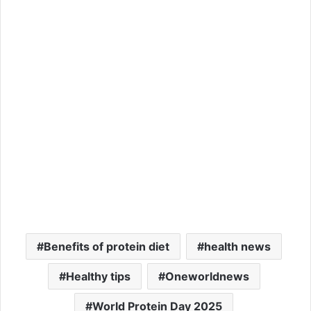
Benefits of protein diet
health news
Healthy tips
Oneworldnews
World Protein Day 2025