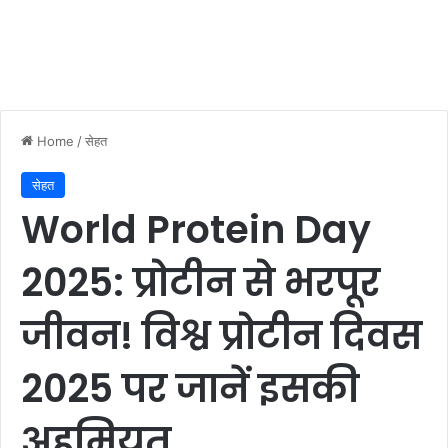
Home
/
सेहत
सेहत
World Protein Day
2025: प्रोटीन से भरपूर
जीवन! विश्व प्रोटीन दिवस
2025 पर जानें इसकी
अहमियत