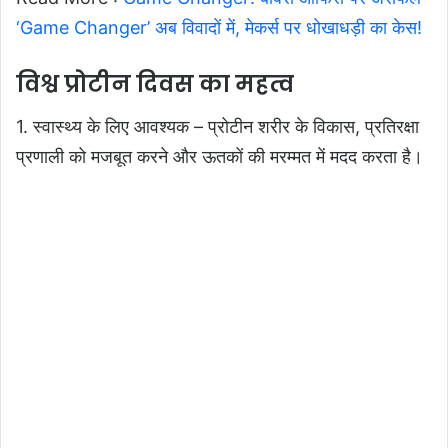
‘Game Changer’ अब विवादों में, मेकर्स पर धोखाधड़ी का केस!
विश्व प्रोटीन दिवस का महत्व
1. स्वास्थ्य के लिए आवश्यक – प्रोटीन शरीर के विकास, प्रतिरक्षा
प्रणाली को मजबूत करने और ऊतकों की मरम्मत में मदद करता है।