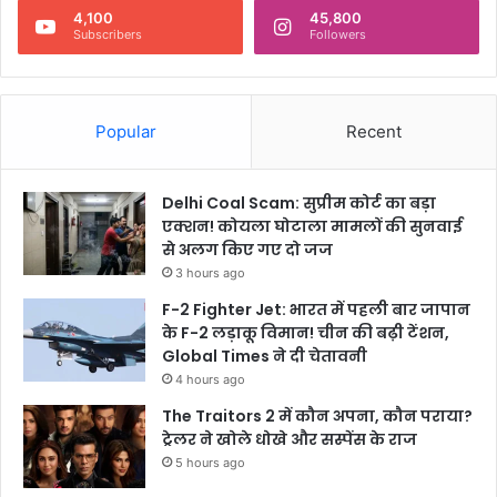
4,100
45,800
Subscribers
Followers
Popular
Recent
Delhi Coal Scam: सुप्रीम कोर्ट का बड़ा
एक्शन! कोयला घोटाला मामलों की सुनवाई
से अलग किए गए दो जज
3 hours ago
F-2 Fighter Jet: भारत में पहली बार जापान
के F-2 लड़ाकू विमान! चीन की बढ़ी टेंशन,
Global Times ने दी चेतावनी
4 hours ago
The Traitors 2 में कौन अपना, कौन पराया?
ट्रेलर ने खोले धोखे और सस्पेंस के राज
5 hours ago