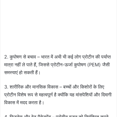
2. कुपोषण से बचाव – भारत में अभी भी कई लोग प्रोटीन की पर्याप्त
मात्रा नहीं ले पाते हैं, जिससे प्रोटीन-ऊर्जा कुपोषण (PEM) जैसी
समस्याएं हो सकती हैं।
3. शारीरिक और मानसिक विकास – बच्चों और किशोरों के लिए
प्रोटीन विशेष रूप से महत्वपूर्ण है क्योंकि यह मांसपेशियों और दिमागी
विकास में मदद करता है।
4. फिटनेस और वेट मैनेजमेंट – प्रोटीन वजन को नियंत्रित करने,