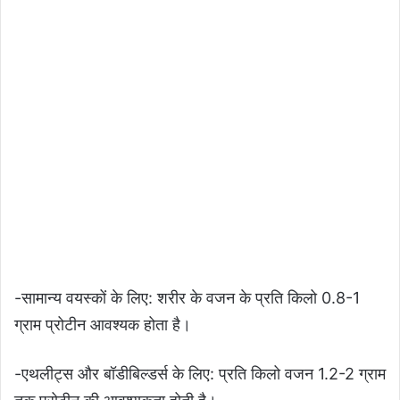
-सामान्य वयस्कों के लिए: शरीर के वजन के प्रति किलो 0.8-1
ग्राम प्रोटीन आवश्यक होता है।
-एथलीट्स और बॉडीबिल्डर्स के लिए: प्रति किलो वजन 1.2-2 ग्राम