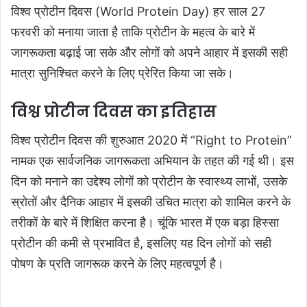
विश्व प्रोटीन दिवस (World Protein Day) हर साल 27
फरवरी को मनाया जाता है ताकि प्रोटीन के महत्व के बारे में
जागरूकता बढ़ाई जा सके और लोगों को अपने आहार में इसकी सही
मात्रा सुनिश्चित करने के लिए प्रेरित किया जा सके।
विश्व प्रोटीन दिवस का इतिहास
विश्व प्रोटीन दिवस की शुरुआत 2020 में “Right to Protein”
नामक एक सार्वजनिक जागरूकता अभियान के तहत की गई थी। इस
दिन को मनाने का उद्देश्य लोगों को प्रोटीन के स्वास्थ्य लाभों, उसके
स्रोतों और दैनिक आहार में इसकी उचित मात्रा को शामिल करने के
तरीकों के बारे में शिक्षित करना है। चूंकि भारत में एक बड़ा हिस्सा
प्रोटीन की कमी से प्रभावित है, इसलिए यह दिन लोगों को सही
पोषण के प्रति जागरूक करने के लिए महत्वपूर्ण है।