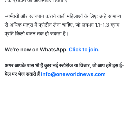
तक प्रोटीन की आवश्यकता होती है।
-गर्भवती और स्तनपान कराने वाली महिलाओं के लिए: उन्हें सामान्य
से अधिक मात्रा में प्रोटीन लेना चाहिए, जो लगभग 1.1-1.3 ग्राम
प्रति किलो वजन तक हो सकता है।
We’re now on WhatsApp.
Click to join
.
अगर आपके पास भी हैं कुछ नई स्टोरीज या विचार, तो आप हमें इस ई-
मेल पर भेज सकते हैं
info@oneworldnews.com