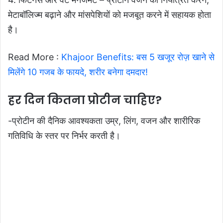
मेटाबॉलिज्म बढ़ाने और मांसपेशियों को मजबूत करने में सहायक होता
है।
Read More :
Khajoor Benefits: बस 5 खजूर रोज़ खाने से
मिलेंगे 10 गजब के फायदे, शरीर बनेगा दमदार!
हर दिन कितना प्रोटीन चाहिए?
-प्रोटीन की दैनिक आवश्यकता उम्र, लिंग, वजन और शारीरिक
गतिविधि के स्तर पर निर्भर करती है।