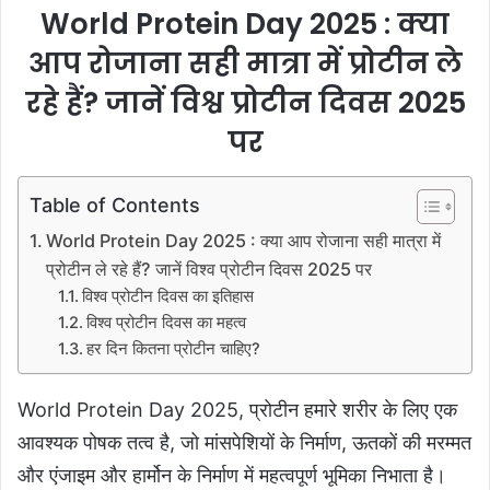
World Protein Day 2025 :
क्या
आप रोजाना सही मात्रा में प्रोटीन ले
रहे हैं? जानें विश्व प्रोटीन दिवस 2025
पर
Table of Contents
World Protein Day 2025 : क्या आप रोजाना सही मात्रा में
प्रोटीन ले रहे हैं? जानें विश्व प्रोटीन दिवस 2025 पर
विश्व प्रोटीन दिवस का इतिहास
विश्व प्रोटीन दिवस का महत्व
हर दिन कितना प्रोटीन चाहिए?
World Protein Day 2025,
प्रोटीन हमारे शरीर के लिए एक
आवश्यक पोषक तत्व है, जो मांसपेशियों के निर्माण, ऊतकों की मरम्मत
और एंजाइम और हार्मोन के निर्माण में महत्वपूर्ण भूमिका निभाता है।