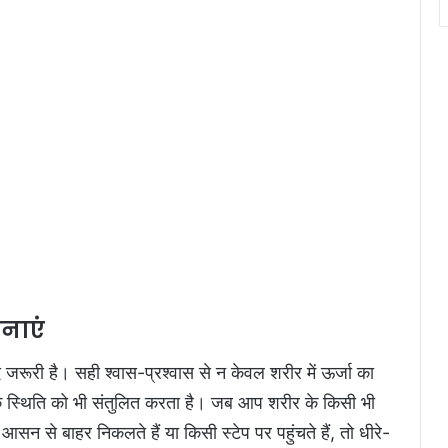
पनाएं
 जरूरी है। सही श्वास-प्रश्वास से न केवल शरीर में ऊर्जा का
क स्थिति को भी संतुलित करता है। जब आप शरीर के किसी भी
आसन से बाहर निकलते हैं या किसी स्टेप पर पहुंचते हैं, तो धीरे-