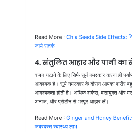
Read More :
Chia Seeds Side Effects: चिय
जाये सतर्क
4. संतुलित आहार और पानी का 
वजन घटाने के लिए सिर्फ सूर्य नमस्कार करना ही पर्य
आवश्यक है। सूर्य नमस्कार के दौरान आपका शरीर बहु
आवश्यकता होती है। अधिक शर्करा, वसायुक्त और मसाले
अनाज, और प्रोटीन से भरपूर आहार लें।
Read More :
Ginger and Honey Benefits : अ
जबरदस्त स्वास्थ्य लाभ