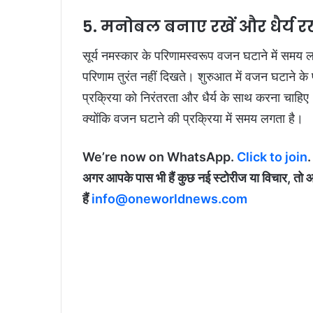
5. मनोबल बनाए रखें और धैर्य रख
सूर्य नमस्कार के परिणामस्वरूप वजन घटाने में समय 
परिणाम तुरंत नहीं दिखते। शुरुआत में वजन घटाने क
प्रक्रिया को निरंतरता और धैर्य के साथ करना चाहि
क्योंकि वजन घटाने की प्रक्रिया में समय लगता है।
We’re now on WhatsApp.
Click to join
.
अगर आपके पास भी हैं कुछ नई स्टोरीज या विचार, तो 
हैं
info@oneworldnews.com