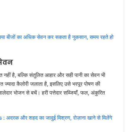
ा बीजों का अधिक सेवन कर सकता है नुकसान, समय रहते हो
सेवन
ाप्त नहीं है, बल्कि संतुलित आहार और सही पानी का सेवन भी
त ज्यादा कैलोरी जलाता है, इसलिए उसे भरपूर पोषण की
दार भोजन से बचें। हरी पत्तेदार सब्जियाँ, फल, अंकुरित
दरक और शहद का जादुई मिश्रण, रोज़ाना खाने से मिलेंगे