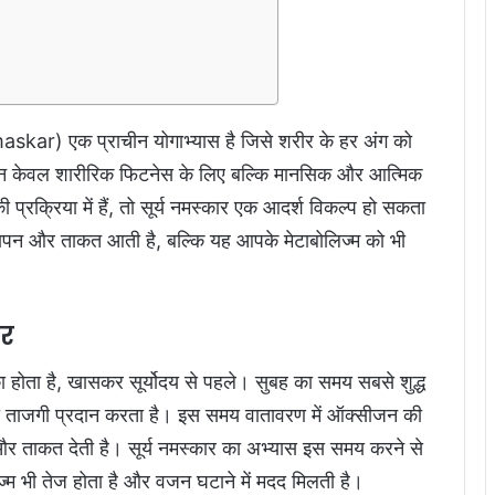
ar) एक प्राचीन योगाभ्यास है जिसे शरीर के हर अंग को
ह न केवल शारीरिक फिटनेस के लिए बल्कि मानसिक और आत्मिक
्रक्रिया में हैं, तो सूर्य नमस्कार एक आदर्श विकल्प हो सकता
लापन और ताकत आती है, बल्कि यह आपके मेटाबोलिज्म को भी
ार
 होता है, खासकर सूर्योदय से पहले। सुबह का समय सबसे शुद्ध
को ताजगी प्रदान करता है। इस समय वातावरण में ऑक्सीजन की
 और ताकत देती है। सूर्य नमस्कार का अभ्यास इस समय करने से
िज्म भी तेज होता है और वजन घटाने में मदद मिलती है।