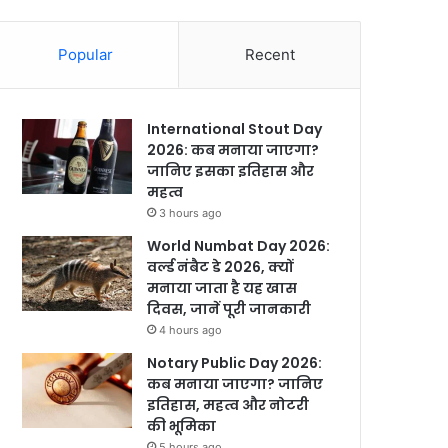
Popular
Recent
International Stout Day
2026: कब मनाया जाएगा?
जानिए इसका इतिहास और
महत्व
3 hours ago
World Numbat Day 2026:
वर्ल्ड नंबैट डे 2026, क्यों
मनाया जाता है यह खास
दिवस, जानें पूरी जानकारी
4 hours ago
Notary Public Day 2026:
कब मनाया जाएगा? जानिए
इतिहास, महत्व और नोटरी
की भूमिका
5 hours ago