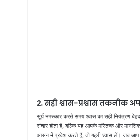
2. सही श्वास-प्रश्वास तकनीक अ
सूर्य नमस्कार करते समय श्वास का सही नियंत्रण बेहद
संचार होता है, बल्कि यह आपके मस्तिष्क और मानसि
आसन में प्रवेश करते हैं, तो गहरी श्वास लें। जब आप 