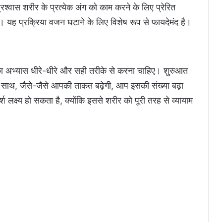
प्रश्वास शरीर के प्रत्येक अंग को काम करने के लिए प्रेरित
। यह प्रक्रिया वजन घटाने के लिए विशेष रूप से फायदेमंद है।
ा अभ्यास धीरे-धीरे और सही तरीके से करना चाहिए। शुरुआत
े साथ, जैसे-जैसे आपकी ताकत बढ़ेगी, आप इसकी संख्या बढ़ा
लक्ष्य हो सकता है, क्योंकि इससे शरीर को पूरी तरह से व्यायाम