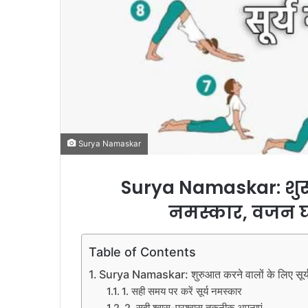
Surya Namaskar
Surya Namaskar: शुरु
नमस्कार, वजन घ
Table of Contents
Surya Namaskar: शुरुआत करने वालों के लिए सूर्य
1. सही समय पर करें सूर्य नमस्कार
2. सही श्वास-प्रश्वास तकनीक अपनाएं