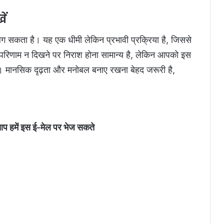
ें
लग सकता है। यह एक धीमी लेकिन प्रभावी प्रक्रिया है, जिससे
े परिणाम न दिखने पर निराश होना सामान्य है, लेकिन आपको इस
ए। मानसिक दृढ़ता और मनोबल बनाए रखना बेहद जरूरी है,
आप हमें इस ई-मेल पर भेज सकते