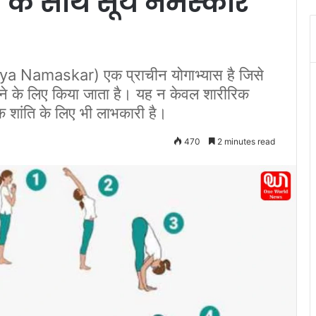
 के साथ सूर्य नमस्कार
a Namaskar) एक प्राचीन योगाभ्यास है जिसे
ने के लिए किया जाता है। यह न केवल शारीरिक
शांति के लिए भी लाभकारी है।
470
2 minutes read