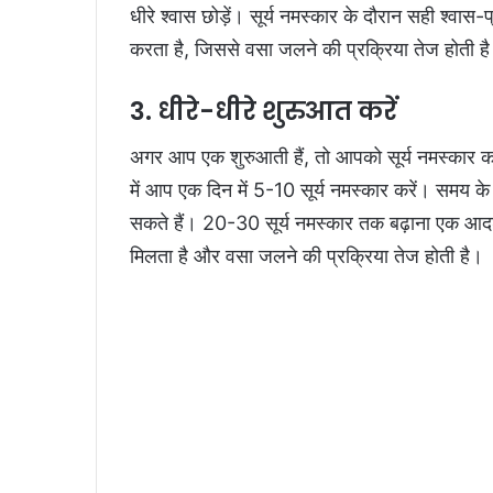
धीरे श्वास छोड़ें। सूर्य नमस्कार के दौरान सही श्वास-
करता है, जिससे वसा जलने की प्रक्रिया तेज होती है
3. धीरे-धीरे शुरुआत करें
अगर आप एक शुरुआती हैं, तो आपको सूर्य नमस्कार क
में आप एक दिन में 5-10 सूर्य नमस्कार करें। समय क
सकते हैं। 20-30 सूर्य नमस्कार तक बढ़ाना एक आदर्श 
मिलता है और वसा जलने की प्रक्रिया तेज होती है।