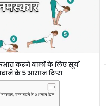
आत करने वालों के लिए सूर्य
टाने के 5 आसान टिप्स
 नमस्कार, वजन घटाने के 5 आसान टिप्स