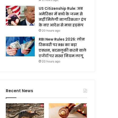
US Citizenship Rule: अब
अमेरिका में बच्चे के जन्म से
नहीं मिलेगी नागरिकता? ट्रंप
के नए आदेश से मचा हड़कंप
20 hours ago
RBI New Rules 2026: लोन
रिकवरी पर RBI का बड़ा
एक्शन, बदसलूकी करने वाले
एजेंटों पर सख्त नियम लागू
20 hours ago
Recent News