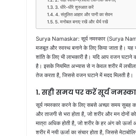
3. धीरे-धीरे शुरुआत करें
4. संतुलित आहार और पानी का सेवन
5. मनोबल बनाए रखें और धैर्य रखें
Surya Namaskar: सूर्य नमस्कार (Surya Namask
मजबूत और स्वस्थ बनाने के लिए किया जाता है। य
शांति के लिए भी लाभकारी है। यदि आप वजन घटाने की प
है। इसके नियमित अभ्यास से न केवल शरीर में लची
तेज करता है, जिससे वजन घटाने में मदद मिलती है।
1. सही समय पर करें सूर्य नमस्क
सूर्य नमस्कार करने के लिए सबसे अच्छा समय सुबह का
और ताजगी से भरा होता है, जो शरीर और मन दोनों 
मात्रा अधिक होती है, जो शरीर के हर अंग को ऊर्जा
शरीर में नयी ऊर्जा का संचार होता है, जिससे मेटाबोल