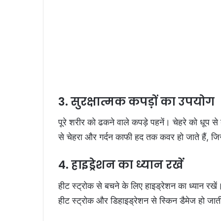
3. सुरक्षात्मक कपड़ों का उपयोग
पूरे शरीर को ढकने वाले कपड़े पहनें। चेहरे को धूप से
से चेहरा और गर्दन काफी हद तक कवर हो जाते हैं, ज
4. हाइड्रेशन का ध्यान रखें
हीट स्ट्रोक से बचने के लिए हाइड्रेशन का ध्यान रखें। श
हीट स्ट्रोक और डिहाइड्रेशन से स्किन डैमेज हो जात