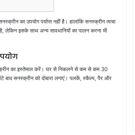
नस्क्रीन का उपयोग पर्याप्त नहीं है। हालांकि सनस्क्रीन त्वचा
ा है, लेकिन इसके साथ अन्य सावधानियों का पालन करना भी
उपयोग
क्रीन का इस्तेमाल करें। घर से निकलने से कम से कम 30
े बाद सनस्क्रीन को दोबारा लगाएं। पलकें, स्कैल्प, पैर और