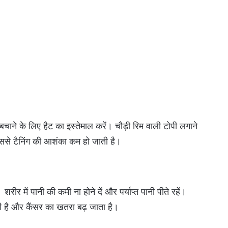
 बचाने के लिए हैट का इस्तेमाल करें। चौड़ी रिम वाली टोपी लगाने
िससे टैनिंग की आशंका कम हो जाती है।
रीर में पानी की कमी ना होने दें और पर्याप्त पानी पीते रहें।
ी है और कैंसर का खतरा बढ़ जाता है।