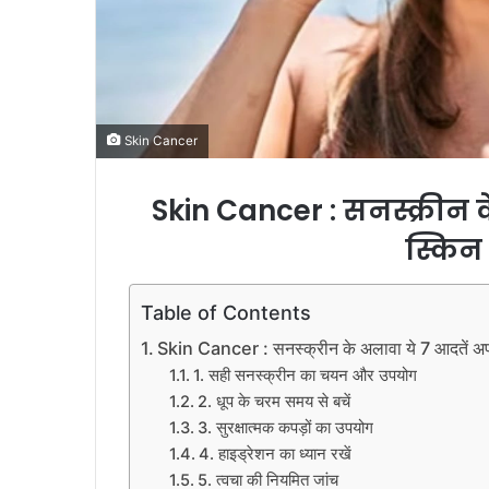
Skin Cancer
Skin Cancer : सनस्क्रीन 
स्किन 
Table of Contents
Skin Cancer : सनस्क्रीन के अलावा ये 7 आदतें अपना
1. सही सनस्क्रीन का चयन और उपयोग
2. धूप के चरम समय से बचें
3. सुरक्षात्मक कपड़ों का उपयोग
4. हाइड्रेशन का ध्यान रखें
5. त्वचा की नियमित जांच