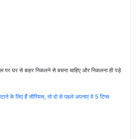
ाइम पर घर से बाहर निकलने से बचना चाहिए और निकलना ही पड़े
े लिए हैं सीरियस, तो दो से पहले अपनाएं ये 5 टिप्स