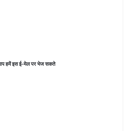
आप हमें इस ई-मेल पर भेज सकते