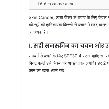
6. स्वस्थ आहार का सेवन
Skin Cancer,
त्वचा कैंसर से बचाव के लिए केवल स
को सूर्य की हानिकारक किरणों से बचाने में मदद करत
आवश्यक है।
1. सही सनस्क्रीन का चयन और 
सनबर्न से बचने के लिए SPF30 4 स्टार यूवीए सनस्
मिनट पहले इसे स्किन पर अच्छी तरह लगाएं। हर 2 घंट
कान का खास ध्यान रखें।