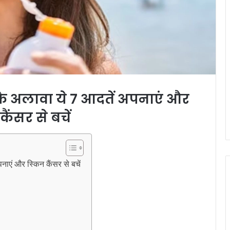
के अलावा ये 7 आदतें अपनाएं और
कैंसर से बचें
एं और स्किन कैंसर से बचें