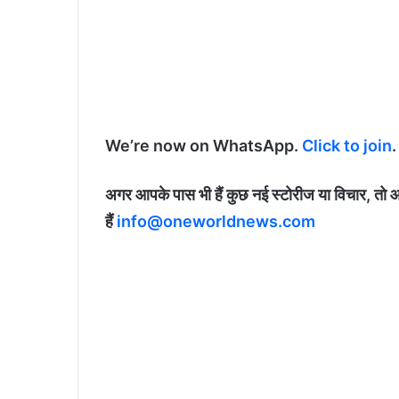
We’re now on WhatsApp.
Click to join
.
अगर आपके पास भी हैं कुछ नई स्टोरीज या विचार, तो 
हैं
info@oneworldnews.com