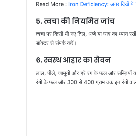
Read More :
Iron Deficiency: अगर दिखें ये 
5. त्वचा की नियमित जांच
त्वचा पर किसी भी नए तिल, धब्बे या घाव का ध्यान रखे
डॉक्टर से संपर्क करें।
6. स्वस्थ आहार का सेवन
लाल, पीले, जामुनी और हरे रंग के फल और सब्ज़ियों
रंगों के फल और 300 से 400 ग्राम तक इन रंगों वाल