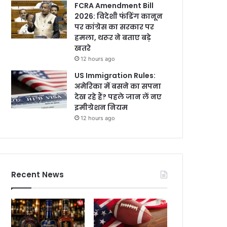
FCRA Amendment Bill
2026: विदेशी फंडिंग कानून
पर कांग्रेस का सरकार पर
हमला, थरूर ने बताए बड़े
खतरे
12 hours ago
US Immigration Rules:
अमेरिका में बसने का सपना
देख रहे हैं? पहले जान लें नए
इमीग्रेशन नियम
12 hours ago
Recent News