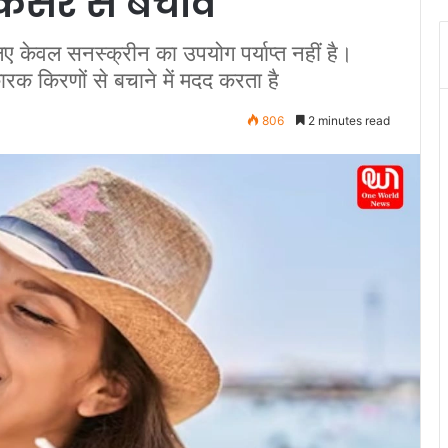
 कैंसर से बचाव
 केवल सनस्क्रीन का उपयोग पर्याप्त नहीं है।
ारक किरणों से बचाने में मदद करता है
806
2 minutes read