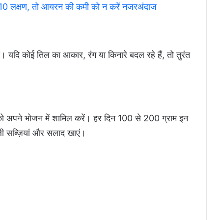
10 लक्षण, तो आयरन की कमी को न करें नजरअंदाज
ं। यदि कोई तिल का आकार, रंग या किनारे बदल रहे हैं, तो तुरंत
 को अपने भोजन में शामिल करें। हर दिन 100 से 200 ग्राम इन
ी सब्ज़ियां और सलाद खाएं।