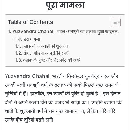
पूरा मामला
Table of Contents
Yuzvendra Chahal : चहल-धनश्री का तलाक हुआ फाइनल,
जानिए पूरा मामला
तलाक की अफवाहों की शुरुआत
सोशल मीडिया पर प्रतिक्रियाएँ
तलाक की पुष्टि और सैटलमेंट की खबरें
Yuzvendra Chahal, भारतीय क्रिकेटर युजवेंद्र चहल और
उनकी पत्नी धनश्री वर्मा के तलाक की खबरें पिछले कुछ समय से
सुर्खियों में हैं। हालांकि, इन खबरों की पुष्टि हो चुकी है। इस दौरान
दोनों ने अपने अलग होने की वजह भी साझा की। उन्होंने बताया कि
शादी के शुरुआती वर्षों में सब कुछ सामान्य था, लेकिन धीरे-धीरे
उनके बीच दूरियां बढ़ने लगीं।