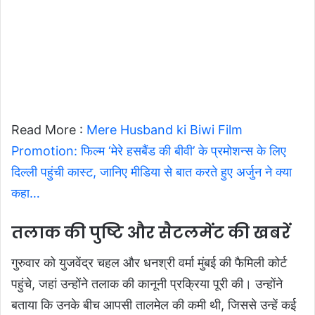
Read More :
Mere Husband ki Biwi Film
Promotion: फिल्म ‘मेरे हसबैंड की बीवी’ के प्रमोशन्स के लिए
दिल्ली पहुंची कास्ट, जानिए मीडिया से बात करते हुए अर्जुन ने क्या
कहा…
तलाक की पुष्टि और सैटलमेंट की खबरें
गुरुवार को युजवेंद्र चहल और धनश्री वर्मा मुंबई की फैमिली कोर्ट
पहुंचे, जहां उन्होंने तलाक की कानूनी प्रक्रिया पूरी की। उन्होंने
बताया कि उनके बीच आपसी तालमेल की कमी थी, जिससे उन्हें कई