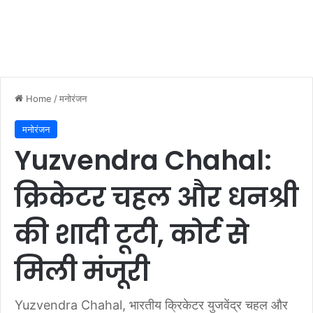
Home
/
मनोरंजन
मनोरंजन
Yuzvendra Chahal:
क्रिकेटर चहल और धनश्री
की शादी टूटी, कोर्ट से
मिली मंजूरी
Yuzvendra Chahal, भारतीय क्रिकेटर युजवेंद्र चहल और