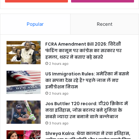
Popular
Recent
FCRA Amendment Bill 2026: विदेशी
फंडिंग कानून पर कांग्रेस का सरकार पर
हमला, थरूर ने बताए बड़े खतरे
2 hours ago
US Immigration Rules: अमेरिका में बसने
का सपना देख रहे हैं? पहले जान लें नए
इमीग्रेशन नियम
2 hours ago
Jos Buttler T20 record: टी20 क्रिकेट में
नया इतिहास, जोस बटलर बने दुनिया के
सबसे ज्यादा रन बनाने वाले बल्लेबाज
3 hours ago
Shreya Kalra: श्रेया कालरा ने रचा इतिहास,