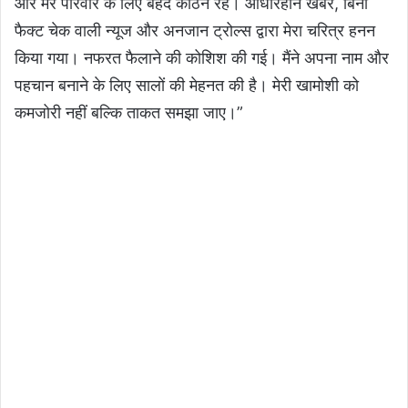
और मेरे परिवार के लिए बेहद कठिन रहे। आधारहीन खबरें, बिना
फैक्ट चेक वाली न्यूज और अनजान ट्रोल्स द्वारा मेरा चरित्र हनन
किया गया। नफरत फैलाने की कोशिश की गई। मैंने अपना नाम और
पहचान बनाने के लिए सालों की मेहनत की है। मेरी खामोशी को
कमजोरी नहीं बल्कि ताकत समझा जाए।”