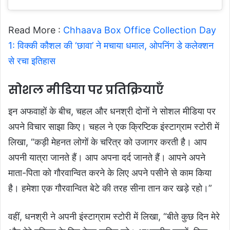
Read More :
Chhaava Box Office Collection Day
1: विक्की कौशल की ‘छावा’ ने मचाया धमाल, ओपनिंग डे कलेक्शन
से रचा इतिहास
सोशल मीडिया पर प्रतिक्रियाएँ
इन अफवाहों के बीच, चहल और धनश्री दोनों ने सोशल मीडिया पर
अपने विचार साझा किए। चहल ने एक क्रिप्टिक इंस्टाग्राम स्टोरी में
लिखा, “कड़ी मेहनत लोगों के चरित्र को उजागर करती है। आप
अपनी यात्रा जानते हैं। आप अपना दर्द जानते हैं। आपने अपने
माता-पिता को गौरवान्वित करने के लिए अपने पसीने से काम किया
है। हमेशा एक गौरवान्वित बेटे की तरह सीना तान कर खड़े रहो।”
वहीं, धनश्री ने अपनी इंस्टाग्राम स्टोरी में लिखा, “बीते कुछ दिन मेरे