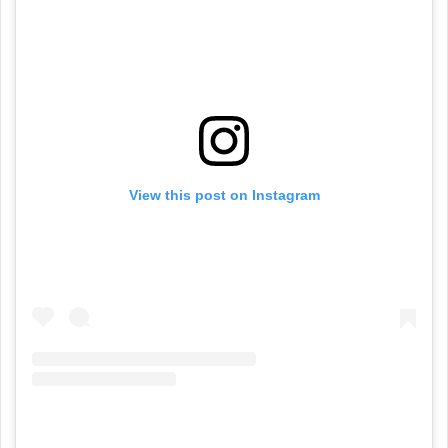
View this post on Instagram