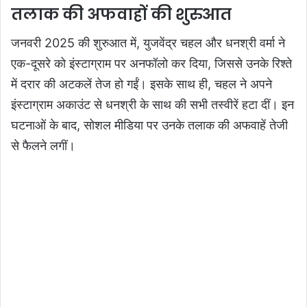
तलाक की अफवाहों की शुरुआत
जनवरी 2025 की शुरुआत में, युजवेंद्र चहल और धनश्री वर्मा ने
एक-दूसरे को इंस्टाग्राम पर अनफॉलो कर दिया, जिससे उनके रिश्ते
में दरार की अटकलें तेज हो गईं। इसके साथ ही, चहल ने अपने
इंस्टाग्राम अकाउंट से धनश्री के साथ की सभी तस्वीरें हटा दीं। इन
घटनाओं के बाद, सोशल मीडिया पर उनके तलाक की अफवाहें तेजी
से फैलने लगीं।