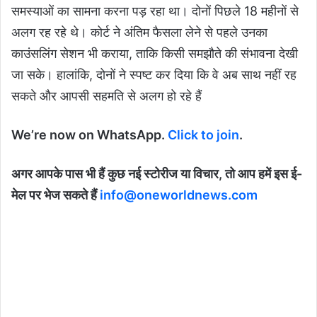
समस्याओं का सामना करना पड़ रहा था। दोनों पिछले 18 महीनों से
अलग रह रहे थे। कोर्ट ने अंतिम फैसला लेने से पहले उनका
काउंसलिंग सेशन भी कराया, ताकि किसी समझौते की संभावना देखी
जा सके। हालांकि, दोनों ने स्पष्ट कर दिया कि वे अब साथ नहीं रह
सकते और आपसी सहमति से अलग हो रहे हैं
We’re now on WhatsApp.
Click to join
.
अगर आपके पास भी हैं कुछ नई स्टोरीज या विचार, तो आप हमें इस ई-
मेल पर भेज सकते हैं
info@oneworldnews.com