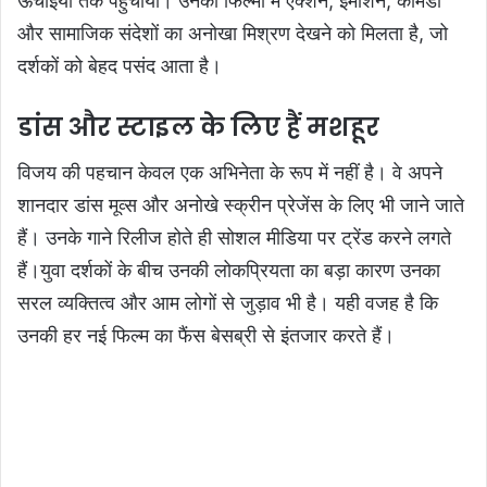
ऊंचाइयों तक पहुंचाया। उनकी फिल्मों में एक्शन, इमोशन, कॉमेडी
और सामाजिक संदेशों का अनोखा मिश्रण देखने को मिलता है, जो
दर्शकों को बेहद पसंद आता है।
डांस और स्टाइल के लिए हैं मशहूर
विजय की पहचान केवल एक अभिनेता के रूप में नहीं है। वे अपने
शानदार डांस मूव्स और अनोखे स्क्रीन प्रेजेंस के लिए भी जाने जाते
हैं। उनके गाने रिलीज होते ही सोशल मीडिया पर ट्रेंड करने लगते
हैं।युवा दर्शकों के बीच उनकी लोकप्रियता का बड़ा कारण उनका
सरल व्यक्तित्व और आम लोगों से जुड़ाव भी है। यही वजह है कि
उनकी हर नई फिल्म का फैंस बेसब्री से इंतजार करते हैं।