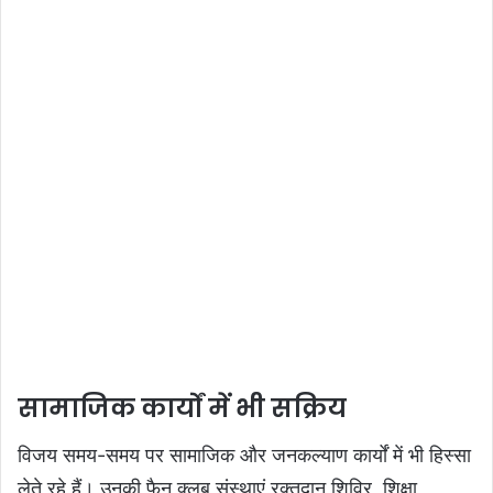
सामाजिक कार्यों में भी सक्रिय
विजय समय-समय पर सामाजिक और जनकल्याण कार्यों में भी हिस्सा
लेते रहे हैं। उनकी फैन क्लब संस्थाएं रक्तदान शिविर, शिक्षा