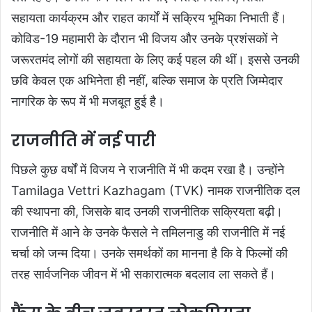
सहायता कार्यक्रम और राहत कार्यों में सक्रिय भूमिका निभाती हैं।
कोविड-19 महामारी के दौरान भी विजय और उनके प्रशंसकों ने
जरूरतमंद लोगों की सहायता के लिए कई पहल की थीं। इससे उनकी
छवि केवल एक अभिनेता ही नहीं, बल्कि समाज के प्रति जिम्मेदार
नागरिक के रूप में भी मजबूत हुई है।
राजनीति में नई पारी
पिछले कुछ वर्षों में विजय ने राजनीति में भी कदम रखा है। उन्होंने
Tamilaga Vettri Kazhagam (TVK) नामक राजनीतिक दल
की स्थापना की, जिसके बाद उनकी राजनीतिक सक्रियता बढ़ी।
राजनीति में आने के उनके फैसले ने तमिलनाडु की राजनीति में नई
चर्चा को जन्म दिया। उनके समर्थकों का मानना है कि वे फिल्मों की
तरह सार्वजनिक जीवन में भी सकारात्मक बदलाव ला सकते हैं।