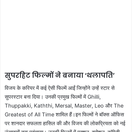
सुपरहिट फिल्मों ने बनाया ‘थलापति’
विजय के करियर में कई ऐसी फिल्में आईं जिन्होंने उन्हें स्टार से
सुपरस्टार बना दिया। उनकी प्रमुख फिल्मों में Ghilli,
Thuppakki, Kaththi, Mersal, Master, Leo और The
Greatest of All Time शामिल हैं।इन फिल्मों ने बॉक्स ऑफिस
पर शानदार सफलता हासिल की और विजय की लोकप्रियता को नई