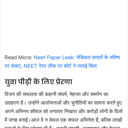
Read More:
Neet Paper Leak: मेडिकल छात्रों के भविष्य
पर संकट, NEET पेपर लीक पर कोर्ट ने जताई चिंता
युवा पीढ़ी के लिए प्रेरणा
विजय की सफलता की कहानी संघर्ष, मेहनत और समर्पण का
उदाहरण है। उन्होंने आलोचनाओं और चुनौतियों का सामना करते हुए
अपने अभिनय कौशल को लगातार निखारा और करोड़ों लोगों के दिलों
में जगह बनाई।आज वे न केवल एक सफल अभिनेता हैं, बल्कि लाखों