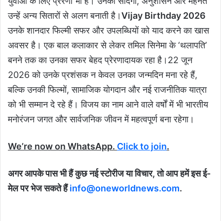
युवाओं के लिए प्रेरणा भी हैं। उनकी सादगी, अनुशासन और मेहनत
उन्हें अन्य सितारों से अलग बनाती है।
Vijay Birthday 2026
उनके शानदार फिल्मी सफर और उपलब्धियों को याद करने का खास
अवसर है। एक बाल कलाकार से लेकर तमिल सिनेमा के ‘थलापति’
बनने तक का उनका सफर बेहद प्रेरणादायक रहा है।22 जून
2026 को उनके प्रशंसक न केवल उनका जन्मदिन मना रहे हैं,
बल्कि उनकी फिल्मों, सामाजिक योगदान और नई राजनीतिक यात्रा
को भी सम्मान दे रहे हैं। विजय का नाम आने वाले वर्षों में भी भारतीय
मनोरंजन जगत और सार्वजनिक जीवन में महत्वपूर्ण बना रहेगा।
We’re now on WhatsApp.
Click to join
.
अगर आपके पास भी हैं कुछ नई स्टोरीज या विचार, तो आप हमें इस ई-
मेल पर भेज सकते हैं
info@oneworldnews.com
.