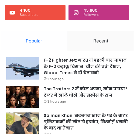
4,100
45,800
Subscribers
Followers
Popular
Recent
F-2 Fighter Jet: भारत में पहली बार जापान
के F-2 लड़ाकू विमान! चीन की बढ़ी टेंशन,
Global Times ने दी चेतावनी
1 hour ago
The Traitors 2 में कौन अपना, कौन पराया?
ट्रेलर ने खोले धोखे और सस्पेंस के राज
3 hours ago
Salman Khan: सलमान खान के घर के बाहर
पुलिसकर्मी की मौत से हड़कंप, बिश्नोई धमकी
के बाद था तैनात