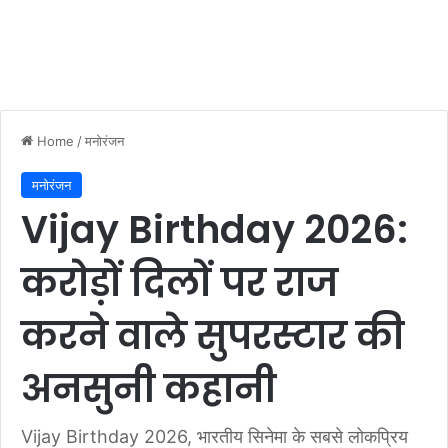
Home
/
मनोरंजन
मनोरंजन
Vijay Birthday 2026:
करोड़ों दिलों पर राज
करने वाले सुपरस्टार की
अनसुनी कहानी
Vijay Birthday 2026, भारतीय सिनेमा के सबसे लोकप्रिय