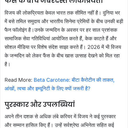
फैंस के बीच जबरदस्त लोकप्रियता
विजय की लोकप्रियता केवल भारत तक सीमित नहीं है। दुनिया भर
में बसे तमिल समुदाय और भारतीय सिनेमा प्रेमियों के बीच उनकी बड़ी
फैन फॉलोइंग है।उनके जन्मदिन के अवसर पर हर साल प्रशंसक
सामाजिक सेवा गतिविधियां आयोजित करते हैं, केक काटते हैं और
सोशल मीडिया पर विशेष संदेश साझा करते हैं। 2026 में भी विजय
के जन्मदिन को लेकर फैंस के बीच खास उत्साह देखने को मिल रहा
है।
Read More:
Beta Carotene: बीटा कैरोटीन की ताकत,
आंखों, त्वचा और इम्यूनिटी के लिए क्यों जरूरी है?
पुरस्कार और उपलब्धियां
अपने तीन दशक से अधिक लंबे करियर में विजय ने कई पुरस्कार
और सम्मान हासिल किए हैं। उन्हें सर्वश्रेष्ठ अभिनेता सहित कई