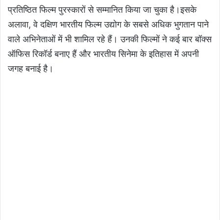
प्रतिष्ठित फिल्म पुरस्कारों से सम्मानित किया जा चुका है।इसके
अलावा, वे दक्षिण भारतीय फिल्म उद्योग के सबसे अधिक भुगतान पाने
वाले अभिनेताओं में भी शामिल रहे हैं। उनकी फिल्मों ने कई बार बॉक्स
ऑफिस रिकॉर्ड बनाए हैं और भारतीय सिनेमा के इतिहास में अपनी
जगह बनाई है।