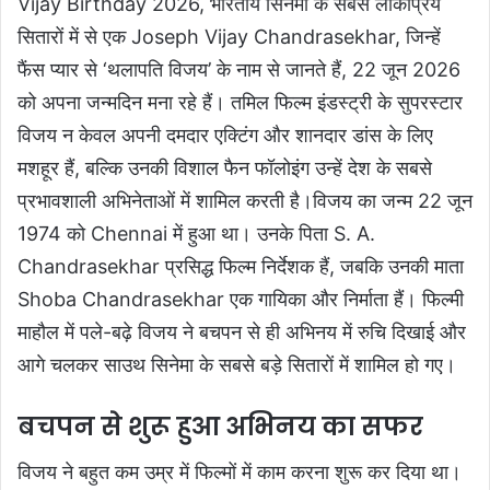
Vijay Birthday 2026, भारतीय सिनेमा के सबसे लोकप्रिय
सितारों में से एक Joseph Vijay Chandrasekhar, जिन्हें
फैंस प्यार से ‘थलापति विजय’ के नाम से जानते हैं, 22 जून 2026
को अपना जन्मदिन मना रहे हैं। तमिल फिल्म इंडस्ट्री के सुपरस्टार
विजय न केवल अपनी दमदार एक्टिंग और शानदार डांस के लिए
मशहूर हैं, बल्कि उनकी विशाल फैन फॉलोइंग उन्हें देश के सबसे
प्रभावशाली अभिनेताओं में शामिल करती है।विजय का जन्म 22 जून
1974 को Chennai में हुआ था। उनके पिता S. A.
Chandrasekhar प्रसिद्ध फिल्म निर्देशक हैं, जबकि उनकी माता
Shoba Chandrasekhar एक गायिका और निर्माता हैं। फिल्मी
माहौल में पले-बढ़े विजय ने बचपन से ही अभिनय में रुचि दिखाई और
आगे चलकर साउथ सिनेमा के सबसे बड़े सितारों में शामिल हो गए।
बचपन से शुरू हुआ अभिनय का सफर
विजय ने बहुत कम उम्र में फिल्मों में काम करना शुरू कर दिया था।