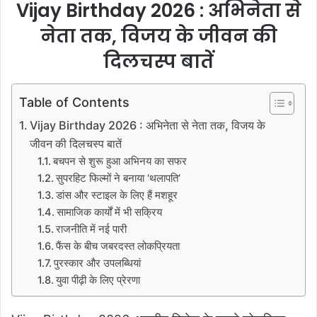
Vijay Birthday 2026 : अभिनेता से
नेता तक, विजय के जीवन की
दिलचस्प बातें
Table of Contents
Vijay Birthday 2026 : अभिनेता से नेता तक, विजय के
जीवन की दिलचस्प बातें
बचपन से शुरू हुआ अभिनय का सफर
सुपरहिट फिल्मों ने बनाया ‘थलापति’
डांस और स्टाइल के लिए हैं मशहूर
सामाजिक कार्यों में भी सक्रिय
राजनीति में नई पारी
फैंस के बीच जबरदस्त लोकप्रियता
पुरस्कार और उपलब्धियां
युवा पीढ़ी के लिए प्रेरणा