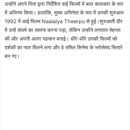
उन्होंने अपने पिता द्वारा निर्देशित कई फिल्मों में बाल कलाकार के रूप
में अभिनय किया। हालांकि, मुख्य अभिनेता के रूप में उनकी शुरुआत
1992 में आई फिल्म Naalaiya Theerpu से हुई।शुरुआती दौर
में उन्हें संघर्ष का सामना करना पड़ा, लेकिन उन्होंने लगातार मेहनत
की और अपनी अलग पहचान बनाई। धीरे-धीरे उनकी फिल्मों को
दर्शकों का प्यार मिलने लगा और वे तमिल सिनेमा के भरोसेमंद सितारे
बन गए।