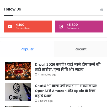
Follow Us
4,100
45,800
Subscribers
Followers
Popular
Recent
Diwali 2026 कब है? यहां जानें दीपावली की
सही तारीख, पूजा विधि और महत्व
41 minutes ago
ChatGPT वाला स्पीकर होगा सबसे खास!
OpenAI ने Amazon और Apple के लिए
बढ़ाई टेंशन
3 hours ago