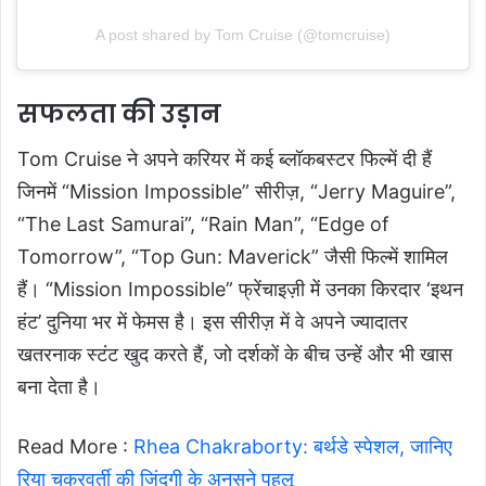
A post shared by Tom Cruise (@tomcruise)
सफलता की उड़ान
Tom Cruise ने अपने करियर में कई ब्लॉकबस्टर फिल्में दी हैं
जिनमें “Mission Impossible” सीरीज़, “Jerry Maguire”,
“The Last Samurai”, “Rain Man”, “Edge of
Tomorrow”, “Top Gun: Maverick” जैसी फिल्में शामिल
हैं। “Mission Impossible” फ्रेंचाइज़ी में उनका किरदार ‘इथन
हंट’ दुनिया भर में फेमस है। इस सीरीज़ में वे अपने ज्यादातर
खतरनाक स्टंट खुद करते हैं, जो दर्शकों के बीच उन्हें और भी खास
बना देता है।
Read More :
Rhea Chakraborty: बर्थडे स्पेशल, जानिए
रिया चक्रवर्ती की जिंदगी के अनसुने पहलू