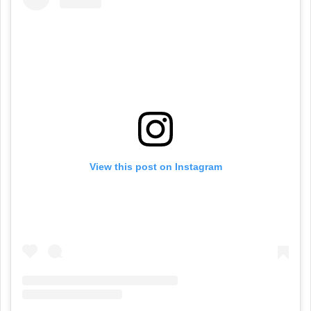
View this post on Instagram