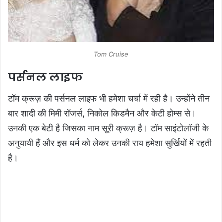
Tom Cruise
पर्सनल लाइफ
टॉम क्रूज़ की पर्सनल लाइफ भी हमेशा चर्चा में रही है। उन्होंने तीन
बार शादी की मिमी रॉजर्स, निकोल किडमैन और केटी होम्स से।
उनकी एक बेटी है जिसका नाम सूरी क्रूज़ है। टॉम साइंटोलॉजी के
अनुयायी हैं और इस धर्म को लेकर उनकी राय हमेशा सुर्खियों में रहती
है।