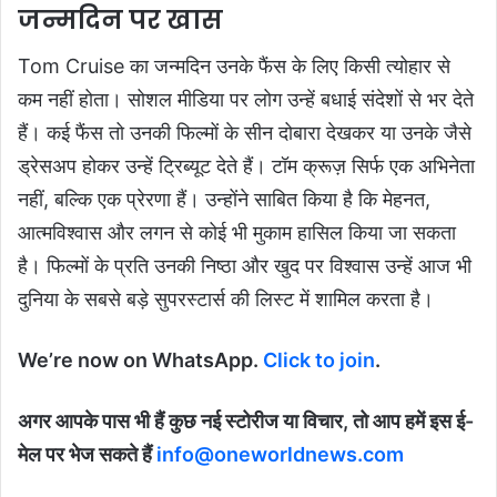
जन्मदिन पर खास
Tom Cruise का जन्मदिन उनके फैंस के लिए किसी त्योहार से
कम नहीं होता। सोशल मीडिया पर लोग उन्हें बधाई संदेशों से भर देते
हैं। कई फैंस तो उनकी फिल्मों के सीन दोबारा देखकर या उनके जैसे
ड्रेसअप होकर उन्हें ट्रिब्यूट देते हैं। टॉम क्रूज़ सिर्फ एक अभिनेता
नहीं, बल्कि एक प्रेरणा हैं। उन्होंने साबित किया है कि मेहनत,
आत्मविश्वास और लगन से कोई भी मुकाम हासिल किया जा सकता
है। फिल्मों के प्रति उनकी निष्ठा और खुद पर विश्वास उन्हें आज भी
दुनिया के सबसे बड़े सुपरस्टार्स की लिस्ट में शामिल करता है।
We’re now on WhatsApp.
Click to join
.
अगर आपके पास भी हैं कुछ नई स्टोरीज या विचार, तो आप हमें इस ई-
मेल पर भेज सकते हैं
info@oneworldnews.com