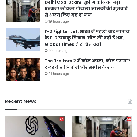
Delhi Coal Scam: सुप्रीम कोर्ट का बड़ा
एक्शन! कोयला घोटाला मामलों की सुनवाई
से अलग किए गए दो जज
19 hours ago
F-2 Fighter Jet: भारत में पहली बार जापान
के F-2 लड़ाकू विमान! चीन की बढ़ी टेंशन,
Global Times ने दी चेतावनी
20 hours ago
The Traitors 2 में कौन अपना, कौन पराया?
ट्रेलर ने खोले धोखे और सस्पेंस के राज
21 hours ago
Recent News