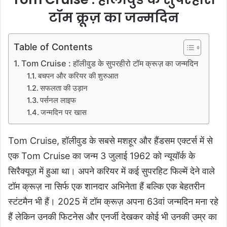
टॉम क्रूज़ का जन्मदिन
Table of Contents
Tom Cruise : हॉलीवुड के सुपरहीरो टॉम क्रूज़ का जन्मदिन
बचपन और करियर की शुरुआत
सफलता की उड़ान
पर्सनल लाइफ
जन्मदिन पर खास
Tom Cruise, हॉलीवुड के सबसे मशहूर और हैंडसम एक्टर्स में से
एक Tom Cruise का जन्म 3 जुलाई 1962 को न्यूयॉर्क के
सिरैक्यूज़ में हुआ था। अपने करियर में कई सुपरहिट फिल्में देने वाले
टॉम क्रूज़ ना सिर्फ एक शानदार अभिनेता हैं बल्कि एक बेहतरीन
स्टंटमैन भी हैं। 2025 में टॉम क्रूज़ अपना 63वां जन्मदिन मना रहे
हैं लेकिन उनकी फिटनेस और एनर्जी देखकर कोई भी उनकी उम्र का