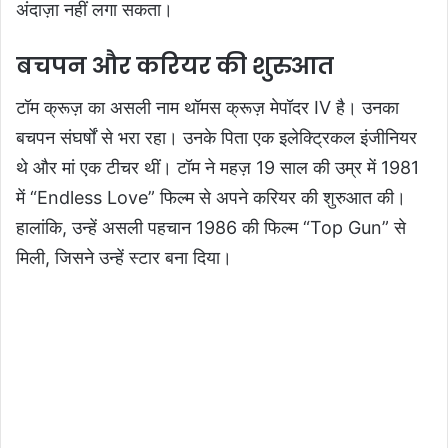
अंदाज़ा नहीं लगा सकता।
बचपन और करियर की शुरुआत
टॉम क्रूज़ का असली नाम थॉमस क्रूज़ मेपॉदर IV है। उनका
बचपन संघर्षों से भरा रहा। उनके पिता एक इलेक्ट्रिकल इंजीनियर
थे और मां एक टीचर थीं। टॉम ने महज़ 19 साल की उम्र में 1981
में “Endless Love” फिल्म से अपने करियर की शुरुआत की।
हालांकि, उन्हें असली पहचान 1986 की फिल्म “Top Gun” से
मिली, जिसने उन्हें स्टार बना दिया।