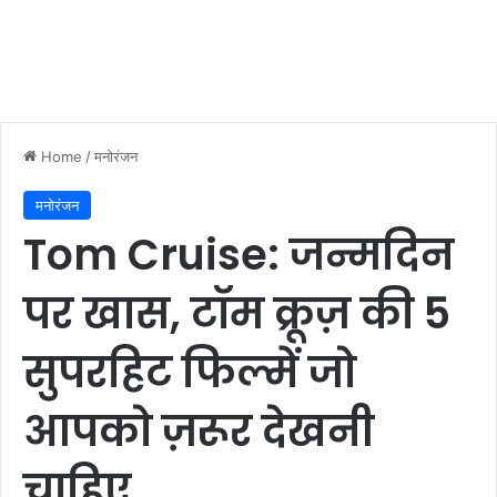
Home
/
मनोरंजन
मनोरंजन
Tom Cruise: जन्मदिन
पर खास, टॉम क्रूज़ की 5
सुपरहिट फिल्में जो
आपको ज़रूर देखनी
चाहिए