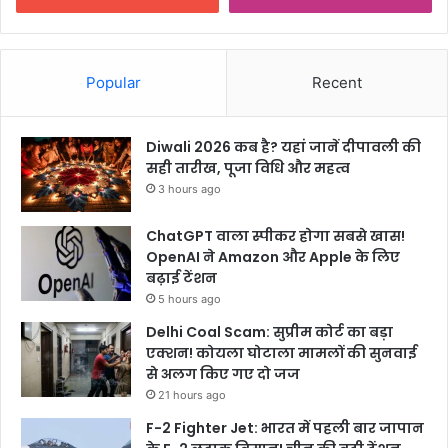
Popular
Recent
Diwali 2026 कब है? यहां जानें दीपावली की
सही तारीख, पूजा विधि और महत्व
3 hours ago
ChatGPT वाला स्पीकर होगा सबसे खास!
OpenAI ने Amazon और Apple के लिए
बढ़ाई टेंशन
5 hours ago
Delhi Coal Scam: सुप्रीम कोर्ट का बड़ा
एक्शन! कोयला घोटाला मामलों की सुनवाई
से अलग किए गए दो जज
21 hours ago
F-2 Fighter Jet: भारत में पहली बार जापान