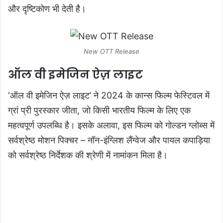
और दृष्टिकोण भी देती है।
New OTT Release
ऑल वी इमेजिन ऐज़ लाइट
‘ऑल वी इमेजिन ऐज़ लाइट’ ने 2024 के कान्स फिल्म फेस्टिवल में
ग्रां प्री पुरस्कार जीता, जो किसी भारतीय फिल्म के लिए एक
महत्वपूर्ण उपलब्धि है। इसके अलावा, इस फिल्म को गोल्डन ग्लोब्स में
सर्वश्रेष्ठ मोशन पिक्चर – नॉन-इंग्लिश लैंग्वेज और पायल कपाड़िया
को सर्वश्रेष्ठ निर्देशक की श्रेणी में नामांकन मिला है।