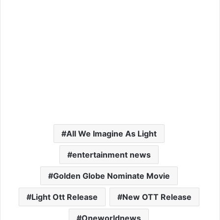
All We Imagine As Light
entertainment news
Golden Globe Nominate Movie
Light Ott Release
New OTT Release
Oneworldnews