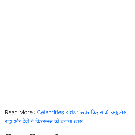
Read More :
Celebrities kids : स्टार किड्स की क्यूटनेस,
राहा और देवी ने क्रिसमस को बनाया खास