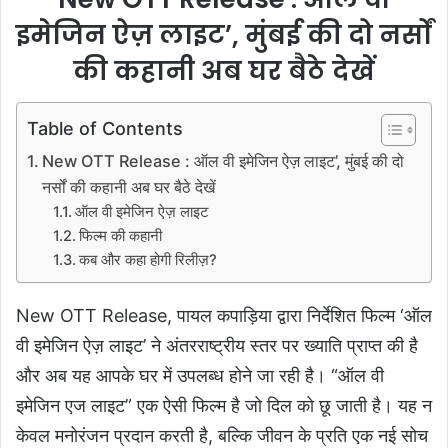
इमेजिन ऐज़ लाइट’, मुंबई की दो नर्सों
की कहानी अब घर बैठे देखें
Table of Contents
New OTT Release : ऑल वी इमेजिन ऐज़ लाइट’, मुंबई की दो
नर्सों की कहानी अब घर बैठे देखें
ऑल वी इमेजिन ऐज़ लाइट
फिल्म की कहानी
कब और कहा होगी रिलीज़?
New OTT Release, पायल कपाड़िया द्वारा निर्देशित फिल्म ‘ऑल
वी इमेजिन ऐज़ लाइट’ ने अंतरराष्ट्रीय स्तर पर ख्याति प्राप्त की है
और अब यह आपके घर में उपलब्ध होने जा रही है। “ऑल वी
इमेजिन एज लाइट” एक ऐसी फिल्म है जो दिल को छू जाती है। यह न
केवल मनोरंजन प्रदान करती है, बल्कि जीवन के प्रति एक नई सोच