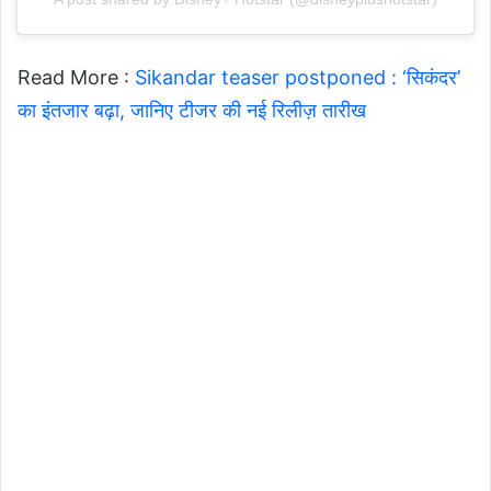
Read More :
Sikandar teaser postponed : ‘सिकंदर’
का इंतजार बढ़ा, जानिए टीजर की नई रिलीज़ तारीख