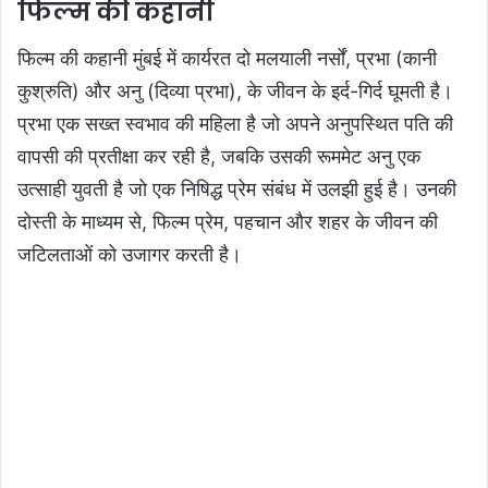
फिल्म की कहानी
फिल्म की कहानी मुंबई में कार्यरत दो मलयाली नर्सों, प्रभा (कानी
कुश्रुति) और अनु (दिव्या प्रभा), के जीवन के इर्द-गिर्द घूमती है।
प्रभा एक सख्त स्वभाव की महिला है जो अपने अनुपस्थित पति की
वापसी की प्रतीक्षा कर रही है, जबकि उसकी रूममेट अनु एक
उत्साही युवती है जो एक निषिद्ध प्रेम संबंध में उलझी हुई है। उनकी
दोस्ती के माध्यम से, फिल्म प्रेम, पहचान और शहर के जीवन की
जटिलताओं को उजागर करती है।