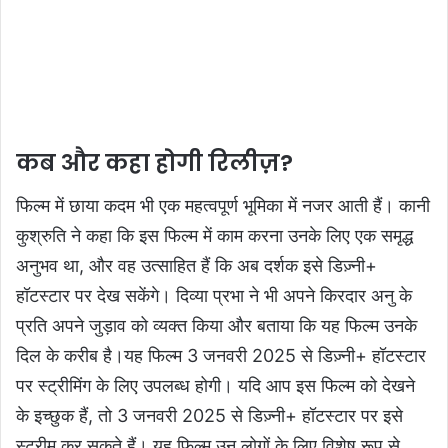
कब और कहा होगी रिलीज़?
फिल्म में छाया कदम भी एक महत्वपूर्ण भूमिका में नजर आती हैं। कानी
कुश्रुति ने कहा कि इस फिल्म में काम करना उनके लिए एक समृद्ध
अनुभव था, और वह उत्साहित हैं कि अब दर्शक इसे डिज़्नी+
हॉटस्टार पर देख सकेंगे। दिव्या प्रभा ने भी अपने किरदार अनु के
प्रति अपने जुड़ाव को व्यक्त किया और बताया कि यह फिल्म उनके
दिल के करीब है।यह फिल्म 3 जनवरी 2025 से डिज़्नी+ हॉटस्टार
पर स्ट्रीमिंग के लिए उपलब्ध होगी। यदि आप इस फिल्म को देखने
के इच्छुक हैं, तो 3 जनवरी 2025 से डिज़्नी+ हॉटस्टार पर इसे
स्ट्रीम कर सकते हैं। यह फिल्म उन लोगों के लिए विशेष रूप से