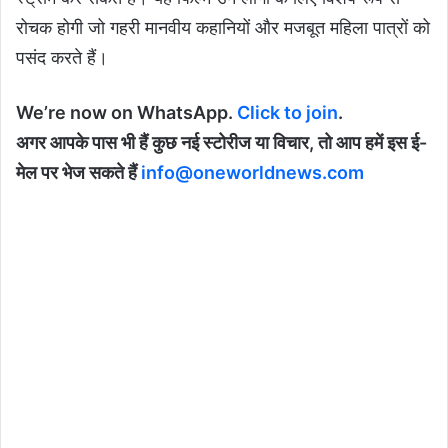
रोचक होगी जो गहरी मानवीय कहानियों और मजबूत महिला पात्रों को
पसंद करते हैं।
We’re now on WhatsApp.
Click to join
.
अगर आपके पास भी हैं कुछ नई स्टोरीज या विचार, तो आप हमें इस ई-
मेल पर भेज सकते हैं
info@oneworldnews.com