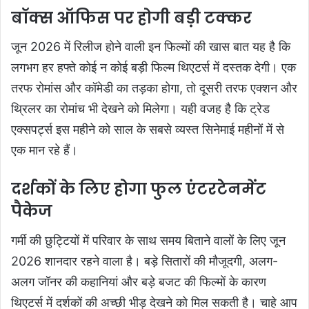
बॉक्स ऑफिस पर होगी बड़ी टक्कर
जून 2026 में रिलीज होने वाली इन फिल्मों की खास बात यह है कि
लगभग हर हफ्ते कोई न कोई बड़ी फिल्म थिएटर्स में दस्तक देगी। एक
तरफ रोमांस और कॉमेडी का तड़का होगा, तो दूसरी तरफ एक्शन और
थ्रिलर का रोमांच भी देखने को मिलेगा। यही वजह है कि ट्रेड
एक्सपर्ट्स इस महीने को साल के सबसे व्यस्त सिनेमाई महीनों में से
एक मान रहे हैं।
दर्शकों के लिए होगा फुल एंटरटेनमेंट
पैकेज
गर्मी की छुट्टियों में परिवार के साथ समय बिताने वालों के लिए जून
2026 शानदार रहने वाला है। बड़े सितारों की मौजूदगी, अलग-
अलग जॉनर की कहानियां और बड़े बजट की फिल्मों के कारण
थिएटर्स में दर्शकों की अच्छी भीड़ देखने को मिल सकती है। चाहे आप