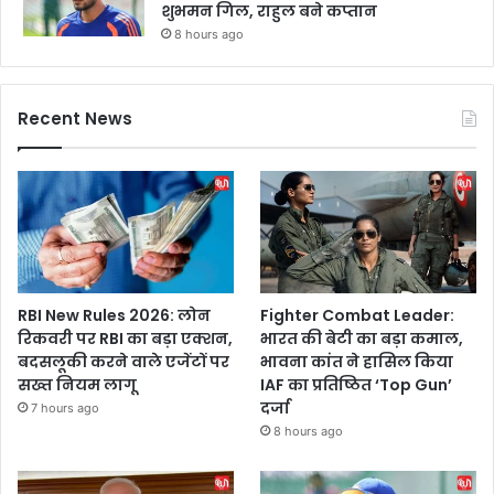
शुभमन गिल, राहुल बने कप्तान
8 hours ago
Recent News
RBI New Rules 2026: लोन
Fighter Combat Leader:
रिकवरी पर RBI का बड़ा एक्शन,
भारत की बेटी का बड़ा कमाल,
बदसलूकी करने वाले एजेंटों पर
भावना कांत ने हासिल किया
सख्त नियम लागू
IAF का प्रतिष्ठित ‘Top Gun’
दर्जा
7 hours ago
8 hours ago