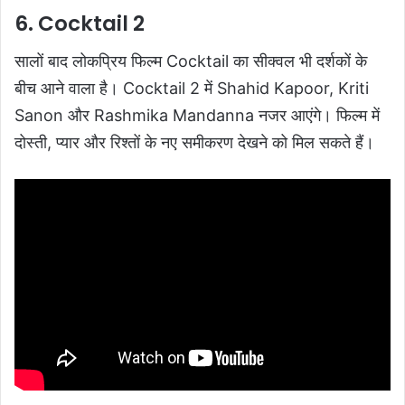
6. Cocktail 2
सालों बाद लोकप्रिय फिल्म Cocktail का सीक्वल भी दर्शकों के
बीच आने वाला है। Cocktail 2 में Shahid Kapoor, Kriti
Sanon और Rashmika Mandanna नजर आएंगे। फिल्म में
दोस्ती, प्यार और रिश्तों के नए समीकरण देखने को मिल सकते हैं।