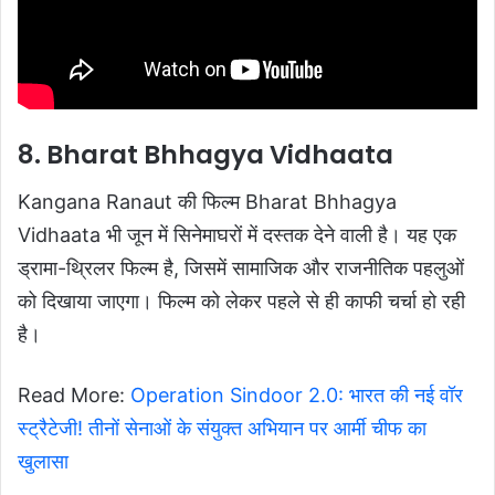
8. Bharat Bhhagya Vidhaata
Kangana Ranaut की फिल्म Bharat Bhhagya
Vidhaata भी जून में सिनेमाघरों में दस्तक देने वाली है। यह एक
ड्रामा-थ्रिलर फिल्म है, जिसमें सामाजिक और राजनीतिक पहलुओं
को दिखाया जाएगा। फिल्म को लेकर पहले से ही काफी चर्चा हो रही
है।
Read More:
Operation Sindoor 2.0: भारत की नई वॉर
स्ट्रैटेजी! तीनों सेनाओं के संयुक्त अभियान पर आर्मी चीफ का
खुलासा