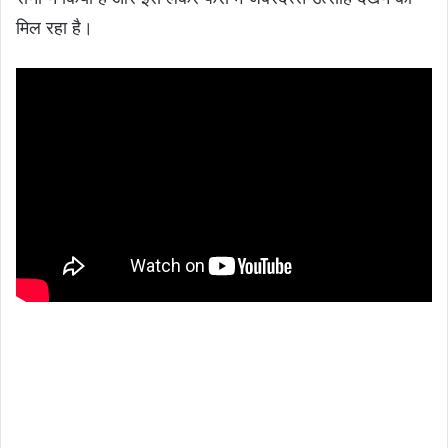
मिल रहा है।