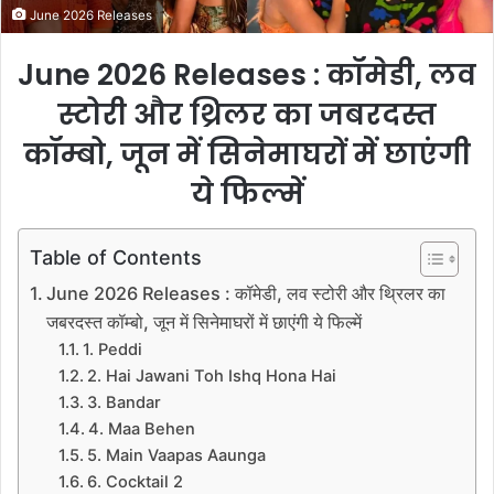
June 2026 Releases
June 2026 Releases :
कॉमेडी, लव
स्टोरी और थ्रिलर का जबरदस्त
कॉम्बो, जून में सिनेमाघरों में छाएंगी
ये फिल्में
Table of Contents
June 2026 Releases : कॉमेडी, लव स्टोरी और थ्रिलर का
जबरदस्त कॉम्बो, जून में सिनेमाघरों में छाएंगी ये फिल्में
1. Peddi
2. Hai Jawani Toh Ishq Hona Hai
3. Bandar
4. Maa Behen
5. Main Vaapas Aaunga
6. Cocktail 2