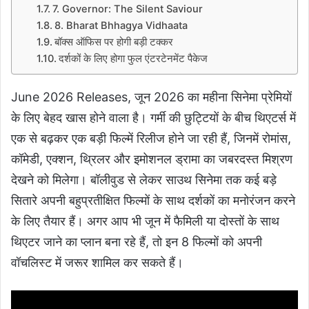
7. Governor: The Silent Saviour
8. Bharat Bhhagya Vidhaata
बॉक्स ऑफिस पर होगी बड़ी टक्कर
दर्शकों के लिए होगा फुल एंटरटेनमेंट पैकेज
June 2026 Releases,
जून 2026 का महीना सिनेमा प्रेमियों
के लिए बेहद खास होने वाला है। गर्मी की छुट्टियों के बीच थिएटर्स में
एक से बढ़कर एक बड़ी फिल्में रिलीज होने जा रही हैं, जिनमें रोमांस,
कॉमेडी, एक्शन, थ्रिलर और इमोशनल ड्रामा का जबरदस्त मिश्रण
देखने को मिलेगा। बॉलीवुड से लेकर साउथ सिनेमा तक कई बड़े
सितारे अपनी बहुप्रतीक्षित फिल्मों के साथ दर्शकों का मनोरंजन करने
के लिए तैयार हैं। अगर आप भी जून में फैमिली या दोस्तों के साथ
थिएटर जाने का प्लान बना रहे हैं, तो इन 8 फिल्मों को अपनी
वॉचलिस्ट में जरूर शामिल कर सकते हैं।