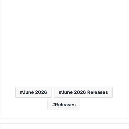
June 2026
June 2026 Releases
Releases