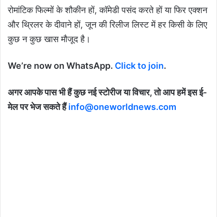
रोमांटिक फिल्मों के शौकीन हों, कॉमेडी पसंद करते हों या फिर एक्शन
और थ्रिलर के दीवाने हों, जून की रिलीज लिस्ट में हर किसी के लिए
कुछ न कुछ खास मौजूद है।
We’re now on WhatsApp.
Click to join
.
अगर आपके पास भी हैं कुछ नई स्टोरीज या विचार, तो आप हमें इस ई-
मेल पर भेज सकते हैं
info@oneworldnews.com