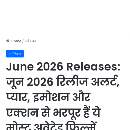
Home
/
मनोरंजन
मनोरंजन
June 2026 Releases:
जून 2026 रिलीज अलर्ट,
प्यार, इमोशन और
एक्शन से भरपूर हैं ये
मोस्ट अवेटेड फिल्में