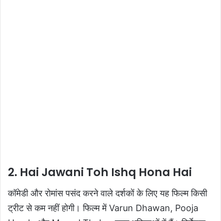
2. Hai Jawani Toh Ishq Hona Hai
कॉमेडी और रोमांस पसंद करने वाले दर्शकों के लिए यह फिल्म किसी
ट्रीट से कम नहीं होगी। फिल्म में Varun Dhawan, Pooja