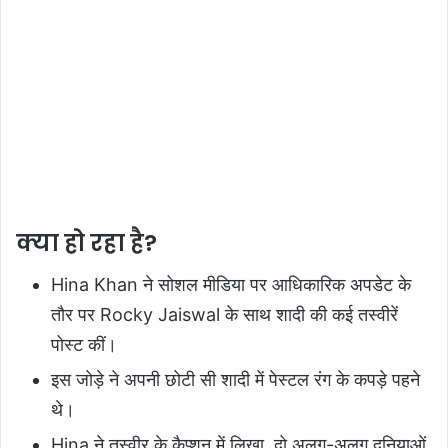
क्या हो रहा है?
Hina Khan ने सोशल मीडिया पर आधिकारिक अपडेट के
तौर पर Rocky Jaiswal के साथ शादी की कई तस्वीरें
पोस्ट कीं।
इस जोड़े ने अपनी छोटी सी शादी में पेस्टल रंग के कपड़े पहने
थे।
Hina ने तस्वीर के कैप्शन में लिखा, दो अलग-अलग दुनियाओं