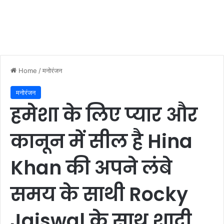
Home
/
मनोरंजन
मनोरंजन
हमेशा के लिए प्यार और
कानून में सील है Hina
Khan की अपने लंबे
समय के साथी Rocky
Jaiswal के साथ शादी