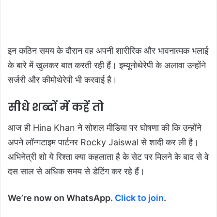
इन कठिन समय के दौरान वह अपनी शारीरिक और भावनात्मक भलाई
के बारे में खुलकर बात करती रही हैं। इम्यूनोथेरेपी के अलावा उन्होंने
सर्जरी और कीमोथेरेपी भी करवाई है।
सीधे शब्दों में कहें तो
आज ही Hina Khan ने सोशल मीडिया पर घोषणा की कि उन्होंने
अपने लॉन्गटाइम पार्टनर Rocky
Jaiswal से शादी कर ली है।
अभिनेत्री शो ये रिश्ता क्या कहलाता है के सेट पर मिलने के बाद से वे
दस साल से अधिक समय से डेटिंग कर रहे हैं।
We’re now on WhatsApp.
Click to join
.