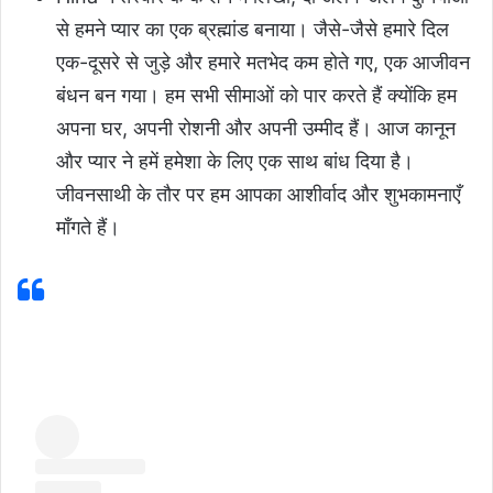
से हमने प्यार का एक ब्रह्मांड बनाया। जैसे-जैसे हमारे दिल
एक-दूसरे से जुड़े और हमारे मतभेद कम होते गए, एक आजीवन
बंधन बन गया। हम सभी सीमाओं को पार करते हैं क्योंकि हम
अपना घर, अपनी रोशनी और अपनी उम्मीद हैं। आज कानून
और प्यार ने हमें हमेशा के लिए एक साथ बांध दिया है।
जीवनसाथी के तौर पर हम आपका आशीर्वाद और शुभकामनाएँ
माँगते हैं।