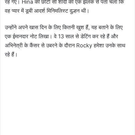
रह गए। Hina की छोटी सी शादी की एक झलक से पता चला कि
वह प्यार में डूबी आदर्श मिनिमलिस्ट दुल्हन थी।
उन्होंने अपने खास दिन के लिए कितनी खुश हैं, यह बताने के लिए
एक ईमानदार नोट लिखा। वे 13 साल से डेटिंग कर रहे हैं और
अभिनेत्री के कैंसर से उबरने के दौरान Rocky हमेशा उनके साथ
रहे हैं।