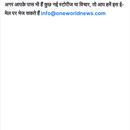
अगर आपके पास भी हैं कुछ नई स्टोरीज या विचार, तो आप हमें इस ई-
मेल पर भेज सकते हैं
info@oneworldnews.com