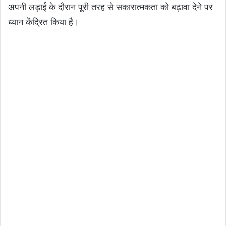
अपनी लड़ाई के दौरान पूरी तरह से सकारात्मकता को बढ़ावा देने पर
ध्यान केंद्रित किया है।