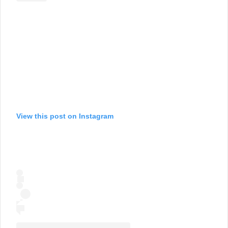
View this post on Instagram