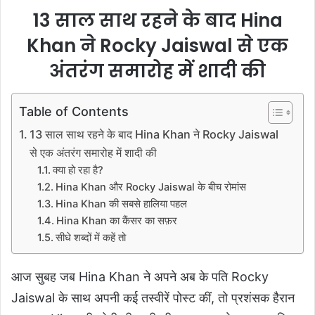
13 साल साथ रहने के बाद Hina
Khan ने Rocky Jaiswal से एक
अंतरंग समारोह में शादी की
Table of Contents
13 साल साथ रहने के बाद Hina Khan ने Rocky Jaiswal
से एक अंतरंग समारोह में शादी की
क्या हो रहा है?
Hina Khan और Rocky Jaiswal के बीच रोमांस
Hina Khan की सबसे हालिया पहल
Hina Khan का कैंसर का सफ़र
सीधे शब्दों में कहें तो
आज सुबह जब Hina Khan ने अपने अब के पति Rocky
Jaiswal के साथ अपनी कई तस्वीरें पोस्ट कीं, तो प्रशंसक हैरान