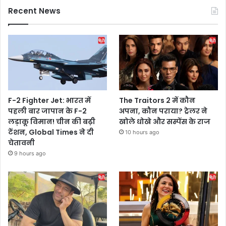
Recent News
F-2 Fighter Jet: भारत में
The Traitors 2 में कौन
पहली बार जापान के F-2
अपना, कौन पराया? ट्रेलर ने
लड़ाकू विमान! चीन की बढ़ी
खोले धोखे और सस्पेंस के राज
टेंशन, Global Times ने दी
10 hours ago
चेतावनी
9 hours ago