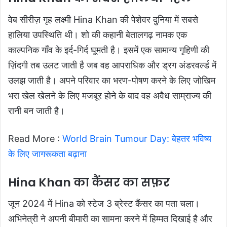
वेब सीरीज़ गृह लक्ष्मी Hina Khan की पेशेवर दुनिया में सबसे
हालिया उपस्थिति थी। शो की कहानी बेतालगढ़ नामक एक
काल्पनिक गाँव के इर्द-गिर्द घूमती है। इसमें एक सामान्य गृहिणी की
ज़िंदगी तब उलट जाती है जब वह आपराधिक और ड्रग अंडरवर्ल्ड में
उलझ जाती है। अपने परिवार का भरण-पोषण करने के लिए जोखिम
भरा खेल खेलने के लिए मजबूर होने के बाद वह अवैध साम्राज्य की
रानी बन जाती है।
Read More :
World Brain Tumour Day: बेहतर भविष्य
के लिए जागरूकता बढ़ाना
Hina Khan का कैंसर का सफ़र
जून 2024 में Hina को स्टेज 3 ब्रेस्ट कैंसर का पता चला।
अभिनेत्री ने अपनी बीमारी का सामना करने में हिम्मत दिखाई है और