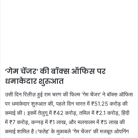
‘गेम चेंजर’ की बॉक्स ऑफिस पर
धमाकेदार शुरुआत
उसी दिन रिलीज़ हुई राम चरण की फिल्म ‘गेम चेंजर’ ने बॉक्स ऑफिस
पर धमाकेदार शुरुआत की, पहले दिन भारत में ₹51.25 करोड़ की
कमाई की। इसमें तेलुगू में ₹42 करोड़, तमिल में ₹2.1 करोड़, हिंदी
में ₹7 करोड़, कन्नड़ में ₹1 लाख, और मलयालम में ₹5 लाख की
कमाई शामिल है।’फतेह’ के मुकाबले ‘गेम चेंजर’ की मजबूत ओपनिंग