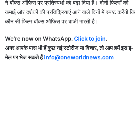
ने बॉक्स ऑफिस पर प्रतिस्पर्धा को बढ़ा दिया है। दोनों फिल्मों की
कमाई और दर्शकों की प्रतिक्रियाएं आने वाले दिनों में स्पष्ट करेंगी कि
कौन सी फिल्म बॉक्स ऑफिस पर बाजी मारती है।
We’re now on WhatsApp.
Click to join
.
अगर आपके पास भी हैं कुछ नई स्टोरीज या विचार, तो आप हमें इस ई-
मेल पर भेज सकते हैं
info@oneworldnews.com