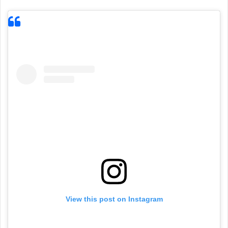
View this post on Instagram