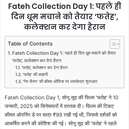
Fateh Collection Day 1: पहले ही
दिन धूम मचाने को तैयार ‘फतेह’,
कलेक्शन कर देगा हैरान
Table of Contents
Fateh Collection Day 1: पहले ही दिन धूम मचाने को तैयार
‘फतेह’, कलेक्शन कर देगा हैरान
‘फतेह’, कलेक्शन कर देगा हैरान
‘फतेह’ की कहानी
‘गेम चेंजर’ की बॉक्स ऑफिस पर धमाकेदार शुरुआत
Fateh Collection Day 1,
सोनू सूद की फिल्म ‘फतेह’ ने 10
जनवरी, 2025 को सिनेमाघरों में दस्तक दी। फिल्म की टिकट
कीमत ओपनिंग डे पर मात्र ₹99 रखी गई थी, जिससे दर्शकों को
आकर्षित करने की कोशिश की गई। सोनू सूद की ‘फतेह’ ने पहले