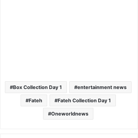
Box Collection Day 1
entertainment news
Fateh
Fateh Collection Day 1
Oneworldnews