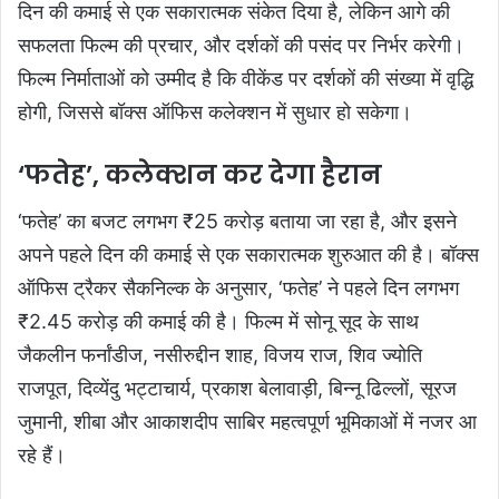
दिन की कमाई से एक सकारात्मक संकेत दिया है, लेकिन आगे की
सफलता फिल्म की प्रचार, और दर्शकों की पसंद पर निर्भर करेगी।
फिल्म निर्माताओं को उम्मीद है कि वीकेंड पर दर्शकों की संख्या में वृद्धि
होगी, जिससे बॉक्स ऑफिस कलेक्शन में सुधार हो सकेगा।
‘फतेह’, कलेक्शन कर देगा हैरान
‘फतेह’ का बजट लगभग ₹25 करोड़ बताया जा रहा है, और इसने
अपने पहले दिन की कमाई से एक सकारात्मक शुरुआत की है। बॉक्स
ऑफिस ट्रैकर सैकनिल्क के अनुसार, ‘फतेह’ ने पहले दिन लगभग
₹2.45 करोड़ की कमाई की है। फिल्म में सोनू सूद के साथ
जैकलीन फर्नांडीज, नसीरुद्दीन शाह, विजय राज, शिव ज्योति
राजपूत, दिव्येंदु भट्टाचार्य, प्रकाश बेलावाड़ी, बिन्नू ढिल्लों, सूरज
जुमानी, शीबा और आकाशदीप साबिर महत्वपूर्ण भूमिकाओं में नजर आ
रहे हैं।