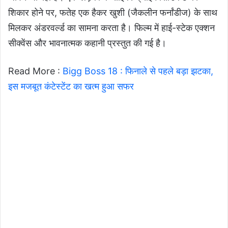
शिकार होने पर, फतेह एक हैकर खुशी (जैकलीन फर्नांडीज) के साथ
मिलकर अंडरवर्ल्ड का सामना करता है। फिल्म में हाई-स्टेक एक्शन
सीक्वेंस और भावनात्मक कहानी प्रस्तुत की गई है।
Read More :
Bigg Boss 18 : फिनाले से पहले बड़ा झटका,
इस मजबूत कंटेस्टेंट का खत्म हुआ सफर