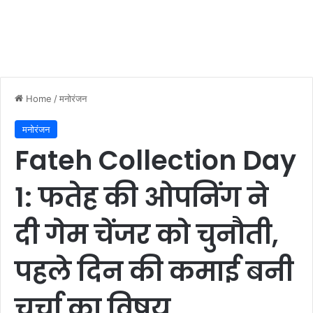
Home
/
मनोरंजन
मनोरंजन
Fateh Collection Day
1: फतेह की ओपनिंग ने
दी गेम चेंजर को चुनौती,
पहले दिन की कमाई बनी
चर्चा का विषय