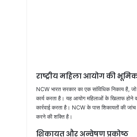
राष्ट्रीय महिला आयोग की भूमि
NCW भारत सरकार का एक सांविधिक निकाय है, जो महि
कार्य करता है। यह आयोग महिलाओं के खिलाफ होने 
कार्रवाई करता है। NCW के पास शिकायतों की जांच क
करने की शक्ति है।
शिकायत और अन्वेषण प्रकोष्ठ