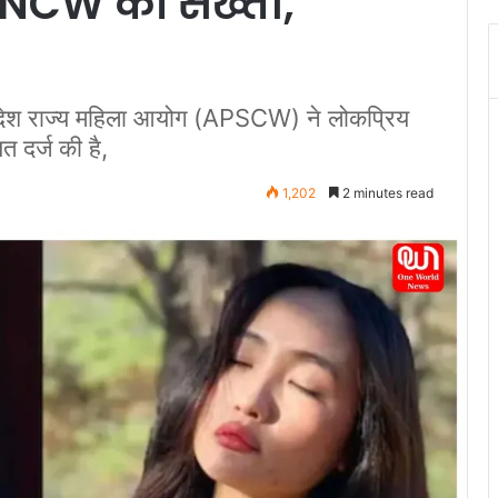
 NCW की सख्ती,
रदेश राज्य महिला आयोग (APSCW) ने लोकप्रिय
 दर्ज की है,
1,202
2 minutes read