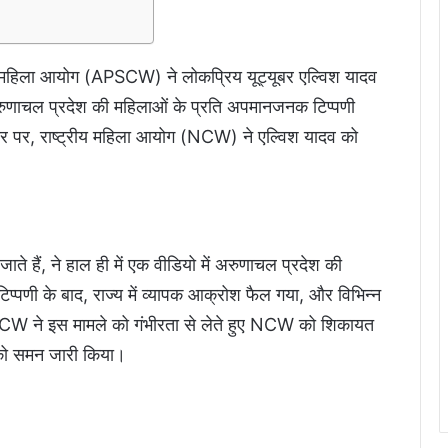
य महिला आयोग (APSCW) ने लोकप्रिय यूट्यूबर एल्विश यादव
रुणाचल प्रदेश की महिलाओं के प्रति अपमानजनक टिप्पणी
 पर, राष्ट्रीय महिला आयोग (NCW) ने एल्विश यादव को
ाते हैं, ने हाल ही में एक वीडियो में अरुणाचल प्रदेश की
िप्पणी के बाद, राज्य में व्यापक आक्रोश फैल गया, और विभिन्न
W ने इस मामले को गंभीरता से लेते हुए NCW को शिकायत
को समन जारी किया।