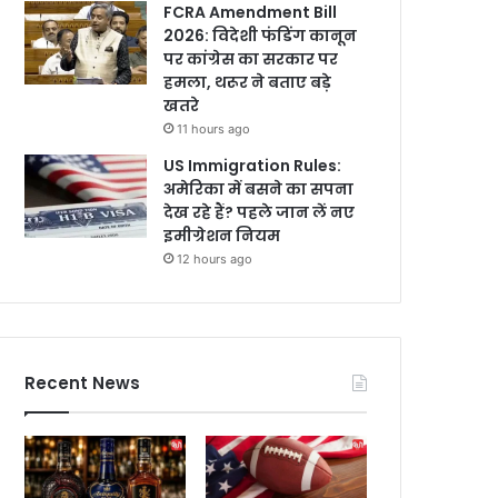
FCRA Amendment Bill
2026: विदेशी फंडिंग कानून
पर कांग्रेस का सरकार पर
हमला, थरूर ने बताए बड़े
खतरे
11 hours ago
US Immigration Rules:
अमेरिका में बसने का सपना
देख रहे हैं? पहले जान लें नए
इमीग्रेशन नियम
12 hours ago
Recent News