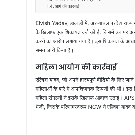
आगे की कार्रवाई
Elvish Yadav, हाल ही में, अरुणाचल प्रदेश राज्
के खिलाफ एक शिकायत दर्ज की है, जिसमें उन पर अ
करने का आरोप लगाया गया है। इस शिकायत के आधार
समन जारी किया है।
महिला आयोग की कार्रवाई
एल्विश यादव, जो अपने हास्यपूर्ण वीडियो के लिए जाने ज
महिलाओं के बारे में आपत्तिजनक टिप्पणी की थी। इस ट
महिला संगठनों ने इसके खिलाफ आवाज उठाई। APSC
भेजी, जिसके परिणामस्वरूप NCW ने एल्विश यादव 