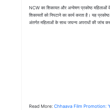
NCW का शिकायत और अन्वेषण प्रकोष्ठ महिलाओं के
शिकायतों को निपटाने का कार्य करता है। यह प्रकोष
अंतर्गत महिलाओं के साथ जघन्य अपराधों की जांच क
Read More:
Chhaava Film Promotion: ‘छावा’