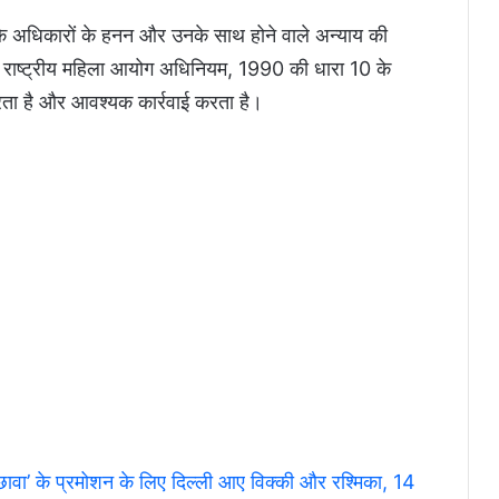
 अधिकारों के हनन और उनके साथ होने वाले अन्याय की
्ठ राष्ट्रीय महिला आयोग अधिनियम, 1990 की धारा 10 के
रता है और आवश्यक कार्रवाई करता है।
 के प्रमोशन के लिए दिल्ली आए विक्की और रश्मिका, 14