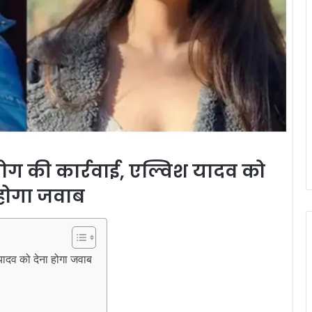
ग की कार्रवाई, एल्विश यादव को
 होगा जवाब
ादव को देना होगा जवाब