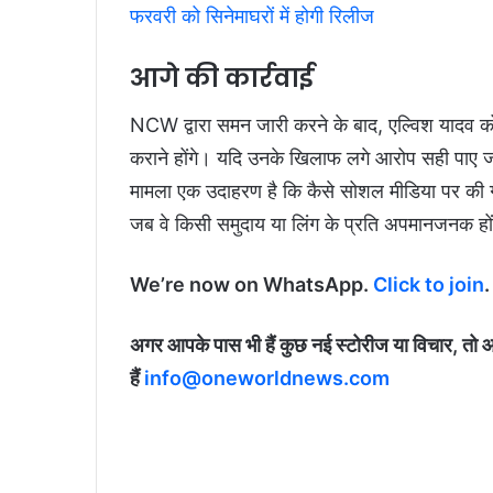
फरवरी को सिनेमाघरों में होगी रिलीज
आगे की कार्रवाई
NCW द्वारा समन जारी करने के बाद, एल्विश यादव क
कराने होंगे। यदि उनके खिलाफ लगे आरोप सही पाए जा
मामला एक उदाहरण है कि कैसे सोशल मीडिया पर की गई
जब वे किसी समुदाय या लिंग के प्रति अपमानजनक हो
We’re now on WhatsApp.
Click to join
.
अगर आपके पास भी हैं कुछ नई स्टोरीज या विचार, तो 
हैं
info@oneworldnews.com