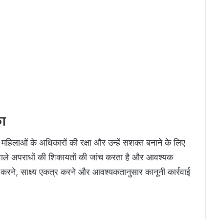
का
लाओं के अधिकारों की रक्षा और उन्हें सशक्त बनाने के लिए
वाले अपराधों की शिकायतों की जांच करता है और आवश्यक
रने, साक्ष्य एकत्र करने और आवश्यकतानुसार कानूनी कार्रवाई