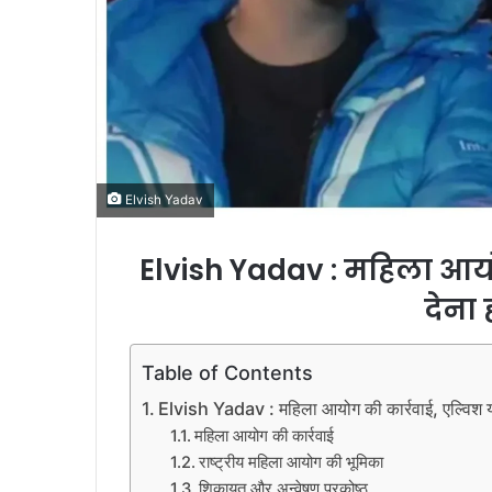
Elvish Yadav
Elvish Yadav : महिला आयो
देना
Table of Contents
Elvish Yadav : महिला आयोग की कार्रवाई, एल्विश य
महिला आयोग की कार्रवाई
राष्ट्रीय महिला आयोग की भूमिका
शिकायत और अन्वेषण प्रकोष्ठ