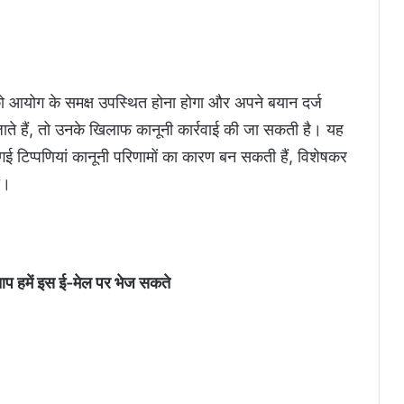
ो आयोग के समक्ष उपस्थित होना होगा और अपने बयान दर्ज
ते हैं, तो उनके खिलाफ कानूनी कार्रवाई की जा सकती है। यह
 टिप्पणियां कानूनी परिणामों का कारण बन सकती हैं, विशेषकर
ं।
आप हमें इस ई-मेल पर भेज सकते