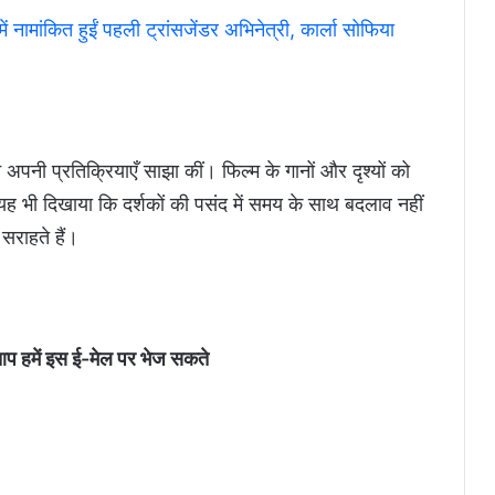
मांकित हुईं पहली ट्रांसजेंडर अभिनेत्री, कार्ला सोफिया
अपनी प्रतिक्रियाएँ साझा कीं। फिल्म के गानों और दृश्यों को
 यह भी दिखाया कि दर्शकों की पसंद में समय के साथ बदलाव नहीं
राहते हैं।
आप हमें इस ई-मेल पर भेज सकते