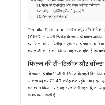
फिल्म की री-रिलीज़ और बॉक्स ऑफिस कलेक्शन
हाईएस्ट ग्रॉसिंग मूवीज में हुई एंट्री
फैंस की प्रतिक्रियाएँ
Deepika Padukone, रणबीर कपूर और दीपिका पादुको
(YJHD) ने अपनी रिलीज़ के समय ही बॉक्स ऑफिस
इस फिल्म की री-रिलीज़ ने एक नया इतिहास रच दिया ह
करोड़ की कमाई की, जिससे यह स्पष्ट होता है कि दर्
फिल्म की री-रिलीज़ और बॉक
‘ये जवानी है दीवानी’ की री-रिलीज़ के पहले दिन फ
आंकड़ा बढ़कर ₹2.40 करोड़ तक पहुँच गया। इस प्रका
कलेक्शन किया। यदि यह ट्रेंड जारी रहता है, तो अनु
कमाई कर सकती है।