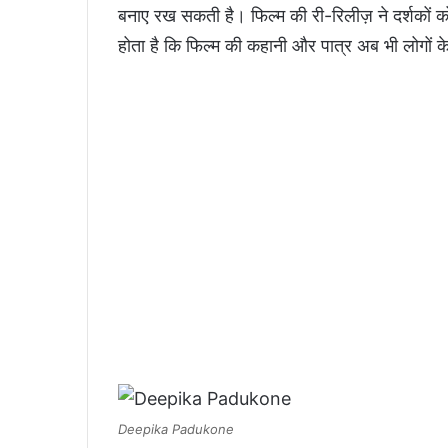
बनाए रख सकती है। फिल्म की री-रिलीज़ ने दर्शकों को
होता है कि फिल्म की कहानी और पात्र अब भी लोगों के दि
Deepika Padukone