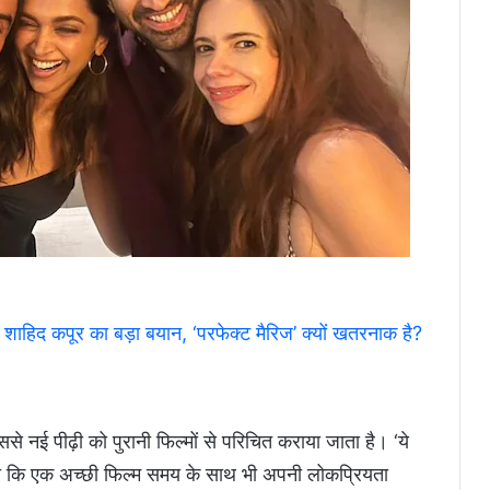
शाहिद कपूर का बड़ा बयान, ‘परफेक्ट मैरिज’ क्यों खतरनाक है?
से नई पीढ़ी को पुरानी फिल्मों से परिचित कराया जाता है। ‘ये
िया कि एक अच्छी फिल्म समय के साथ भी अपनी लोकप्रियता