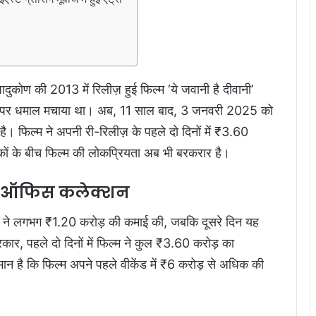
ण की 2013 में रिलीज़ हुई फिल्म ‘ये जवानी है दीवानी’
 पर धमाल मचाया था। अब, 11 साल बाद, 3 जनवरी 2025 को
ै। फिल्म ने अपनी री-रिलीज़ के पहले दो दिनों में ₹3.60
शकों के बीच फिल्म की लोकप्रियता अब भी बरकरार है।
्स ऑफिस कलेक्शन
िल्म ने लगभग ₹1.20 करोड़ की कमाई की, जबकि दूसरे दिन यह
र, पहले दो दिनों में फिल्म ने कुल ₹3.60 करोड़ का
मान है कि फिल्म अपने पहले वीकेंड में ₹6 करोड़ से अधिक की