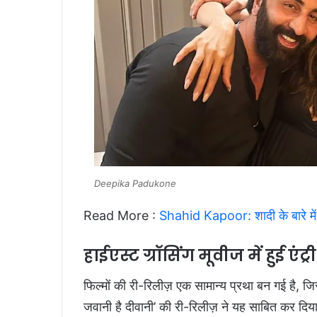
Deepika Padukone
Read More :
Shahid Kapoor: शादी के बारे में 
हाईएस्ट ग्रॉसिंग मूवीज में हुई एंट्री
फिल्मों की री-रिलीज़ एक सामान्य प्रथा बन गई है, जिस
जवानी है दीवानी’ की री-रिलीज़ ने यह साबित कर द