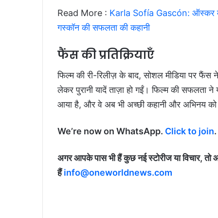
Read More :
Karla Sofía Gascón: ऑस्कर में ना
गस्कॉन की सफलता की कहानी
फैंस की प्रतिक्रियाएँ
फिल्म की री-रिलीज़ के बाद, सोशल मीडिया पर फैंस ने 
लेकर पुरानी यादें ताज़ा हो गईं। फिल्म की सफलता ने
आया है, और वे अब भी अच्छी कहानी और अभिनय को स
We’re now on WhatsApp.
Click to join
.
अगर आपके पास भी हैं कुछ नई स्टोरीज या विचार, तो 
हैं
info@oneworldnews.com