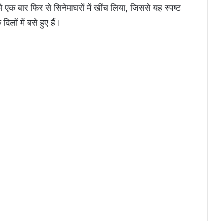
 एक बार फिर से सिनेमाघरों में खींच लिया, जिससे यह स्पष्ट
लों में बसे हुए हैं।