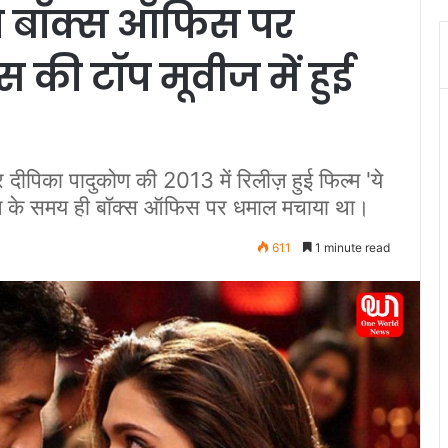
ने बॉक्स ऑफिस पर
की टॉप मूवीज में हुई
का पादुकोण की 2013 में रिलीज़ हुई फिल्म 'ये
ज़ के समय ही बॉक्स ऑफिस पर धमाल मचाया था।
611
1 minute read