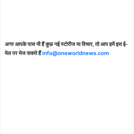
अगर आपके पास भी हैं कुछ नई स्टोरीज या विचार, तो आप हमें इस ई-
मेल पर भेज सकते हैं
info@oneworldnews.com