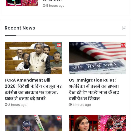
5 hours ago
Recent News
FCRA Amendment Bill
US Immigration Rules:
2026: विदेशी फंडिंग कानून पर
अमेरिका में बसने का सपना
कांग्रेस का सरकार पर हमला,
देख रहे हैं? पहले जान लें नए
थरूर ने बताए बड़े खतरे
इमीग्रेशन नियम
3 hours ago
4 hours ago