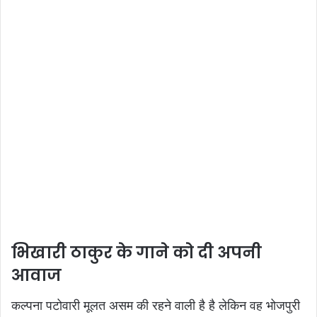
भिखारी ठाकुर के गाने को दी अपनी
आवाज
कल्पना पटोवारी मूलत असम की रहने वाली है है लेकिन वह भोजपुरी