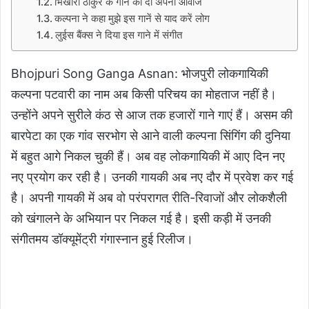
भिखारी ठाकुर के गाने को दी अपनी आवाज
कल्पना ने कहा मुझे इस गानें से याद करें लोग
लुईस बैंक्स ने दिया इस गाने में संगीत
Bhojpuri Song Ganga Asnan: भोजपुरी लोकगायिकी
कल्पना पटवारी का नाम अब किसी परिचय का मोहताज नहीं है।
उन्होंने अपने सुरीले कंठ से आज तक हजारों गाने गाएं हैं। असम की
बारपेटा का एक गांव सरभोग से आने वाली कल्पना सिंगिंग की दुनिया
में बहुत आगे निकल चुकी हैं। अब वह लोकगायिकी में आए दिन नए
नए प्रयोग कर रही है। उनकी गायकी अब नए दौर में प्रवेश कर गई
है। अपनी गायकी में अब वो परंपरागत रीति-रिवाजों और लोकशैली
को खंगालने के अभियान पर निकल गई है। इसी कड़ी में उनकी
संगीतमय डॉक्यूमेंट्री गंगास्नान हुई रिलीज।