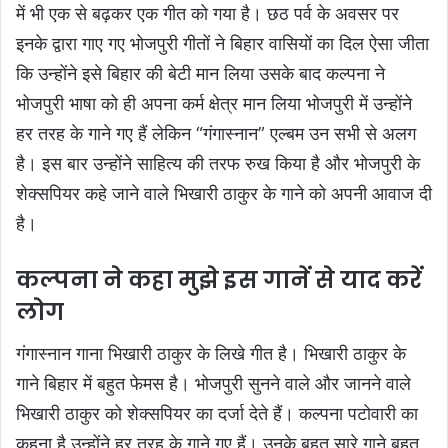
में भी एक से बढ़कर एक गीत को गया है। छठ पर्व के अवसर पर
इनके द्वारा गाए गए भोजपुरी गीतों ने बिहार वासियों का दिल ऐसा जीता
कि उन्होंने इसे बिहार की बेटी मान लिया उसके बाद कल्पना ने
भोजपुरी भाषा को ही अपना कर्म क्षेत्र मान लिया भोजपुरी में उन्होंने
हर तरह के गाने गए हैं लेकिन “गंगास्नान” एल्बम उन सभी से अलग
है। इस बार उन्होंने साहित्य की तरफ रुख किया है और भोजपुरी के
शेक्सपियर कहे जाने वाले भिखारी ठाकुर के गाने को अपनी आवाज दी
है।
कल्पना ने कहा मुझे इस गानें से याद करें
लोग
गंगास्नान गाना भिखारी ठाकुर के लिखे गीत है। भिखारी ठाकुर के
गाने बिहार में बहुत फेमस है। भोजपुरी सुनने वाले और जानने वाले
भिखारी ठाकुर को शेक्सपियर का दर्जा देते हैं। कल्पना पटोवारी का
कहना है उन्होंने हर तरह के गाने गए हैं। उनके बहुत सारे गाने बहुत