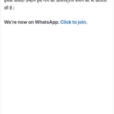
इसके अलावा उन्होंने इस गाने को अंतर्राष्ट्रीय बनाने की भी कोशिश
की है।
We’re now on WhatsApp.
Click to join
.