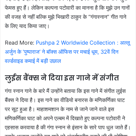
फेमस हुए हैं। लेकिन कल्पना पटोवारी का मानना है कि मुझे उन गानों
की वजह से नहीं बल्कि मुझे भिखारी ठाकुर के “गंगास्नान” गीत गाने
के लिए याद किया जाए।
Read More:
Pushpa 2 Worldwide Collection : अल्लू
अर्जुन के ‘पुष्पाराज’ ने बॉक्स ऑफिस पर मचाई धूम, 32वें दिन
वर्ल्डवाइड कमाई में बड़ी उछाल
लुईस बैंक्स ने दिया इस गाने में संगीत
गंगा स्नान गाने के बारे मैं उन्होंने बताया कि इस गाने में संगीत लुईस
बैंक्स ने दिया है। इस गाने का वीडियो बनारस के मणिकर्णिका घाट
पर सूट हुआ है। माहाशमशान के नाम से जाने जाने वाले इस
मणिकर्णिका घाट को अपने एल्बम में दिखाते हुए कल्पना पटोवारी ने
एहसास करवाया है की गंगा स्नान से इंसान के सारे पाप धुल जाते हैं।