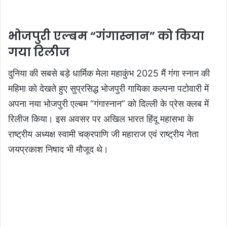
भोजपुरी एल्बम “गंगास्नान” को किया
गया रिलीज
दुनिया की सबसे बड़े धार्मिक मेला महाकुंभ 2025 मैं गंगा स्नान की
महिमा को देखते हुए सुप्रसिद्ध भोजपुरी गायिका कल्पना पटोवारी में
अपना नया भोजपुरी एल्बम “गंगास्नान” को दिल्ली के प्रेस क्लब में
रिलीज किया। इस अवसर पर अखिल भारत हिंदू महासभा के
राष्ट्रीय अध्यक्ष स्वामी चक्रपाणि जी महाराज एवं राष्ट्रीय नेता
जयप्रकाश निषाद भी मौजूद थे।