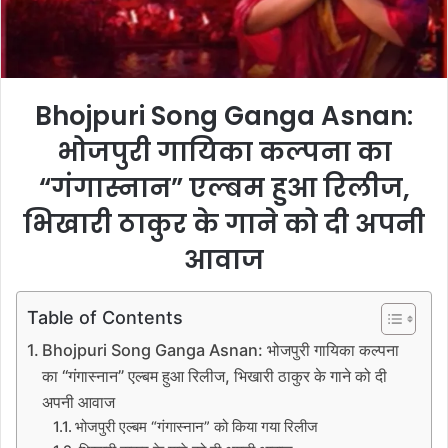
l
Bhojpuri Song Ganga Asnan:
भोजपुरी गायिका कल्पना का
“गंगास्नान” एल्बम हुआ रिलीज,
भिखारी ठाकुर के गाने को दी अपनी
आवाज
Table of Contents
Bhojpuri Song Ganga Asnan: भोजपुरी गायिका कल्पना
का “गंगास्नान” एल्बम हुआ रिलीज, भिखारी ठाकुर के गाने को दी
अपनी आवाज
भोजपुरी एल्बम “गंगास्नान” को किया गया रिलीज